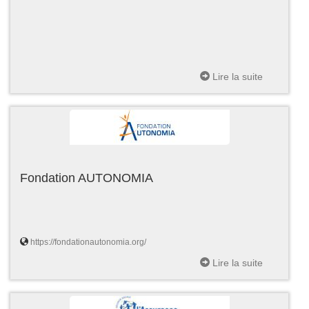
Lire la suite
Fondation AUTONOMIA
https://fondationautonomia.org/
Lire la suite