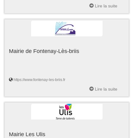
Lire la suite
Mairie de Fontenay-Lès-briis
https://www.fontenay-les-briis.fr
Lire la suite
Mairie Les Ulis