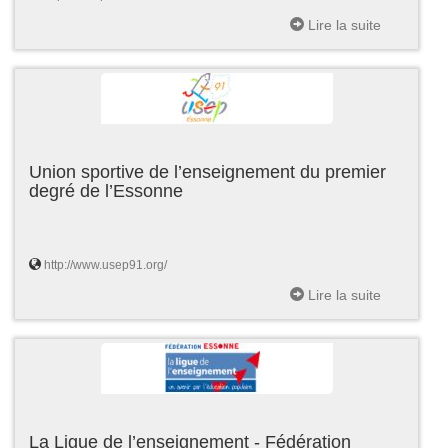
Lire la suite
Union sportive de l’enseignement du premier
degré de l’Essonne
http://www.usep91.org/
Lire la suite
La Ligue de l’enseignement - Fédération