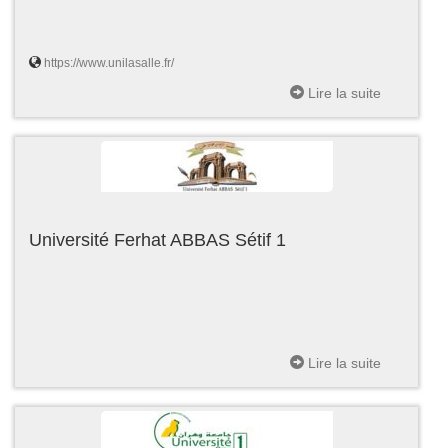
https://www.unilasalle.fr/
Lire la suite
Université Ferhat ABBAS Sétif 1
Lire la suite