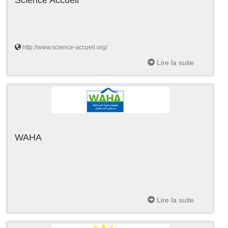
http://www.science-accueil.org/
Lire la suite
WAHA
Lire la suite