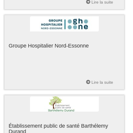
Lire la suite
Groupe Hospitalier Nord-Essonne
Lire la suite
Établissement public de santé Barthélemy
Durand