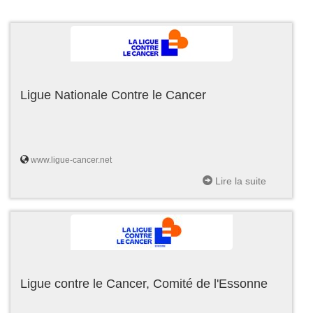
Ligue Nationale Contre le Cancer
www.ligue-cancer.net
Lire la suite
Ligue contre le Cancer, Comité de l'Essonne