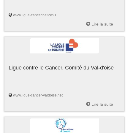
www.ligue-cancer.net/cd91
Lire la suite
Ligue contre le Cancer, Comité du Val-d'oise
www.ligue-cancer-valdoise.net
Lire la suite