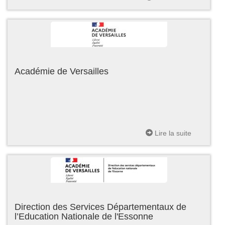
Académie de Versailles
Lire la suite
Direction des Services Départementaux de
l’Education Nationale de l'Essonne