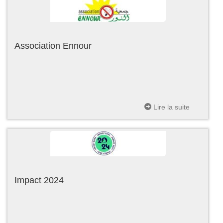
Association Ennour
Lire la suite
Impact 2024