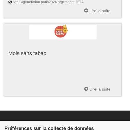
https://generation.paris2024.org/impact-2024
Lire la suite
Mois sans tabac
Lire la suite
Fondation JDB
Préférences sur la collecte de données