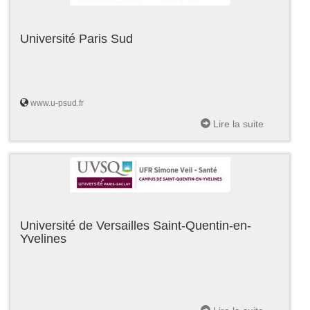
Université Paris Sud
www.u-psud.fr
Lire la suite
Université de Versailles Saint-Quentin-en-
Yvelines