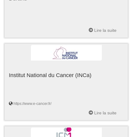
Lire la suite
Institut National du Cancer (INCa)
https://www.e-cancer.fr/
Lire la suite