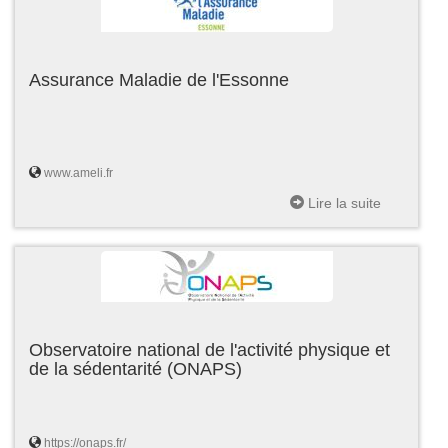
Assurance Maladie de l'Essonne
www.ameli.fr
Lire la suite
Observatoire national de l'activité physique et
de la sédentarité (ONAPS)
https://onaps.fr/