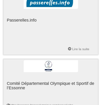
Passerelles.info
Lire la suite
Comité Départemental Olympique et Sportif de
l’Essonne