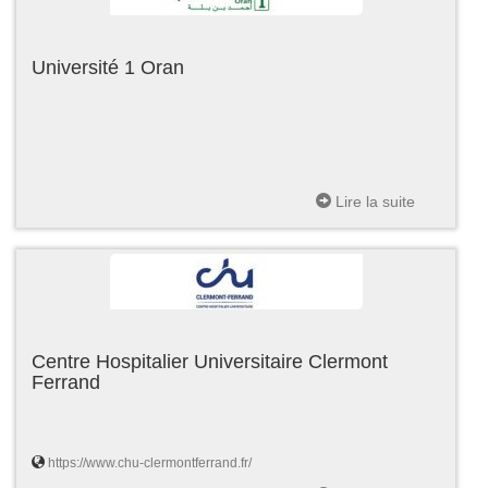
Université 1 Oran
Lire la suite
Centre Hospitalier Universitaire Clermont
Ferrand
https://www.chu-clermontferrand.fr/