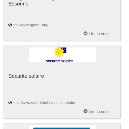
Essonne
http://www.ligue91.org/
Lire la suite
Sécurité solaire
https://www.soleil.info/la-securite-solaire
Lire la suite