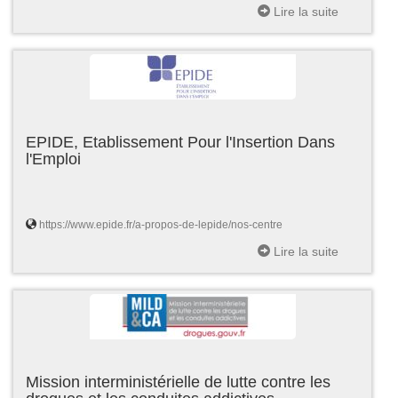
Lire la suite
EPIDE, Etablissement Pour l'Insertion Dans
l'Emploi
https://www.epide.fr/a-propos-de-lepide/nos-centre
Lire la suite
Mission interministérielle de lutte contre les