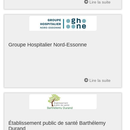
Lire la suite
Groupe Hospitalier Nord-Essonne
Lire la suite
Établissement public de santé Barthélemy
Durand