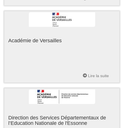
Académie de Versailles
Lire la suite
Direction des Services Départementaux de
l’Education Nationale de l'Essonne