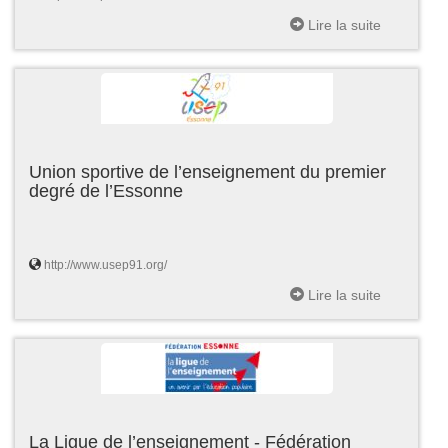
Lire la suite
Union sportive de l’enseignement du premier
degré de l’Essonne
http://www.usep91.org/
Lire la suite
La Ligue de l’enseignement - Fédération