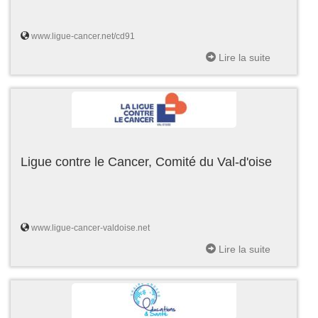
www.ligue-cancer.net/cd91
Lire la suite
Ligue contre le Cancer, Comité du Val-d'oise
www.ligue-cancer-valdoise.net
Lire la suite