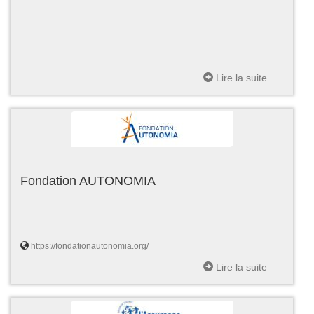
Lire la suite
Fondation AUTONOMIA
https://fondationautonomia.org/
Lire la suite