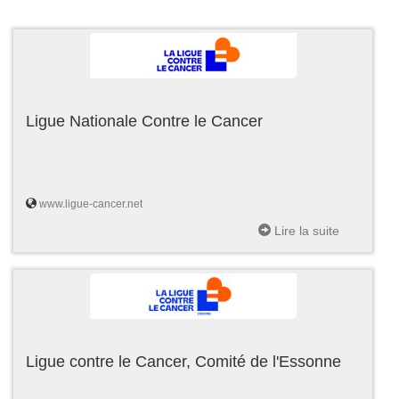
Ligue Nationale Contre le Cancer
www.ligue-cancer.net
Lire la suite
Ligue contre le Cancer, Comité de l'Essonne