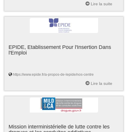
Lire la suite
EPIDE, Etablissement Pour l'Insertion Dans
l'Emploi
https://www.epide.fr/a-propos-de-lepide/nos-centre
Lire la suite
Mission interministérielle de lutte contre les