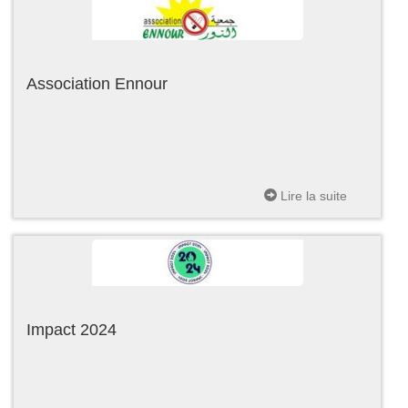
Association Ennour
Lire la suite
Impact 2024