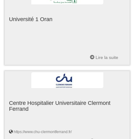
Université 1 Oran
Lire la suite
Centre Hospitalier Universitaire Clermont
Ferrand
https://www.chu-clermontferrand.fr/