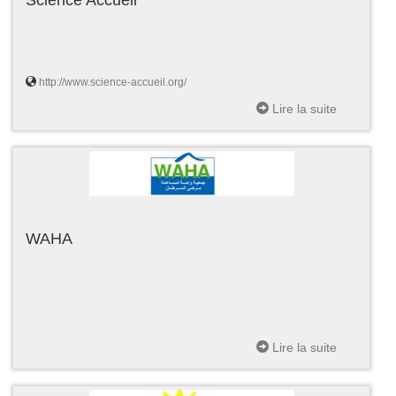
http://www.science-accueil.org/
Lire la suite
WAHA
Lire la suite