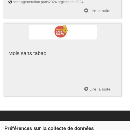
https://generation.paris2024.org/impact-2024
Lire la suite
Mois sans tabac
Lire la suite
Fondation JDB
Préférences sur la collecte de données