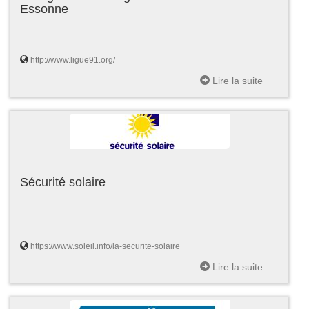
Essonne
http://www.ligue91.org/
Lire la suite
Sécurité solaire
https://www.soleil.info/la-securite-solaire
Lire la suite