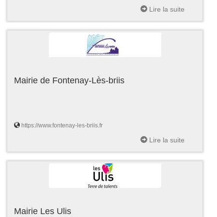
Lire la suite
Mairie de Fontenay-Lès-briis
https://www.fontenay-les-briis.fr
Lire la suite
Mairie Les Ulis