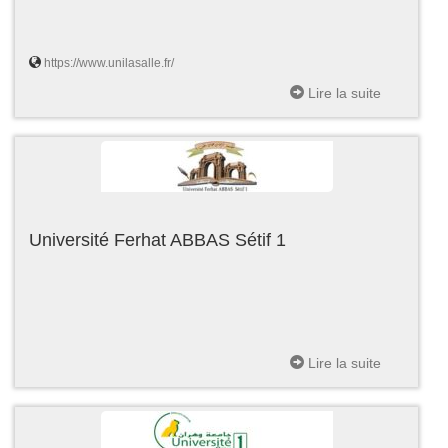
https://www.unilasalle.fr/
Lire la suite
Université Ferhat ABBAS Sétif 1
Lire la suite