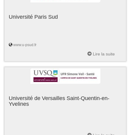
Université Paris Sud
www.u-psud.fr
Lire la suite
Université de Versailles Saint-Quentin-en-
Yvelines