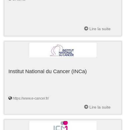
Lire la suite
Institut National du Cancer (INCa)
https://www.e-cancer.fr/
Lire la suite