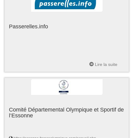
Passerelles.info
Lire la suite
Comité Départemental Olympique et Sportif de
l’Essonne