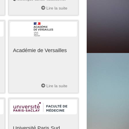
Lire la suite
Académie de Versailles
Lire la suite
Université Paris Sud