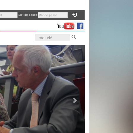
Mot de passe