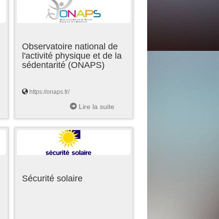
Observatoire national de
l'activité physique et de la
sédentarité (ONAPS)
https://onaps.fr/
Lire la suite
Sécurité solaire