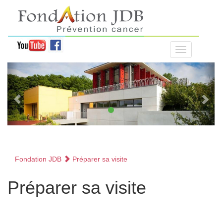
Fondation JDB
Préparer sa visite
Préparer sa visite