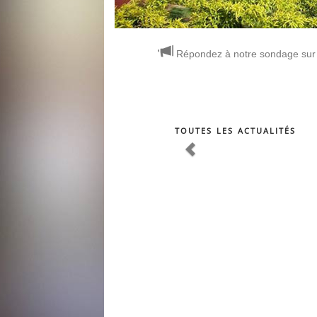
Répondez à notre sondage sur 
toutes les actualités