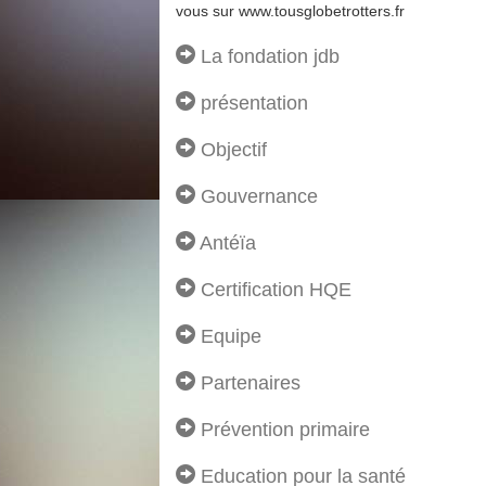
vous sur www.tousglobetrotters.fr
La fondation jdb
présentation
Objectif
Gouvernance
Antéïa
Certification HQE
Equipe
Partenaires
Prévention primaire
Education pour la santé