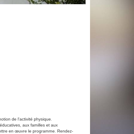
tion de l'activité physique.
ducatives, aux familles et aux
 mettre en œuvre le programme. Rendez-