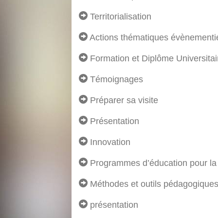
Territorialisation
Actions thématiques évènementie
Formation et Diplôme Universitai
Témoignages
Préparer sa visite
Présentation
Innovation
Programmes d’éducation pour la
Méthodes et outils pédagogique
présentation