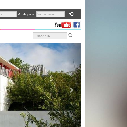
Mot de passe