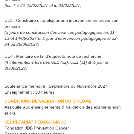
(les 4-5-22-23/02/2027 et le 04/03/2027)
UE3 : Construire et appliquer une intervention en prévention
primaire
(3 jours de construction des séances pédagogiques les 11-
13 et 14/05/2027 et 1 jour d’intervention pédagogique le 22-
24 ou 25/06/2027)
UE4 : Mémoire de fin d’étude, la note de recherche
(4 interventions lors des UE1 (x2), UE2 (x1) & ½ jour le
30/06/2027)
Soutenance mémoire : Septembre ou Novembre 2027
Enseignement : 90 heures
CONDITIONS DE VALIDATION DU DIPLOME
Assiduité aux enseignements & Validation des examens écrit
et oral.
SECRETARIAT PEDAGOGIQUE
Fondation JDB Prévention Cancer