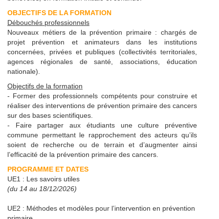
OBJECTIFS DE LA FORMATION
Débouchés professionnels
Nouveaux métiers de la prévention primaire : chargés de
projet prévention et animateurs dans les institutions
concernées, privées et publiques (collectivités territoriales,
agences régionales de santé, associations, éducation
nationale).
Objectifs de la formation
- Former des professionnels compétents pour construire et
réaliser des interventions de prévention primaire des cancers
sur des bases scientifiques.
- Faire partager aux étudiants une culture préventive
commune permettant le rapprochement des acteurs qu’ils
soient de recherche ou de terrain et d’augmenter ainsi
l’efficacité de la prévention primaire des cancers.
PROGRAMME ET DATES
UE1 : Les savoirs utiles
(du 14 au 18/12/2026)
UE2 : Méthodes et modèles pour l’intervention en prévention
primaire