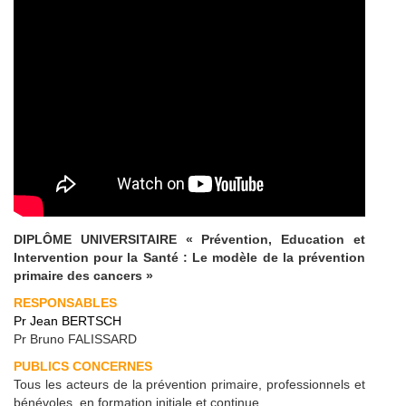
DIPLÔME UNIVERSITAIRE « Prévention, Education et
Intervention pour la Santé : Le modèle de la prévention
primaire des cancers »
RESPONSABLES
Pr Jean BERTSCH
Pr Bruno FALISSARD
PUBLICS CONCERNES
Tous les acteurs de la prévention primaire, professionnels et
bénévoles, en formation initiale et continue.