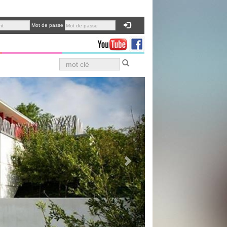
Mot de passe