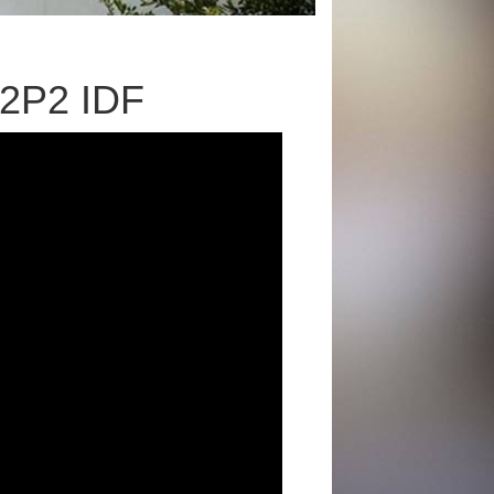
P2P2 IDF