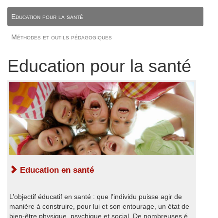
Education pour la santé
Méthodes et outils pédagogiques
Education pour la santé
Education en santé
L’objectif éducatif en santé : que l’individu puisse agir de
manière à construire, pour lui et son entourage, un état de
bien-être physique, psychique et social. De nombreuses é...