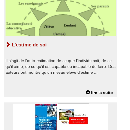
L’estime de soi
Il s’agit de l’auto-estimation de ce que l’individu sait, de ce
qu’il aime, de ce qu’il est capable ou incapable de faire. Des
auteurs ont montré qu’un niveau élevé d’estime ...
lire la suite