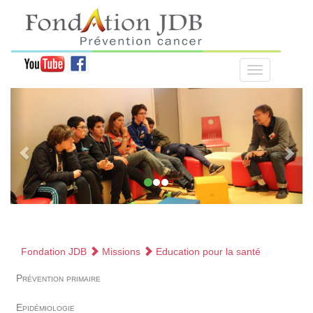
Fondation JDB
Missions
Education pour la santé
Prévention primaire
Epidémiologie