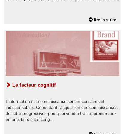
lire la suite
Le facteur cognitif
L’information et la connaissance sont nécessaires et
indispensables. Cependant l’acquisition des connaissances
doit être progressive : pourquoi voudrait-on apprendre aux
enfants le rôle cancérig...