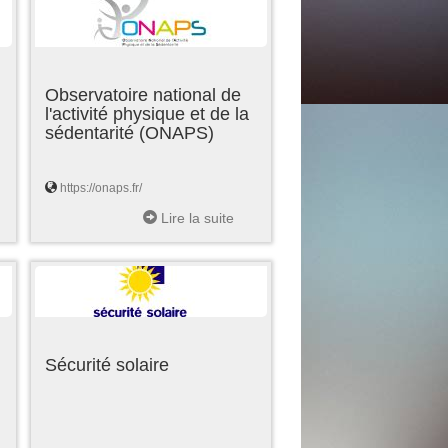
Observatoire national de
l'activité physique et de la
sédentarité (ONAPS)
https://onaps.fr/
Lire la suite
Sécurité solaire