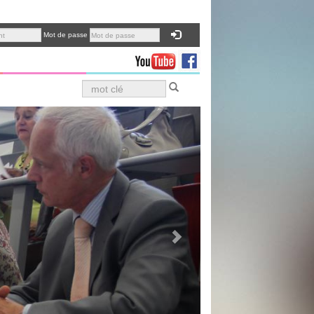
Mot de passe