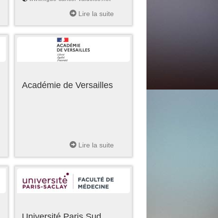
Lire la suite
Académie de Versailles
Lire la suite
Université Paris Sud