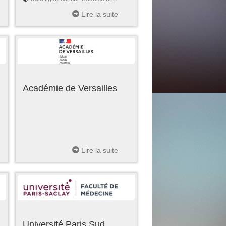
Lire la suite
Académie de Versailles
Lire la suite
Université Paris Sud