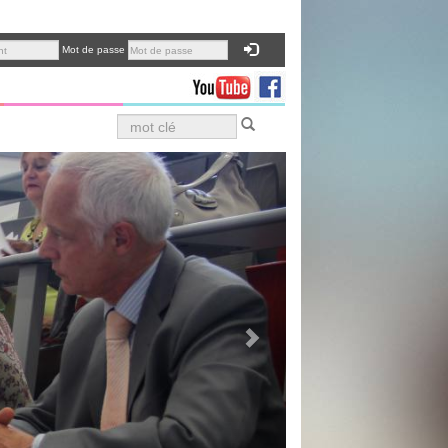
Mot de passe