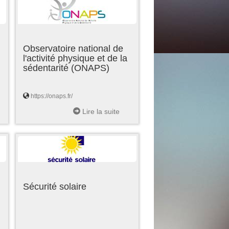
Observatoire national de
l'activité physique et de la
sédentarité (ONAPS)
https://onaps.fr/
Lire la suite
Sécurité solaire