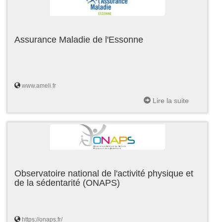
Assurance Maladie de l'Essonne
www.ameli.fr
Lire la suite
Observatoire national de l'activité physique et
de la sédentarité (ONAPS)
https://onaps.fr/