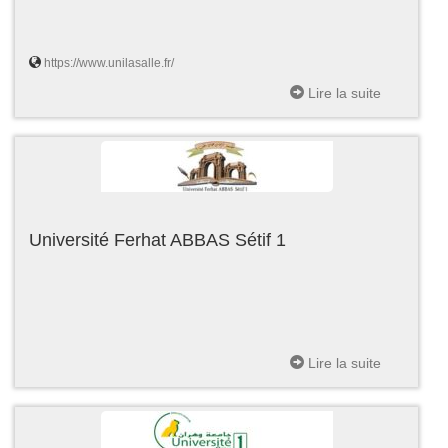
https://www.unilasalle.fr/
Lire la suite
Université Ferhat ABBAS Sétif 1
Lire la suite