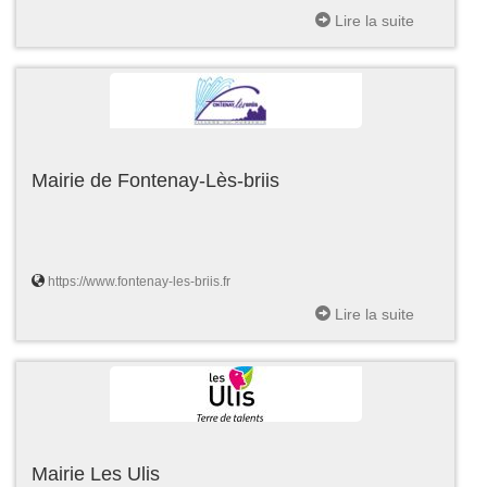
Lire la suite
Mairie de Fontenay-Lès-briis
https://www.fontenay-les-briis.fr
Lire la suite
Mairie Les Ulis