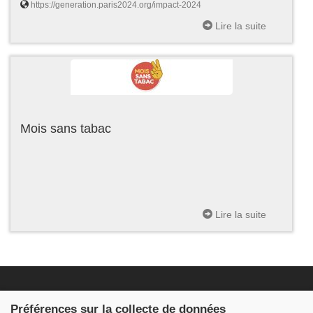
https://generation.paris2024.org/impact-2024
Lire la suite
Mois sans tabac
Lire la suite
Fondation JDB
Préférences sur la collecte de données