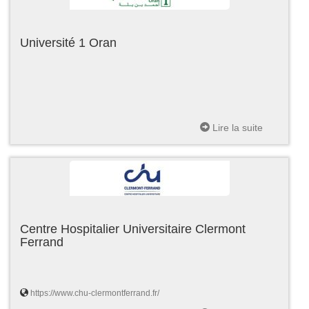
Université 1 Oran
Lire la suite
Centre Hospitalier Universitaire Clermont
Ferrand
https://www.chu-clermontferrand.fr/