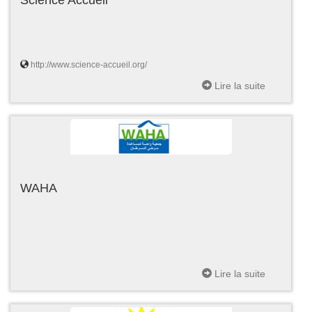
http://www.science-accueil.org/
Lire la suite
WAHA
Lire la suite