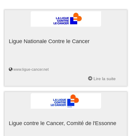
Ligue Nationale Contre le Cancer
www.ligue-cancer.net
Lire la suite
Ligue contre le Cancer, Comité de l'Essonne