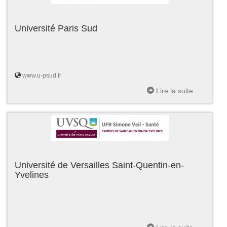
Université Paris Sud
www.u-psud.fr
Lire la suite
Université de Versailles Saint-Quentin-en-
Yvelines