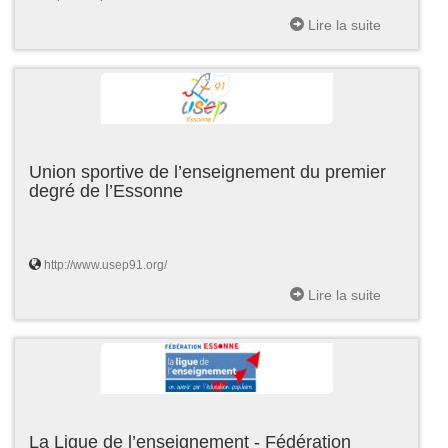
Lire la suite
Union sportive de l’enseignement du premier
degré de l’Essonne
http://www.usep91.org/
Lire la suite
La Ligue de l’enseignement - Fédération