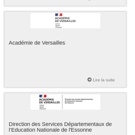
Académie de Versailles
Lire la suite
Direction des Services Départementaux de
l’Education Nationale de l'Essonne