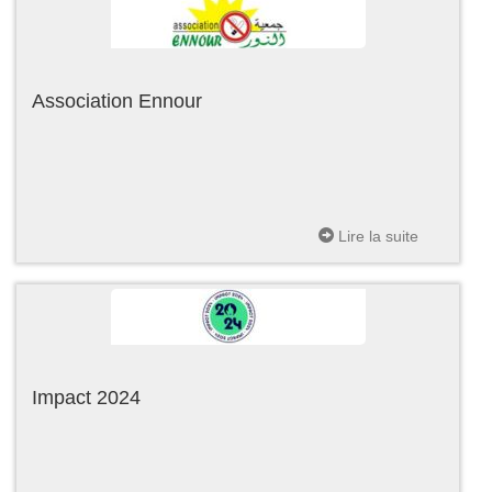
Association Ennour
Lire la suite
Impact 2024