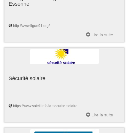
Essonne
http://www.ligue91.org/
Lire la suite
Sécurité solaire
https://www.soleil.info/la-securite-solaire
Lire la suite