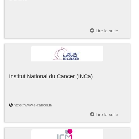
Lire la suite
Institut National du Cancer (INCa)
https://www.e-cancer.fr/
Lire la suite