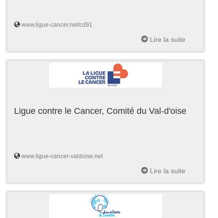
www.ligue-cancer.net/cd91
Lire la suite
Ligue contre le Cancer, Comité du Val-d'oise
www.ligue-cancer-valdoise.net
Lire la suite