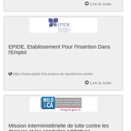
Lire la suite
EPIDE, Etablissement Pour l'Insertion Dans
l'Emploi
https://www.epide.fr/a-propos-de-lepide/nos-centre
Lire la suite
Mission interministérielle de lutte contre les