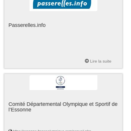
Passerelles.info
Lire la suite
Comité Départemental Olympique et Sportif de
l’Essonne