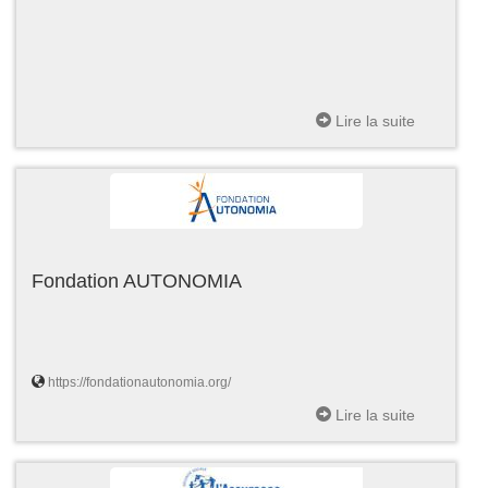
Lire la suite
Fondation AUTONOMIA
https://fondationautonomia.org/
Lire la suite