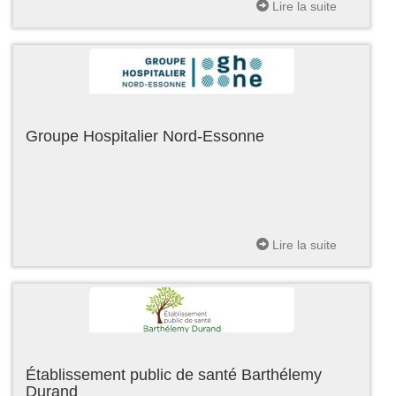
Lire la suite
Groupe Hospitalier Nord-Essonne
Lire la suite
Établissement public de santé Barthélemy
Durand