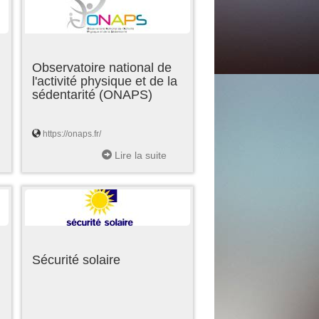
Observatoire national de
l'activité physique et de la
sédentarité (ONAPS)
https://onaps.fr/
Lire la suite
Sécurité solaire