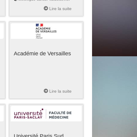
Lire la suite
Académie de Versailles
Lire la suite
Université Paris Sud