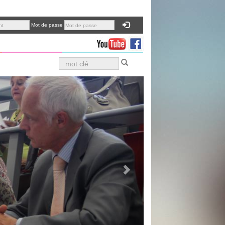
Mot de passe