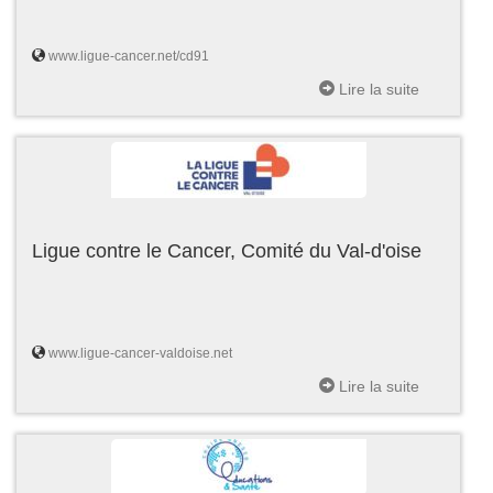
www.ligue-cancer.net/cd91
Lire la suite
Ligue contre le Cancer, Comité du Val-d'oise
www.ligue-cancer-valdoise.net
Lire la suite