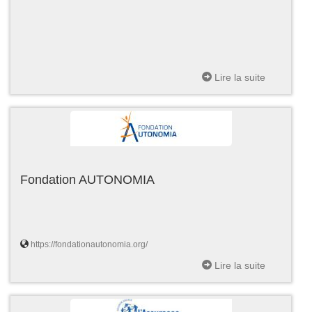
Lire la suite
Fondation AUTONOMIA
https://fondationautonomia.org/
Lire la suite