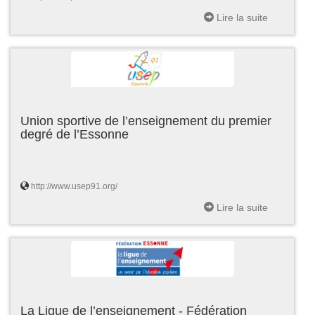
Lire la suite
Union sportive de l’enseignement du premier
degré de l’Essonne
http://www.usep91.org/
Lire la suite
La Ligue de l’enseignement - Fédération