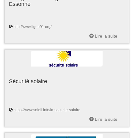
Essonne
http://www.ligue91.org/
Lire la suite
Sécurité solaire
https://www.soleil.info/la-securite-solaire
Lire la suite