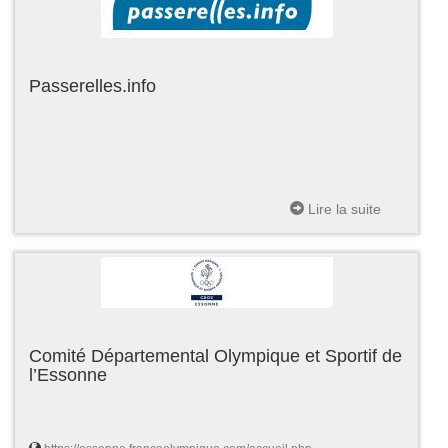
Passerelles.info
Lire la suite
Comité Départemental Olympique et Sportif de
l’Essonne