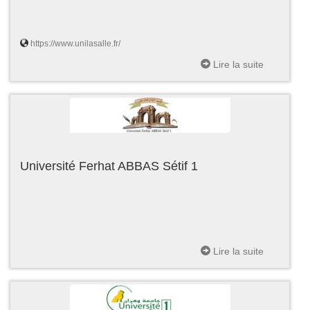
https://www.unilasalle.fr/
Lire la suite
Université Ferhat ABBAS Sétif 1
Lire la suite