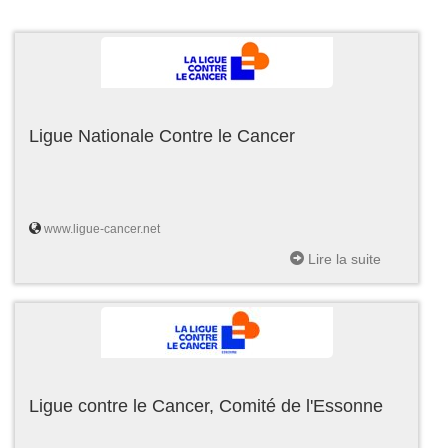
Ligue Nationale Contre le Cancer
www.ligue-cancer.net
Lire la suite
Ligue contre le Cancer, Comité de l'Essonne