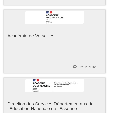
Académie de Versailles
Lire la suite
Direction des Services Départementaux de
l’Education Nationale de l'Essonne