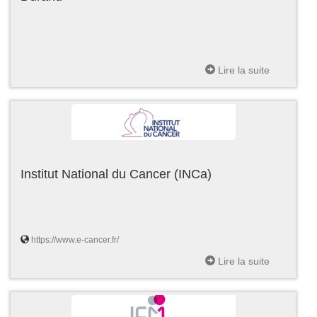
Lire la suite
Institut National du Cancer (INCa)
https://www.e-cancer.fr/
Lire la suite