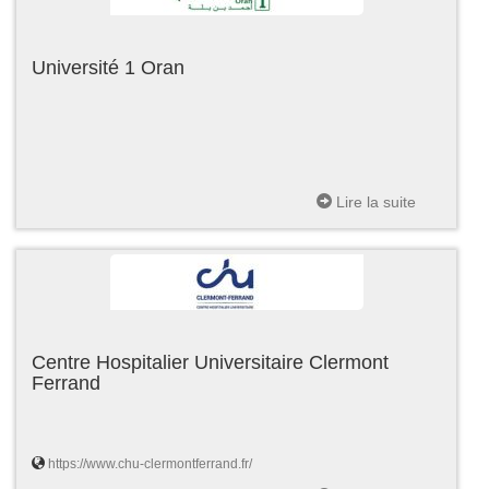
Université 1 Oran
Lire la suite
Centre Hospitalier Universitaire Clermont
Ferrand
https://www.chu-clermontferrand.fr/