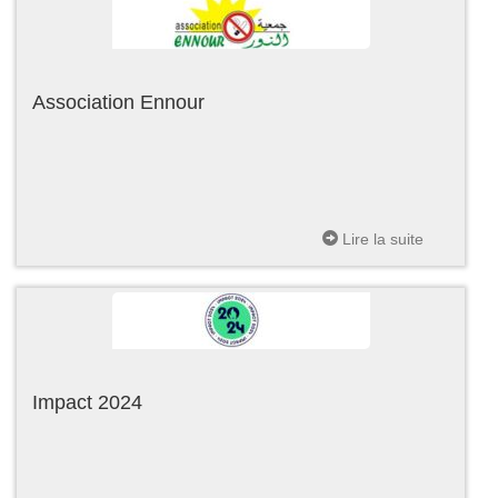
Association Ennour
Lire la suite
Impact 2024