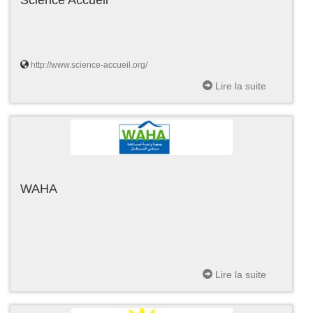
http://www.science-accueil.org/
Lire la suite
WAHA
Lire la suite