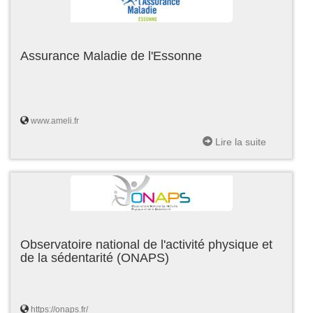
Assurance Maladie de l'Essonne
www.ameli.fr
Lire la suite
Observatoire national de l'activité physique et
de la sédentarité (ONAPS)
https://onaps.fr/