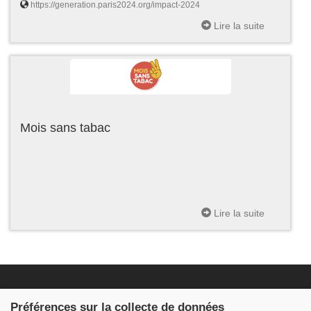
https://generation.paris2024.org/impact-2024
Lire la suite
Mois sans tabac
Lire la suite
Fondation JDB
Préférences sur la collecte de données