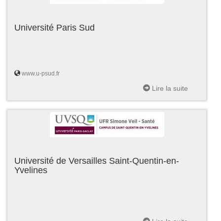
Université Paris Sud
www.u-psud.fr
Lire la suite
Université de Versailles Saint-Quentin-en-
Yvelines