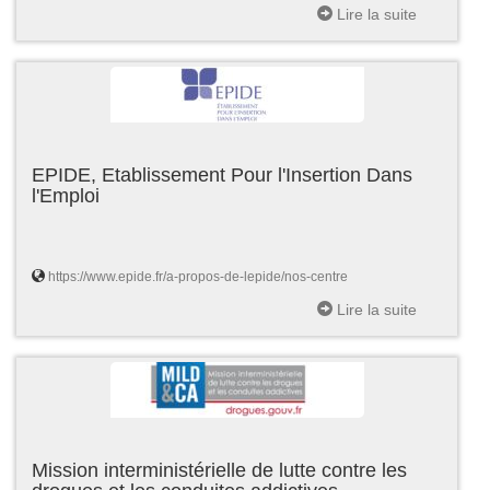
Lire la suite
EPIDE, Etablissement Pour l'Insertion Dans
l'Emploi
https://www.epide.fr/a-propos-de-lepide/nos-centre
Lire la suite
Mission interministérielle de lutte contre les