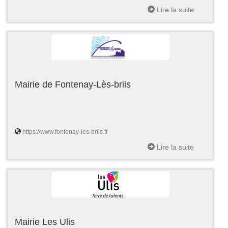
Lire la suite
Mairie de Fontenay-Lès-briis
https://www.fontenay-les-briis.fr
Lire la suite
Mairie Les Ulis