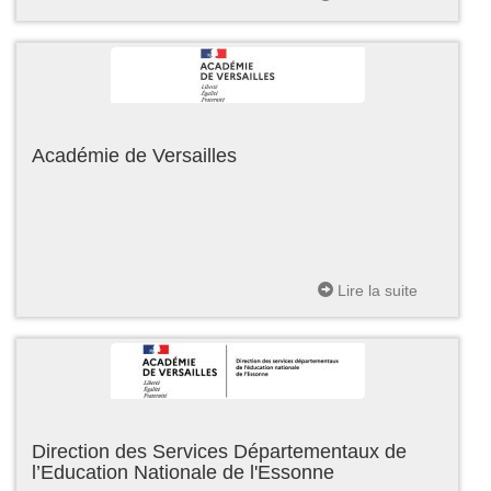
Académie de Versailles
Lire la suite
Direction des Services Départementaux de
l’Education Nationale de l'Essonne