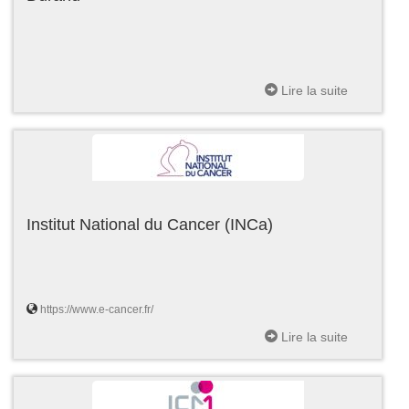
Lire la suite
Institut National du Cancer (INCa)
https://www.e-cancer.fr/
Lire la suite