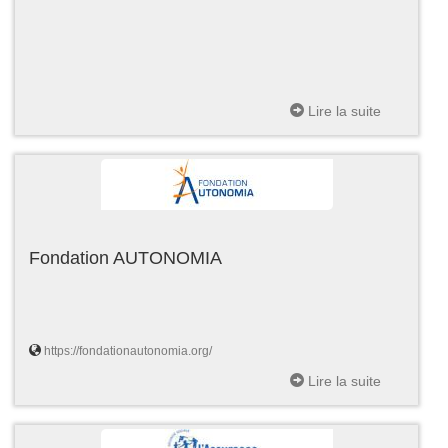
Lire la suite
Fondation AUTONOMIA
https://fondationautonomia.org/
Lire la suite