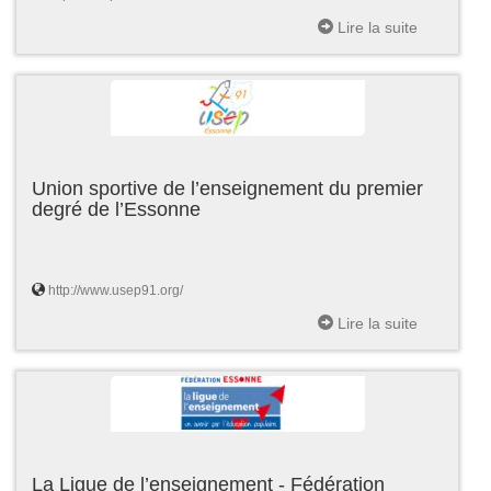
Lire la suite
Union sportive de l’enseignement du premier
degré de l’Essonne
http://www.usep91.org/
Lire la suite
La Ligue de l’enseignement - Fédération