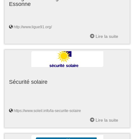
Essonne
http://www.ligue91.org/
Lire la suite
Sécurité solaire
https://www.soleil.info/la-securite-solaire
Lire la suite