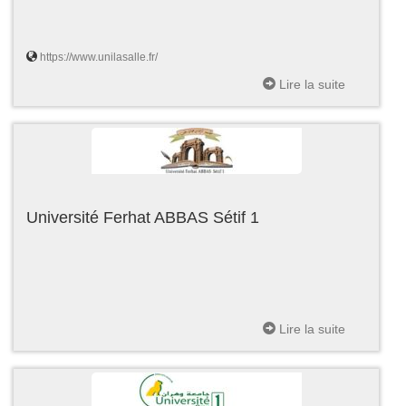
https://www.unilasalle.fr/
Lire la suite
Université Ferhat ABBAS Sétif 1
Lire la suite