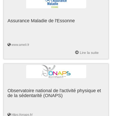
Assurance Maladie de l'Essonne
www.ameli.fr
Lire la suite
Observatoire national de l'activité physique et
de la sédentarité (ONAPS)
https://onaps.fr/