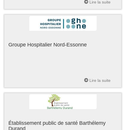
Lire la suite
Groupe Hospitalier Nord-Essonne
Lire la suite
Établissement public de santé Barthélemy
Durand