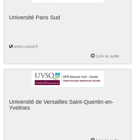
Université Paris Sud
www.u-psud.fr
Lire la suite
Université de Versailles Saint-Quentin-en-
Yvelines