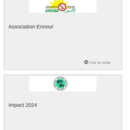
Association Ennour
Lire la suite
Impact 2024