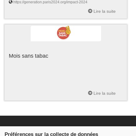
https://generation.paris2024.org/impact-2024
Lire la suite
Mois sans tabac
Lire la suite
Fondation JDB
Préférences sur la collecte de données