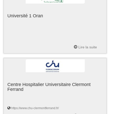
Université 1 Oran
Lire la suite
Centre Hospitalier Universitaire Clermont
Ferrand
https://www.chu-clermontferrand.fr/