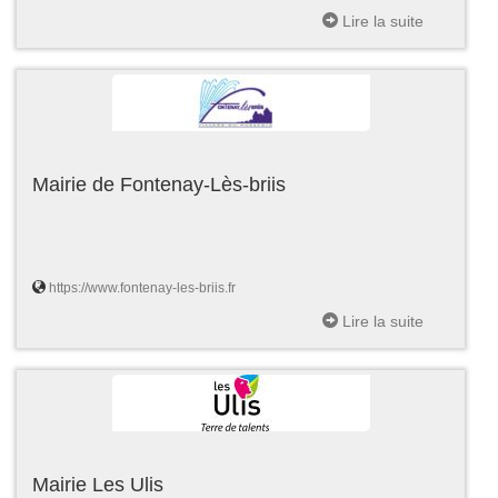
Lire la suite
Mairie de Fontenay-Lès-briis
https://www.fontenay-les-briis.fr
Lire la suite
Mairie Les Ulis