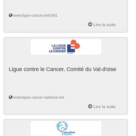
www.ligue-cancer.net/cd91
Lire la suite
Ligue contre le Cancer, Comité du Val-d'oise
www.ligue-cancer-valdoise.net
Lire la suite