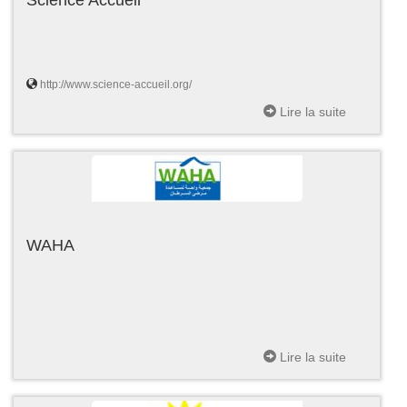
http://www.science-accueil.org/
Lire la suite
WAHA
Lire la suite