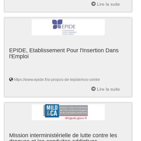
Lire la suite
EPIDE, Etablissement Pour l'Insertion Dans
l'Emploi
https://www.epide.fr/a-propos-de-lepide/nos-centre
Lire la suite
Mission interministérielle de lutte contre les