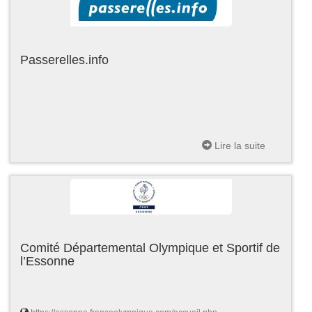
Passerelles.info
Lire la suite
Comité Départemental Olympique et Sportif de
l’Essonne