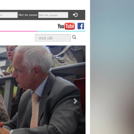
Mot de passe