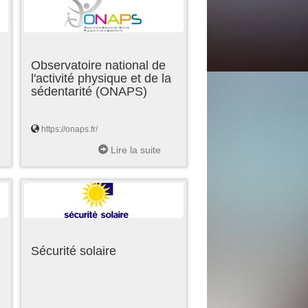
Observatoire national de
l'activité physique et de la
sédentarité (ONAPS)
https://onaps.fr/
Lire la suite
Sécurité solaire