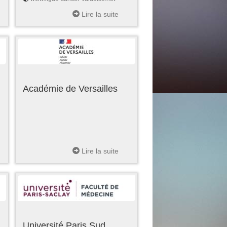
Lire la suite
Académie de Versailles
Lire la suite
Université Paris Sud