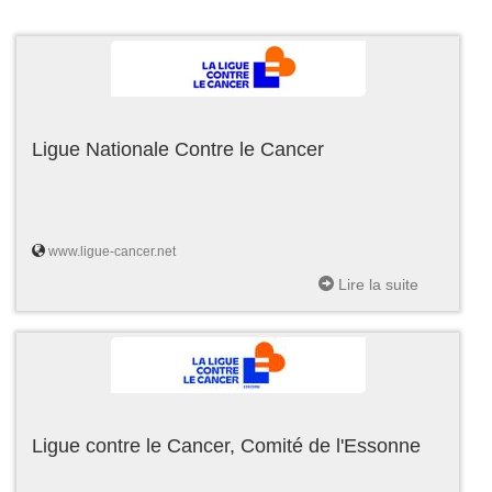
Ligue Nationale Contre le Cancer
www.ligue-cancer.net
Lire la suite
Ligue contre le Cancer, Comité de l'Essonne