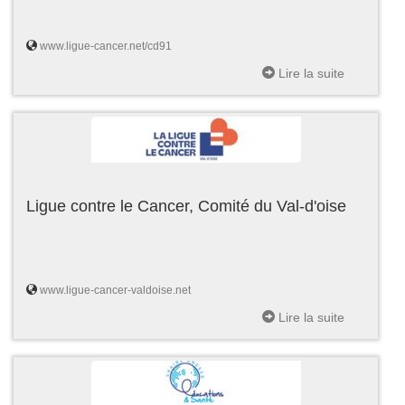
www.ligue-cancer.net/cd91
Lire la suite
Ligue contre le Cancer, Comité du Val-d'oise
www.ligue-cancer-valdoise.net
Lire la suite