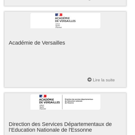
Académie de Versailles
Lire la suite
Direction des Services Départementaux de
l’Education Nationale de l'Essonne