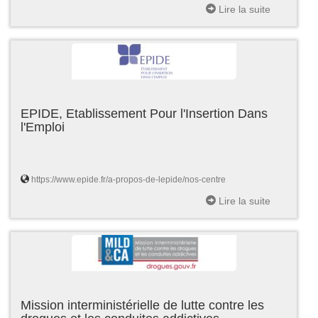
Lire la suite
EPIDE, Etablissement Pour l'Insertion Dans
l'Emploi
https://www.epide.fr/a-propos-de-lepide/nos-centre
Lire la suite
Mission interministérielle de lutte contre les