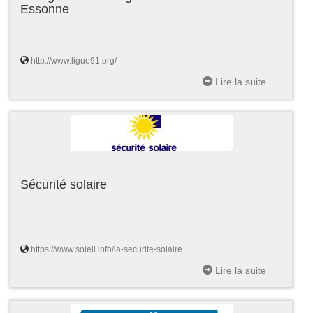
Essonne
http://www.ligue91.org/
Lire la suite
Sécurité solaire
https://www.soleil.info/la-securite-solaire
Lire la suite