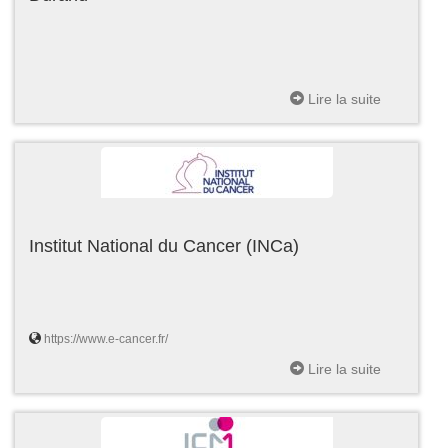
Lire la suite
Institut National du Cancer (INCa)
https://www.e-cancer.fr/
Lire la suite