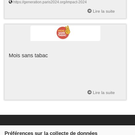
https://generation.paris2024.org/impact-2024
Lire la suite
Mois sans tabac
Lire la suite
Fondation JDB
Préférences sur la collecte de données