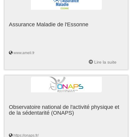
Assurance Maladie de l'Essonne
www.ameli.fr
Lire la suite
Observatoire national de l'activité physique et
de la sédentarité (ONAPS)
https://onaps.fr/