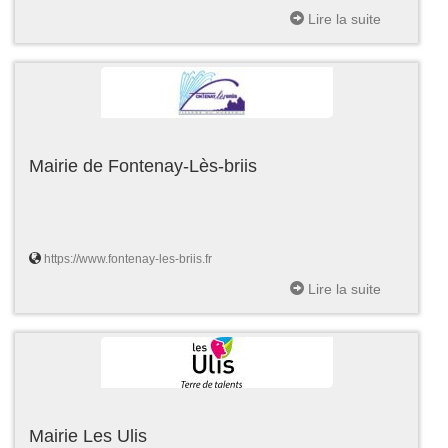
Lire la suite
Mairie de Fontenay-Lès-briis
https://www.fontenay-les-briis.fr
Lire la suite
Mairie Les Ulis