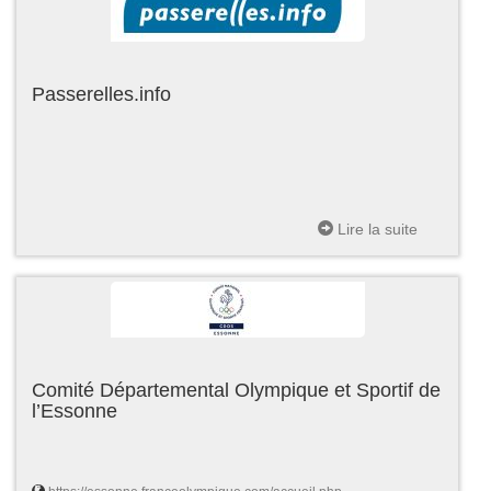
Passerelles.info
Lire la suite
Comité Départemental Olympique et Sportif de
l’Essonne