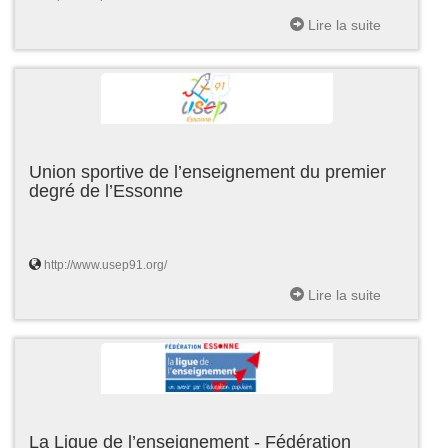
Lire la suite
Union sportive de l’enseignement du premier
degré de l’Essonne
http://www.usep91.org/
Lire la suite
La Ligue de l’enseignement - Fédération