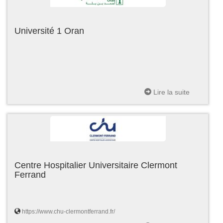
Université 1 Oran
Lire la suite
Centre Hospitalier Universitaire Clermont
Ferrand
https://www.chu-clermontferrand.fr/