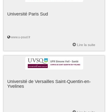
Université Paris Sud
www.u-psud.fr
Lire la suite
Université de Versailles Saint-Quentin-en-
Yvelines