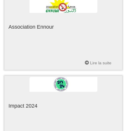
Association Ennour
Lire la suite
Impact 2024