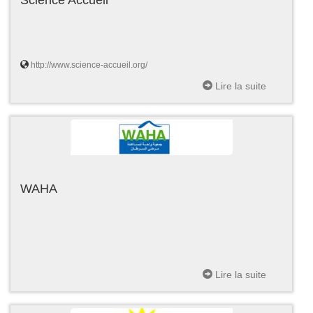
http://www.science-accueil.org/
Lire la suite
WAHA
Lire la suite