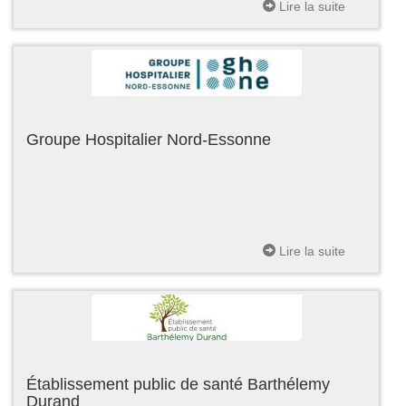
Lire la suite
Groupe Hospitalier Nord-Essonne
Lire la suite
Établissement public de santé Barthélemy
Durand