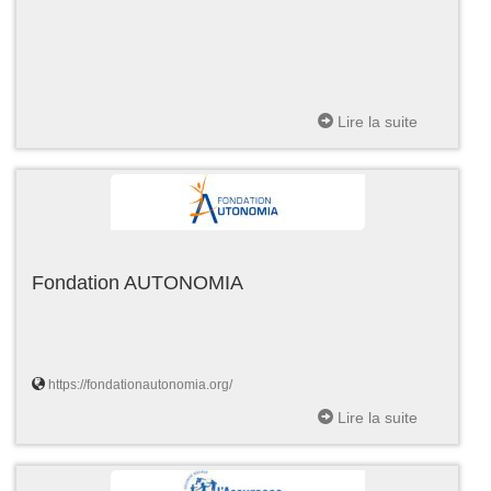
Lire la suite
Fondation AUTONOMIA
https://fondationautonomia.org/
Lire la suite