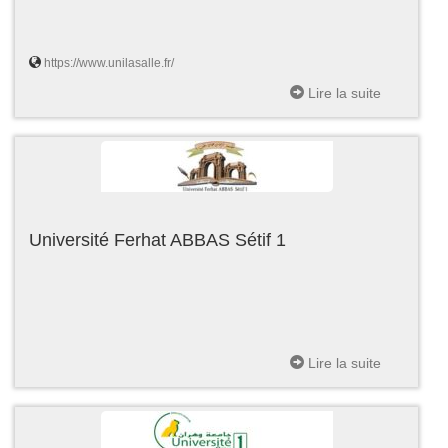
https://www.unilasalle.fr/
Lire la suite
Université Ferhat ABBAS Sétif 1
Lire la suite