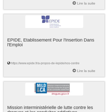
Lire la suite
EPIDE, Etablissement Pour l'Insertion Dans
l'Emploi
https://www.epide.fr/a-propos-de-lepide/nos-centre
Lire la suite
Mission interministérielle de lutte contre les