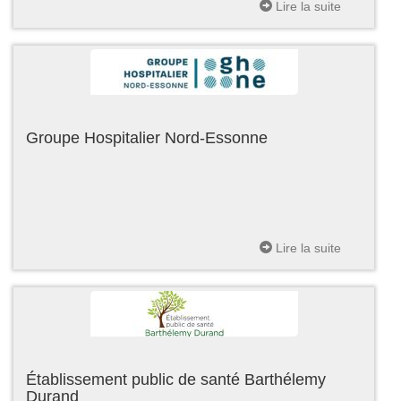
Lire la suite
Groupe Hospitalier Nord-Essonne
Lire la suite
Établissement public de santé Barthélemy
Durand