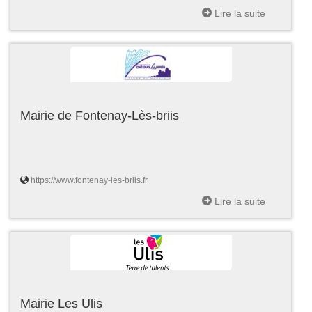
Lire la suite
Mairie de Fontenay-Lès-briis
https://www.fontenay-les-briis.fr
Lire la suite
Mairie Les Ulis