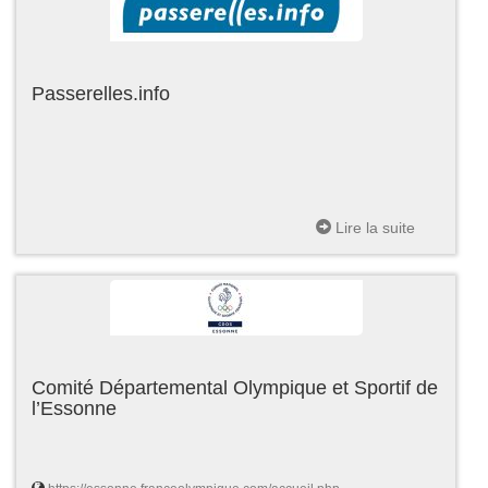
Passerelles.info
Lire la suite
Comité Départemental Olympique et Sportif de
l’Essonne