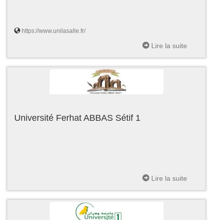
https://www.unilasalle.fr/
Lire la suite
Université Ferhat ABBAS Sétif 1
Lire la suite