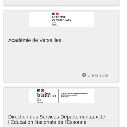
Académie de Versailles
Lire la suite
Direction des Services Départementaux de
l’Education Nationale de l'Essonne