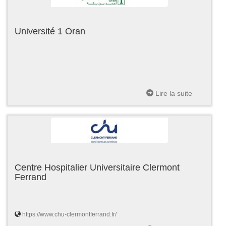
Université 1 Oran
Lire la suite
Centre Hospitalier Universitaire Clermont
Ferrand
https://www.chu-clermontferrand.fr/