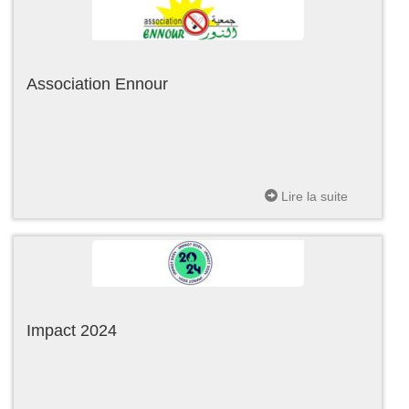
Association Ennour
Lire la suite
Impact 2024