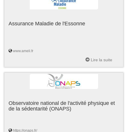
Assurance Maladie de l'Essonne
www.ameli.fr
Lire la suite
Observatoire national de l'activité physique et
de la sédentarité (ONAPS)
https://onaps.fr/