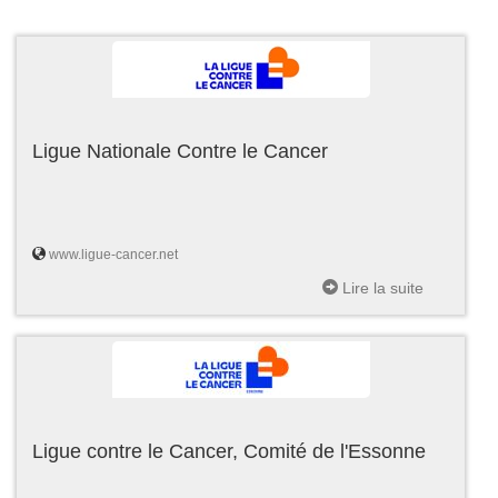
Ligue Nationale Contre le Cancer
www.ligue-cancer.net
Lire la suite
Ligue contre le Cancer, Comité de l'Essonne