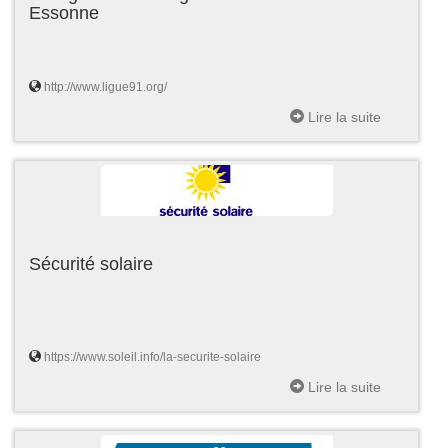
Essonne
http://www.ligue91.org/
Lire la suite
Sécurité solaire
https://www.soleil.info/la-securite-solaire
Lire la suite