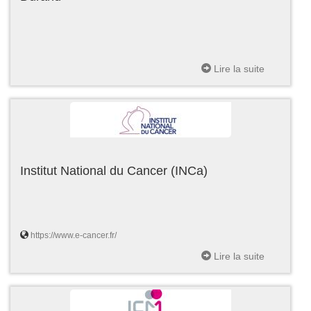
Lire la suite
Institut National du Cancer (INCa)
https://www.e-cancer.fr/
Lire la suite