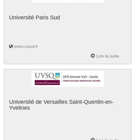
Université Paris Sud
www.u-psud.fr
Lire la suite
Université de Versailles Saint-Quentin-en-
Yvelines