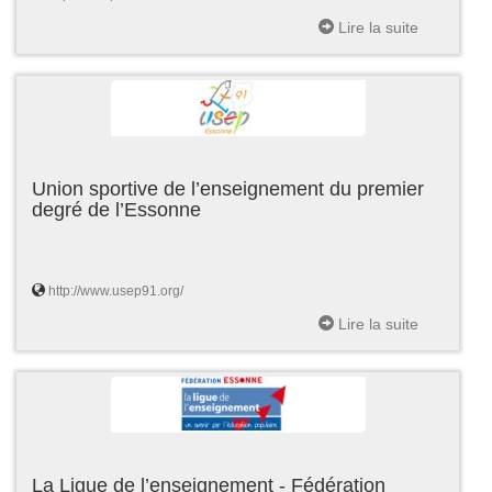
Lire la suite
Union sportive de l’enseignement du premier
degré de l’Essonne
http://www.usep91.org/
Lire la suite
La Ligue de l’enseignement - Fédération