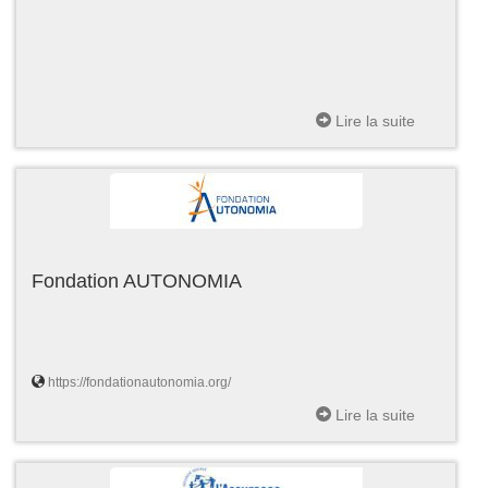
Lire la suite
Fondation AUTONOMIA
https://fondationautonomia.org/
Lire la suite