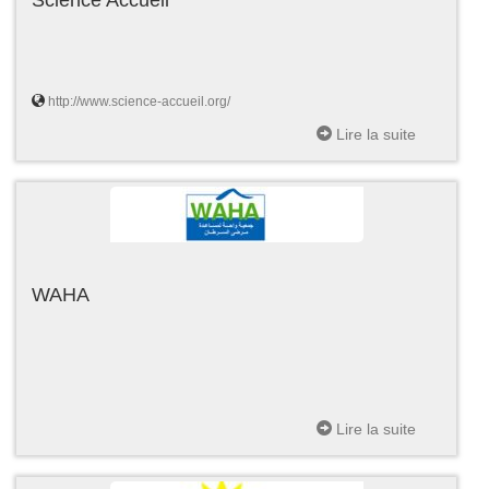
http://www.science-accueil.org/
Lire la suite
WAHA
Lire la suite