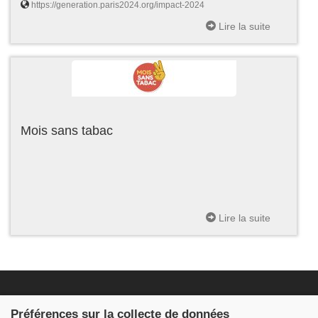
https://generation.paris2024.org/impact-2024
Lire la suite
Mois sans tabac
Lire la suite
Fondation JDB
Préférences sur la collecte de données