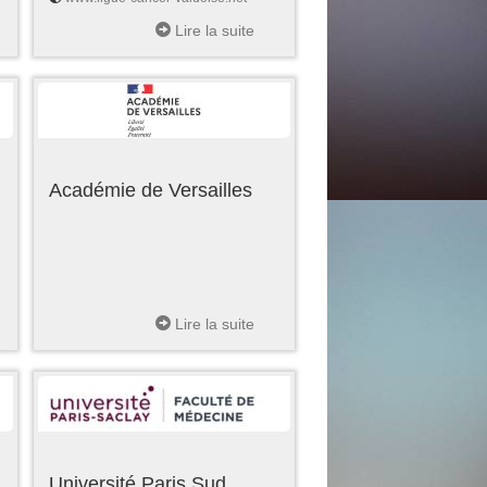
Lire la suite
Académie de Versailles
Lire la suite
Université Paris Sud