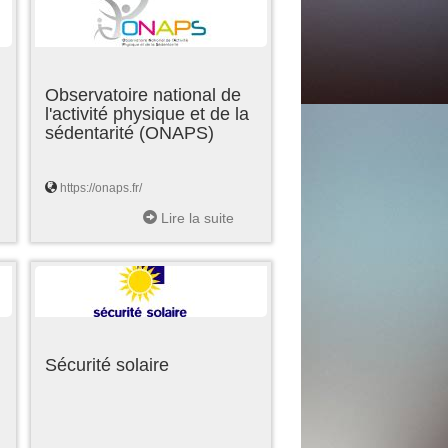
Observatoire national de
l'activité physique et de la
sédentarité (ONAPS)
https://onaps.fr/
Lire la suite
Sécurité solaire