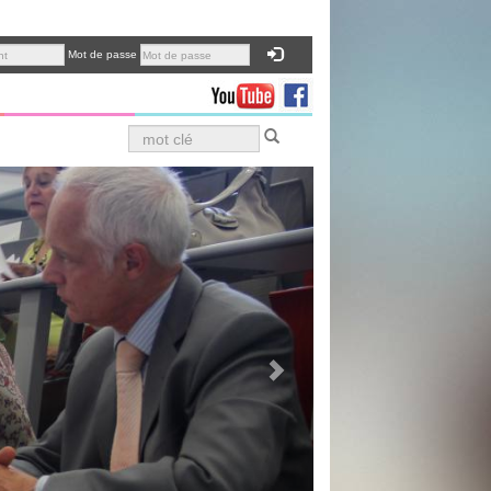
Mot de passe