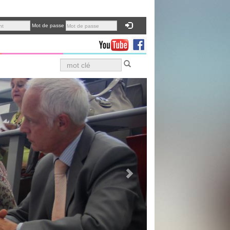
Mot de passe