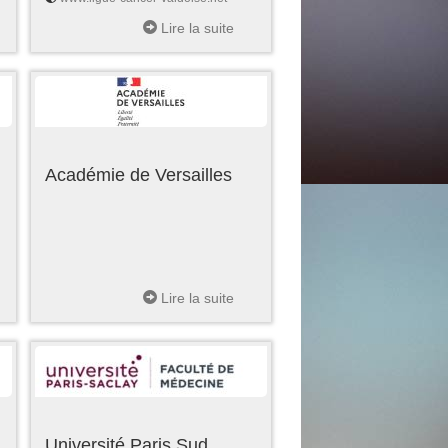
Lire la suite
Académie de Versailles
Lire la suite
Université Paris Sud