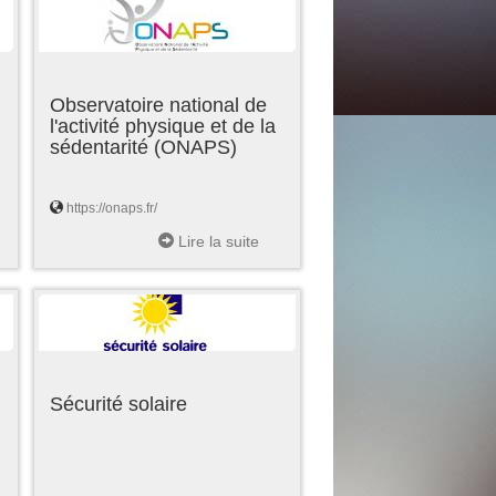
Observatoire national de
l'activité physique et de la
sédentarité (ONAPS)
https://onaps.fr/
Lire la suite
Sécurité solaire