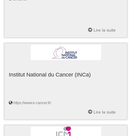
Lire la suite
Institut National du Cancer (INCa)
https://www.e-cancer.fr/
Lire la suite