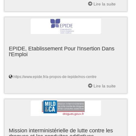
Lire la suite
EPIDE, Etablissement Pour l'Insertion Dans
l'Emploi
https://www.epide.fr/a-propos-de-lepide/nos-centre
Lire la suite
Mission interministérielle de lutte contre les