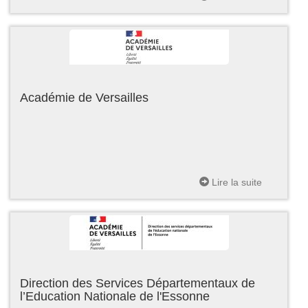
Académie de Versailles
Lire la suite
Direction des Services Départementaux de
l’Education Nationale de l'Essonne