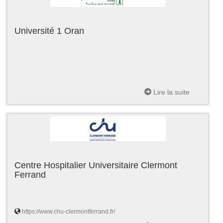
Université 1 Oran
Lire la suite
Centre Hospitalier Universitaire Clermont
Ferrand
https://www.chu-clermontferrand.fr/