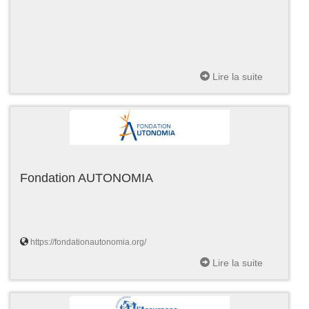
Lire la suite
Fondation AUTONOMIA
https://fondationautonomia.org/
Lire la suite