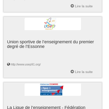
Lire la suite
Union sportive de l’enseignement du premier
degré de l’Essonne
http://www.usep91.org/
Lire la suite
La Ligue de l’enseignement - Fédération