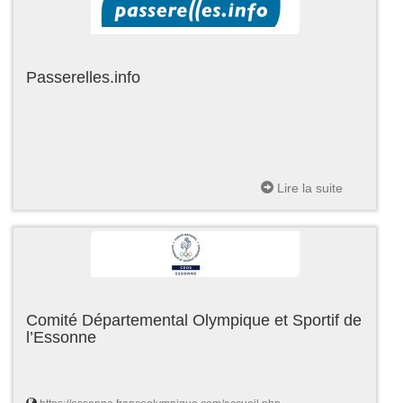
Passerelles.info
Lire la suite
Comité Départemental Olympique et Sportif de
l’Essonne