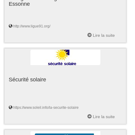
Essonne
http://www.ligue91.org/
Lire la suite
Sécurité solaire
https://www.soleil.info/la-securite-solaire
Lire la suite