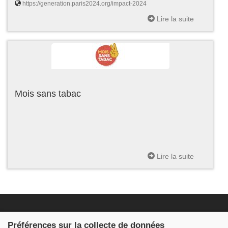
https://generation.paris2024.org/impact-2024
Lire la suite
Mois sans tabac
Lire la suite
Fondation JDB
Préférences sur la collecte de données