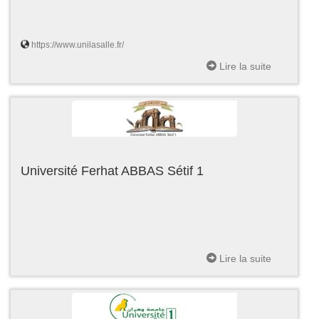
https://www.unilasalle.fr/
Lire la suite
Université Ferhat ABBAS Sétif 1
Lire la suite