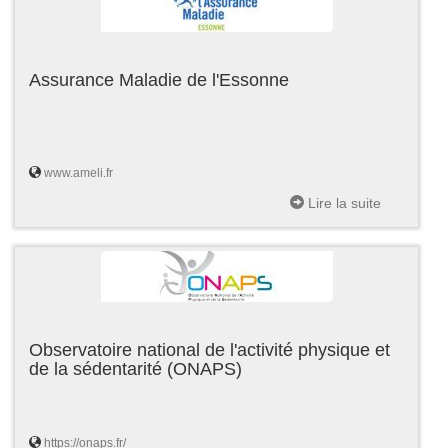
Assurance Maladie de l'Essonne
www.ameli.fr
Lire la suite
Observatoire national de l'activité physique et
de la sédentarité (ONAPS)
https://onaps.fr/