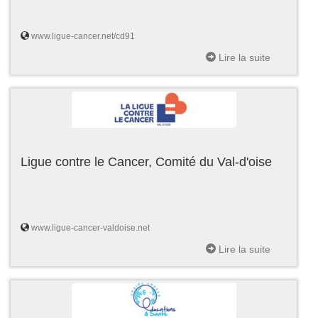
www.ligue-cancer.net/cd91
Lire la suite
Ligue contre le Cancer, Comité du Val-d'oise
www.ligue-cancer-valdoise.net
Lire la suite