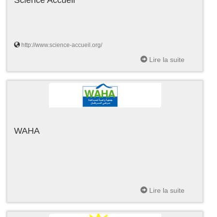
http://www.science-accueil.org/
Lire la suite
WAHA
Lire la suite