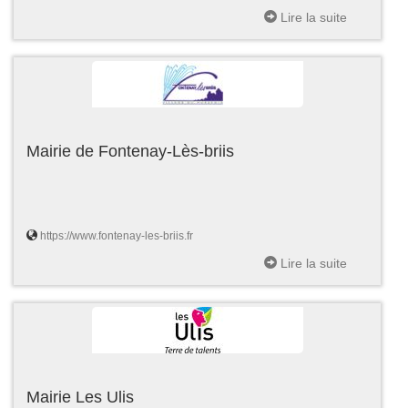
Lire la suite
Mairie de Fontenay-Lès-briis
https://www.fontenay-les-briis.fr
Lire la suite
Mairie Les Ulis