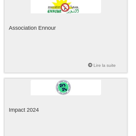
Association Ennour
Lire la suite
Impact 2024