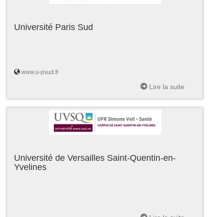
Université Paris Sud
www.u-psud.fr
Lire la suite
Université de Versailles Saint-Quentin-en-
Yvelines