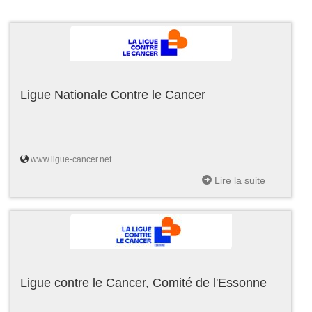
Ligue Nationale Contre le Cancer
www.ligue-cancer.net
Lire la suite
Ligue contre le Cancer, Comité de l'Essonne