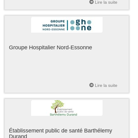
Lire la suite
Groupe Hospitalier Nord-Essonne
Lire la suite
Établissement public de santé Barthélemy
Durand