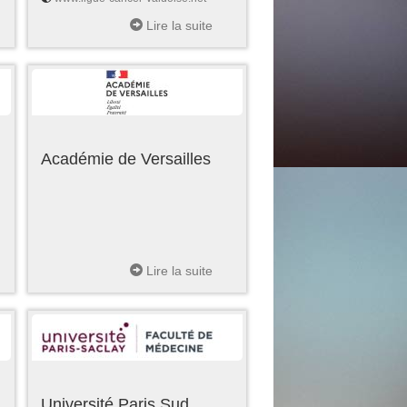
Lire la suite
Académie de Versailles
Lire la suite
Université Paris Sud