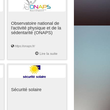
Observatoire national de
l'activité physique et de la
sédentarité (ONAPS)
https://onaps.fr/
Lire la suite
Sécurité solaire