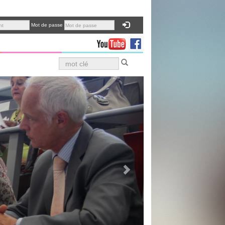
Mot de passe