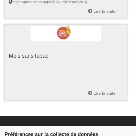
https://generation.paris2024.org/impact-2024
Lire la suite
Mois sans tabac
Lire la suite
Fondation JDB
Préférences sur la collecte de données