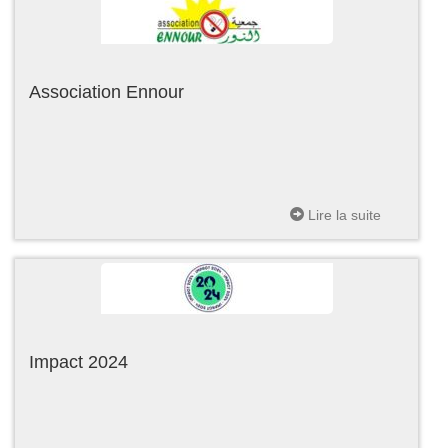
Association Ennour
Lire la suite
Impact 2024