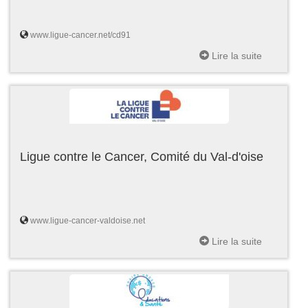
www.ligue-cancer.net/cd91
Lire la suite
Ligue contre le Cancer, Comité du Val-d'oise
www.ligue-cancer-valdoise.net
Lire la suite