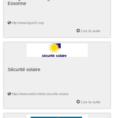
Essonne
http://www.ligue91.org/
Lire la suite
Sécurité solaire
https://www.soleil.info/la-securite-solaire
Lire la suite