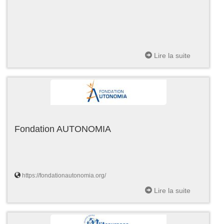
Lire la suite
Fondation AUTONOMIA
https://fondationautonomia.org/
Lire la suite