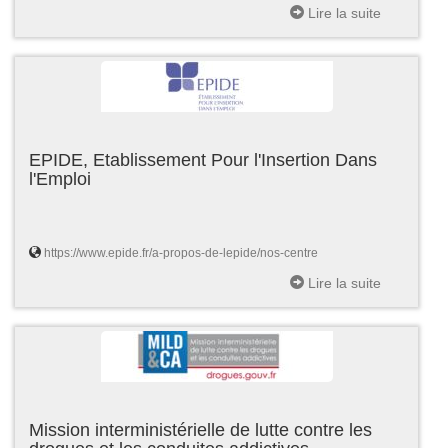
Lire la suite
EPIDE, Etablissement Pour l'Insertion Dans
l'Emploi
https://www.epide.fr/a-propos-de-lepide/nos-centre
Lire la suite
Mission interministérielle de lutte contre les