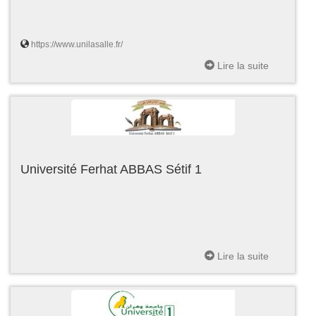
https://www.unilasalle.fr/
Lire la suite
Université Ferhat ABBAS Sétif 1
Lire la suite