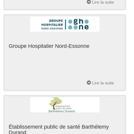
Lire la suite
Groupe Hospitalier Nord-Essonne
Lire la suite
Établissement public de santé Barthélemy
Durand