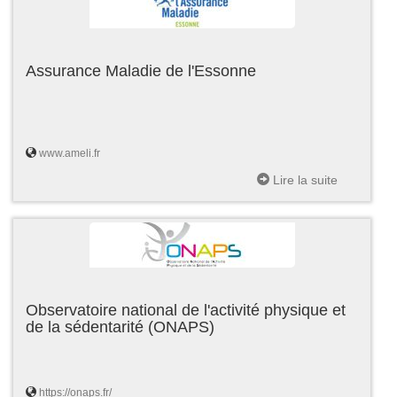
Assurance Maladie de l'Essonne
www.ameli.fr
Lire la suite
Observatoire national de l'activité physique et
de la sédentarité (ONAPS)
https://onaps.fr/