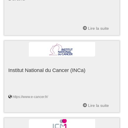
Lire la suite
Institut National du Cancer (INCa)
https://www.e-cancer.fr/
Lire la suite