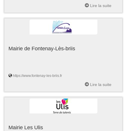
Lire la suite
Mairie de Fontenay-Lès-briis
https://www.fontenay-les-briis.fr
Lire la suite
Mairie Les Ulis