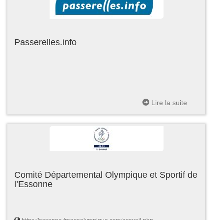
Passerelles.info
Lire la suite
Comité Départemental Olympique et Sportif de
l’Essonne