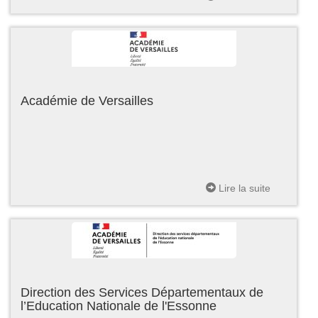
Académie de Versailles
Lire la suite
Direction des Services Départementaux de
l’Education Nationale de l'Essonne