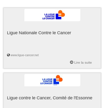
Ligue Nationale Contre le Cancer
www.ligue-cancer.net
Lire la suite
Ligue contre le Cancer, Comité de l'Essonne