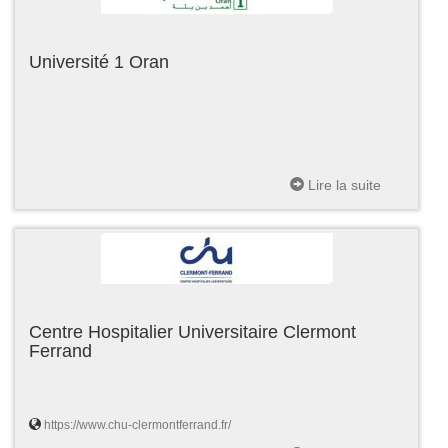
Université 1 Oran
Lire la suite
Centre Hospitalier Universitaire Clermont
Ferrand
https://www.chu-clermontferrand.fr/