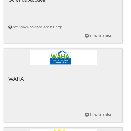
http://www.science-accueil.org/
Lire la suite
WAHA
Lire la suite