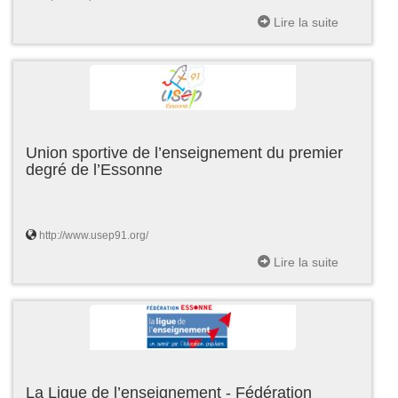
Lire la suite
Union sportive de l’enseignement du premier
degré de l’Essonne
http://www.usep91.org/
Lire la suite
La Ligue de l’enseignement - Fédération