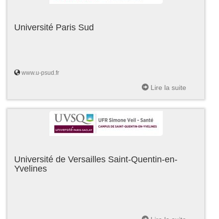
Université Paris Sud
www.u-psud.fr
Lire la suite
Université de Versailles Saint-Quentin-en-
Yvelines