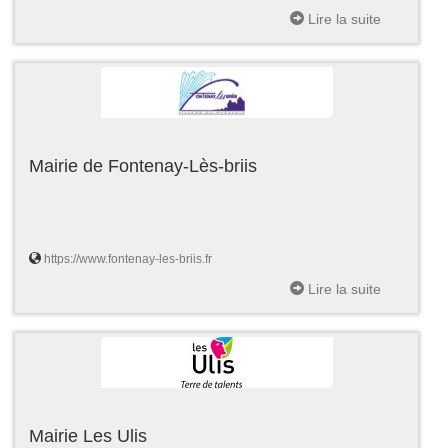
Lire la suite
Mairie de Fontenay-Lès-briis
https://www.fontenay-les-briis.fr
Lire la suite
Mairie Les Ulis