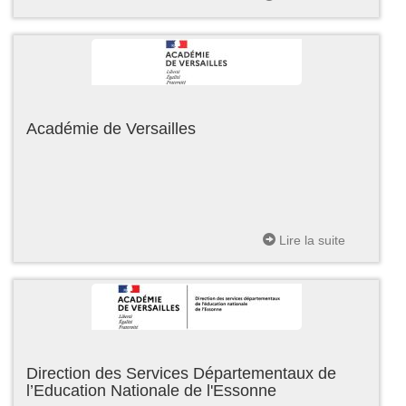
Académie de Versailles
Lire la suite
Direction des Services Départementaux de
l’Education Nationale de l'Essonne