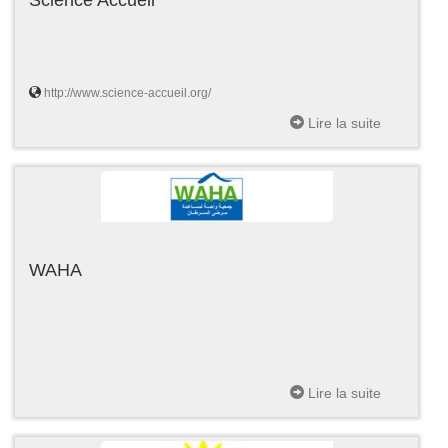
http://www.science-accueil.org/
Lire la suite
WAHA
Lire la suite