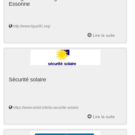
Essonne
http://www.ligue91.org/
Lire la suite
Sécurité solaire
https://www.soleil.info/la-securite-solaire
Lire la suite