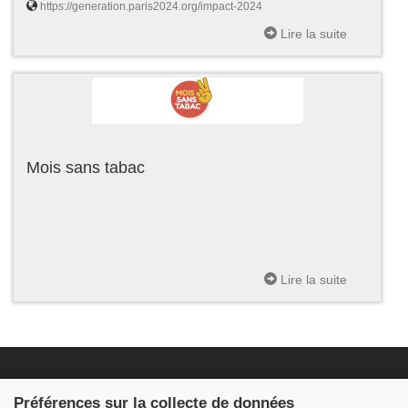
https://generation.paris2024.org/impact-2024
Lire la suite
Mois sans tabac
Lire la suite
Fondation JDB
Préférences sur la collecte de données