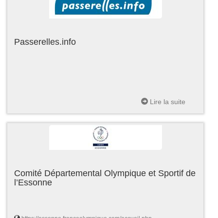
Passerelles.info
Lire la suite
Comité Départemental Olympique et Sportif de
l’Essonne