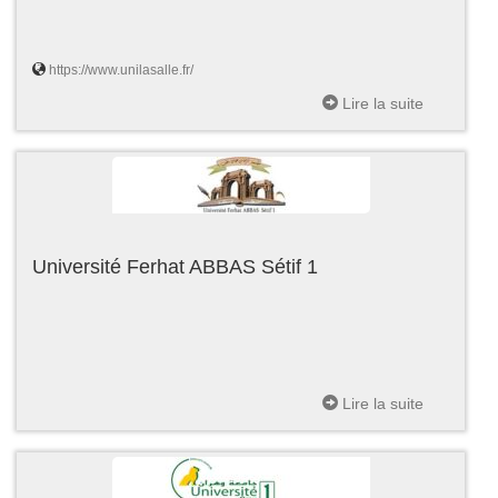
https://www.unilasalle.fr/
Lire la suite
Université Ferhat ABBAS Sétif 1
Lire la suite