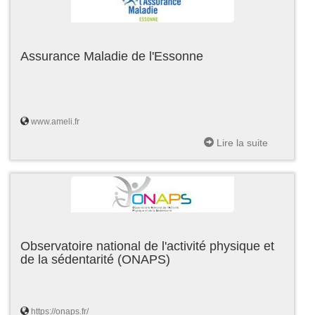
Assurance Maladie de l'Essonne
www.ameli.fr
Lire la suite
Observatoire national de l'activité physique et
de la sédentarité (ONAPS)
https://onaps.fr/