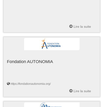
Lire la suite
Fondation AUTONOMIA
https://fondationautonomia.org/
Lire la suite