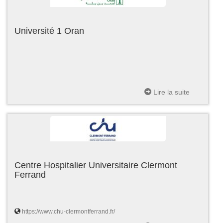
Université 1 Oran
Lire la suite
Centre Hospitalier Universitaire Clermont
Ferrand
https://www.chu-clermontferrand.fr/