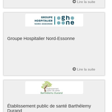
Lire la suite
Groupe Hospitalier Nord-Essonne
Lire la suite
Établissement public de santé Barthélemy
Durand