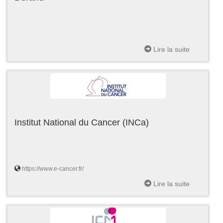
Lire la suite
Institut National du Cancer (INCa)
https://www.e-cancer.fr/
Lire la suite