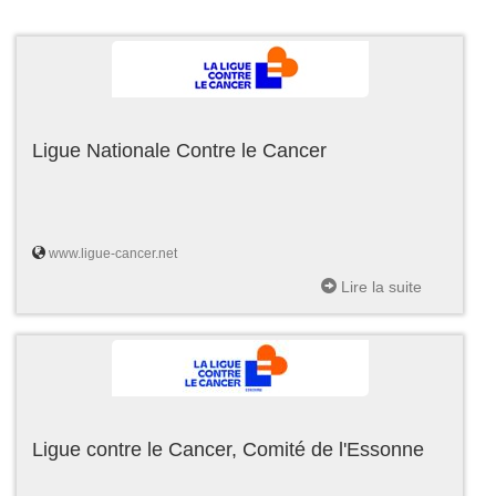
Ligue Nationale Contre le Cancer
www.ligue-cancer.net
Lire la suite
Ligue contre le Cancer, Comité de l'Essonne