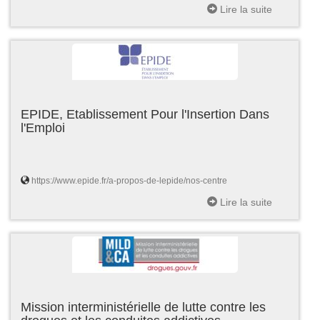
Lire la suite
EPIDE, Etablissement Pour l'Insertion Dans
l'Emploi
https://www.epide.fr/a-propos-de-lepide/nos-centre
Lire la suite
Mission interministérielle de lutte contre les