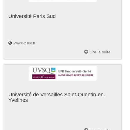
Université Paris Sud
www.u-psud.fr
Lire la suite
Université de Versailles Saint-Quentin-en-
Yvelines