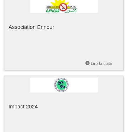
Association Ennour
Lire la suite
Impact 2024