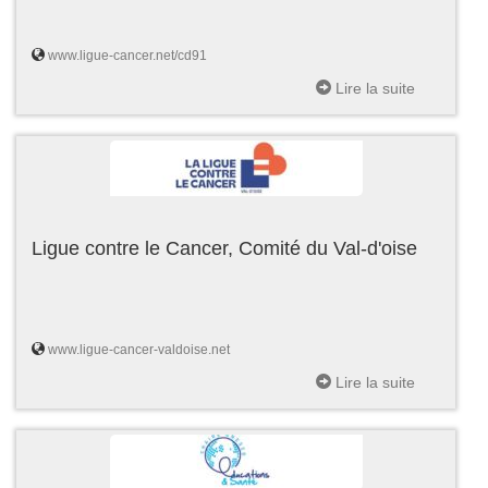
www.ligue-cancer.net/cd91
Lire la suite
Ligue contre le Cancer, Comité du Val-d'oise
www.ligue-cancer-valdoise.net
Lire la suite