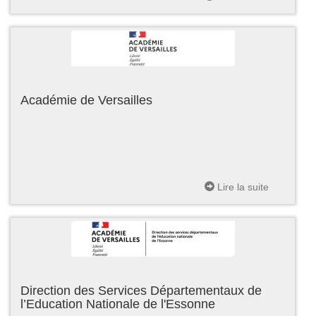
Académie de Versailles
Lire la suite
Direction des Services Départementaux de
l’Education Nationale de l'Essonne