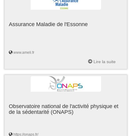
Assurance Maladie de l'Essonne
www.ameli.fr
Lire la suite
Observatoire national de l'activité physique et
de la sédentarité (ONAPS)
https://onaps.fr/