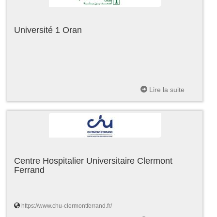
Université 1 Oran
Lire la suite
Centre Hospitalier Universitaire Clermont
Ferrand
https://www.chu-clermontferrand.fr/