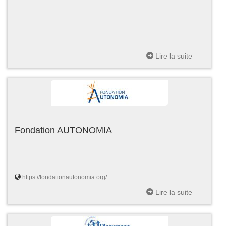
Lire la suite
Fondation AUTONOMIA
https://fondationautonomia.org/
Lire la suite