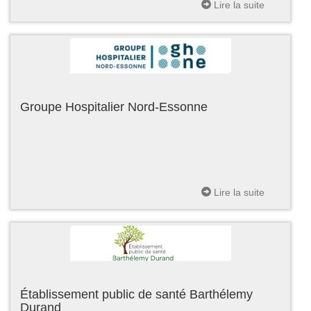
Lire la suite
Groupe Hospitalier Nord-Essonne
Lire la suite
Établissement public de santé Barthélemy
Durand