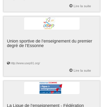
Lire la suite
Union sportive de l’enseignement du premier
degré de l’Essonne
http://www.usep91.org/
Lire la suite
La Ligue de l’enseignement - Fédération