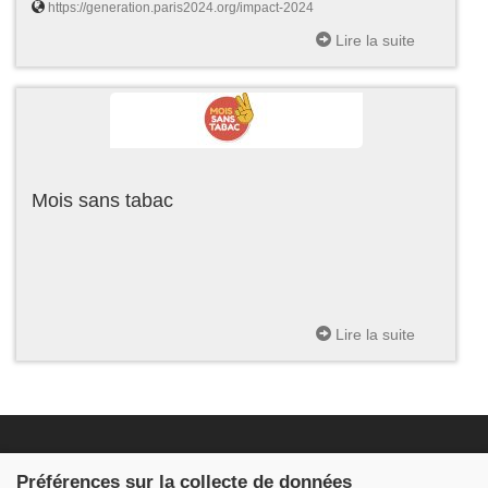
https://generation.paris2024.org/impact-2024
Lire la suite
Mois sans tabac
Lire la suite
Fondation JDB
Préférences sur la collecte de données