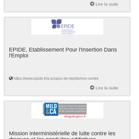
Lire la suite
EPIDE, Etablissement Pour l'Insertion Dans
l'Emploi
https://www.epide.fr/a-propos-de-lepide/nos-centre
Lire la suite
Mission interministérielle de lutte contre les