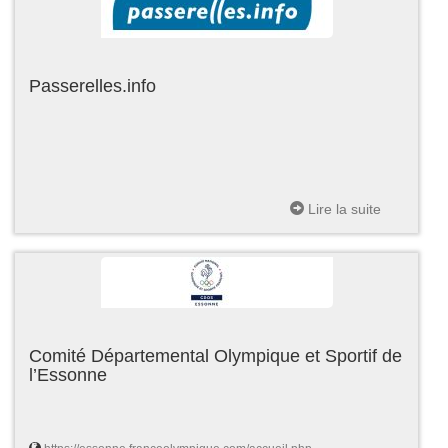
Passerelles.info
Lire la suite
Comité Départemental Olympique et Sportif de
l’Essonne