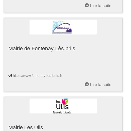
Lire la suite
Mairie de Fontenay-Lès-briis
https://www.fontenay-les-briis.fr
Lire la suite
Mairie Les Ulis