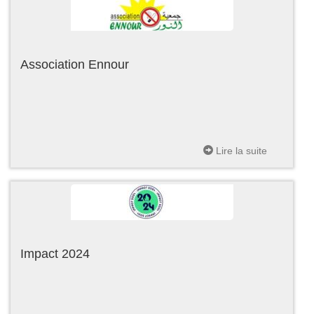
Association Ennour
Lire la suite
Impact 2024