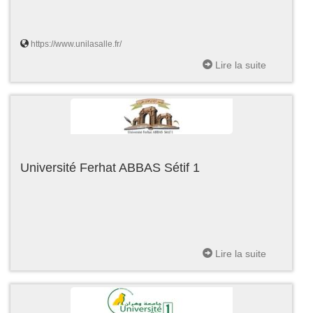
https://www.unilasalle.fr/
Lire la suite
Université Ferhat ABBAS Sétif 1
Lire la suite