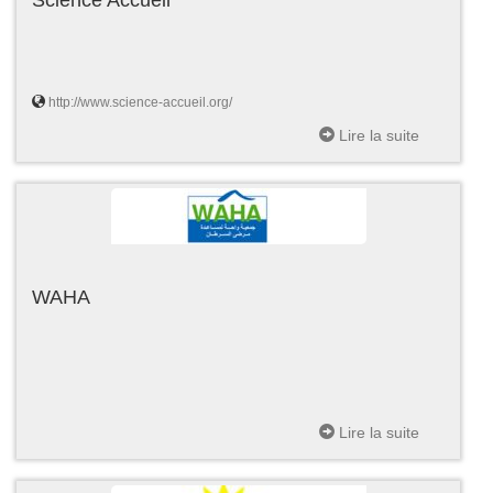
http://www.science-accueil.org/
Lire la suite
WAHA
Lire la suite