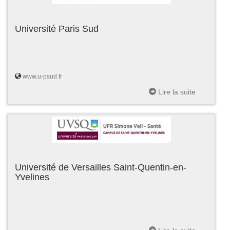
Université Paris Sud
www.u-psud.fr
Lire la suite
Université de Versailles Saint-Quentin-en-
Yvelines