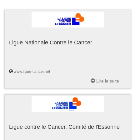
Ligue Nationale Contre le Cancer
www.ligue-cancer.net
Lire la suite
Ligue contre le Cancer, Comité de l'Essonne