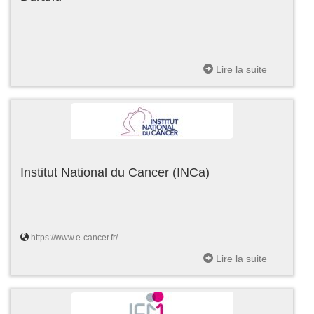
Lire la suite
Institut National du Cancer (INCa)
https://www.e-cancer.fr/
Lire la suite