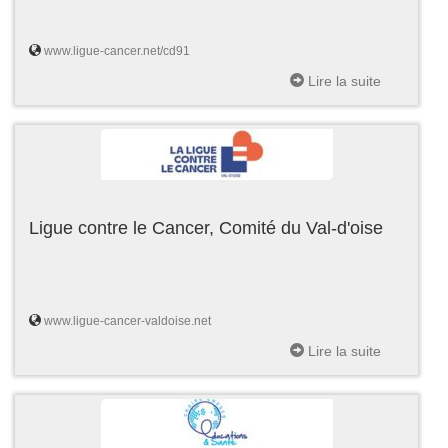
www.ligue-cancer.net/cd91
Lire la suite
Ligue contre le Cancer, Comité du Val-d'oise
www.ligue-cancer-valdoise.net
Lire la suite