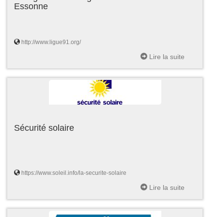
Essonne
http://www.ligue91.org/
Lire la suite
Sécurité solaire
https://www.soleil.info/la-securite-solaire
Lire la suite