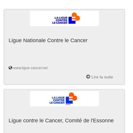
Ligue Nationale Contre le Cancer
www.ligue-cancer.net
Lire la suite
Ligue contre le Cancer, Comité de l'Essonne