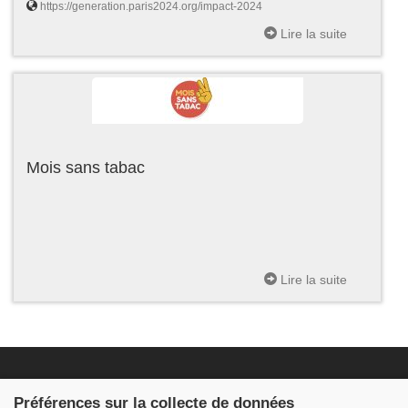
https://generation.paris2024.org/impact-2024
Lire la suite
Mois sans tabac
Lire la suite
Fondation JDB
Préférences sur la collecte de données