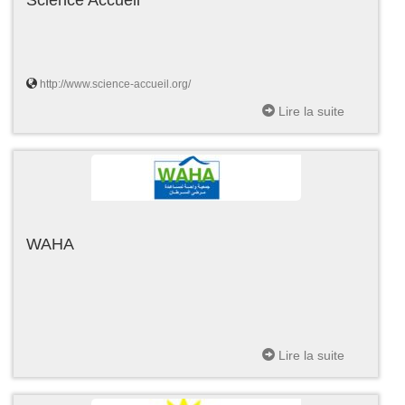
http://www.science-accueil.org/
Lire la suite
WAHA
Lire la suite