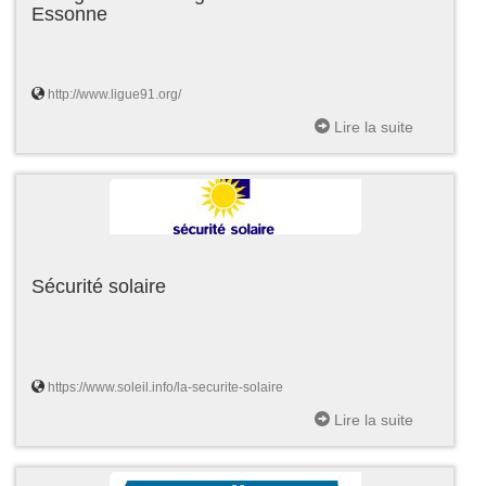
Essonne
http://www.ligue91.org/
Lire la suite
Sécurité solaire
https://www.soleil.info/la-securite-solaire
Lire la suite