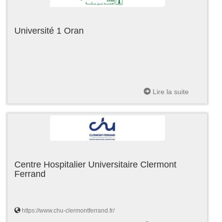
Université 1 Oran
Lire la suite
Centre Hospitalier Universitaire Clermont
Ferrand
https://www.chu-clermontferrand.fr/