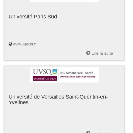
Université Paris Sud
www.u-psud.fr
Lire la suite
Université de Versailles Saint-Quentin-en-
Yvelines