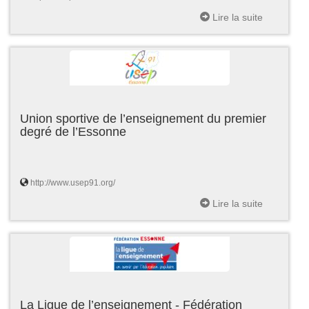
Lire la suite
Union sportive de l’enseignement du premier
degré de l’Essonne
http://www.usep91.org/
Lire la suite
La Ligue de l’enseignement - Fédération