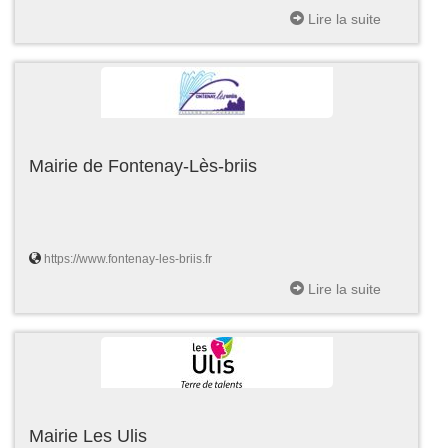
Lire la suite
Mairie de Fontenay-Lès-briis
https://www.fontenay-les-briis.fr
Lire la suite
Mairie Les Ulis