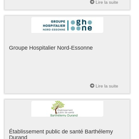
Lire la suite
Groupe Hospitalier Nord-Essonne
Lire la suite
Établissement public de santé Barthélemy
Durand