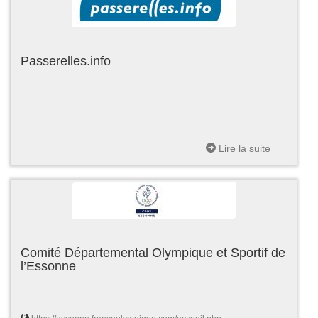
Passerelles.info
Lire la suite
Comité Départemental Olympique et Sportif de
l’Essonne