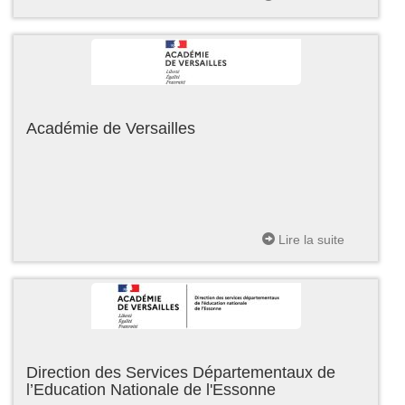
Académie de Versailles
Lire la suite
Direction des Services Départementaux de
l’Education Nationale de l'Essonne