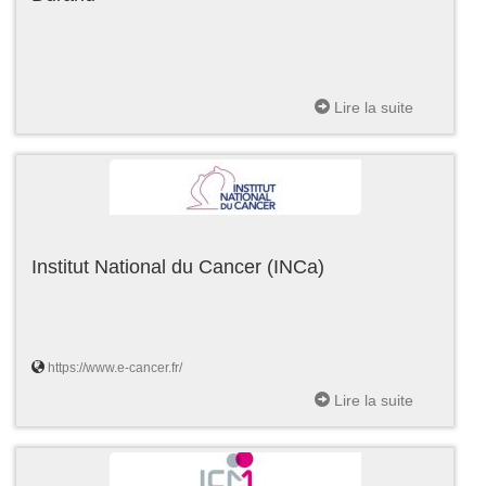
Lire la suite
Institut National du Cancer (INCa)
https://www.e-cancer.fr/
Lire la suite