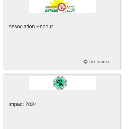
Association Ennour
Lire la suite
Impact 2024