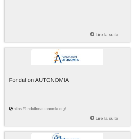
Lire la suite
Fondation AUTONOMIA
https://fondationautonomia.org/
Lire la suite