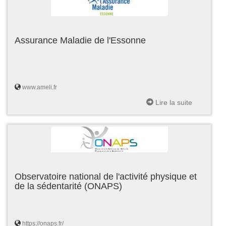
Assurance Maladie de l'Essonne
www.ameli.fr
Lire la suite
Observatoire national de l'activité physique et
de la sédentarité (ONAPS)
https://onaps.fr/