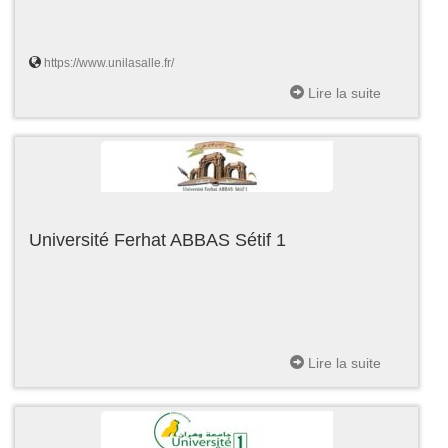
https://www.unilasalle.fr/
Lire la suite
Université Ferhat ABBAS Sétif 1
Lire la suite