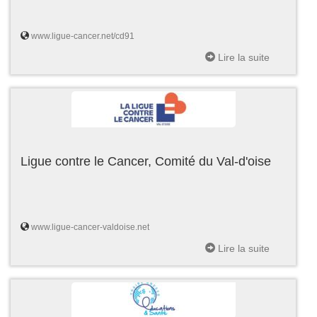
www.ligue-cancer.net/cd91
Lire la suite
Ligue contre le Cancer, Comité du Val-d'oise
www.ligue-cancer-valdoise.net
Lire la suite