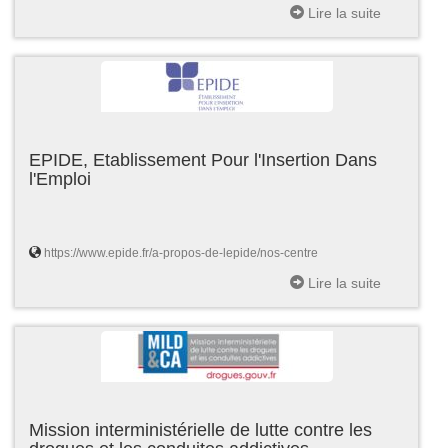
Lire la suite
EPIDE, Etablissement Pour l'Insertion Dans
l'Emploi
https://www.epide.fr/a-propos-de-lepide/nos-centre
Lire la suite
Mission interministérielle de lutte contre les