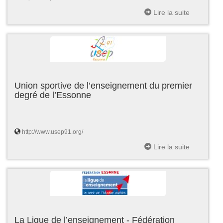
Lire la suite
Union sportive de l’enseignement du premier
degré de l’Essonne
http://www.usep91.org/
Lire la suite
La Ligue de l’enseignement - Fédération