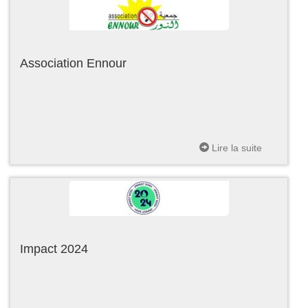
Association Ennour
Lire la suite
Impact 2024