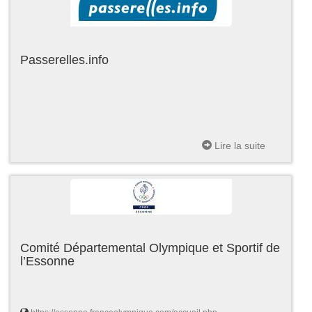
Passerelles.info
Lire la suite
Comité Départemental Olympique et Sportif de
l’Essonne