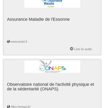
Assurance Maladie de l'Essonne
www.ameli.fr
Lire la suite
Observatoire national de l'activité physique et
de la sédentarité (ONAPS)
https://onaps.fr/