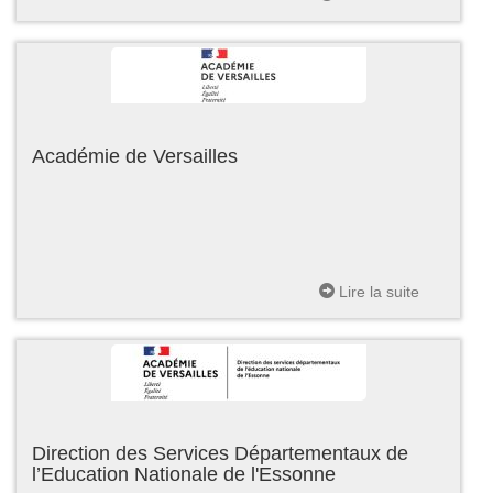
Académie de Versailles
Lire la suite
Direction des Services Départementaux de
l’Education Nationale de l'Essonne