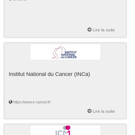
Lire la suite
Institut National du Cancer (INCa)
https://www.e-cancer.fr/
Lire la suite