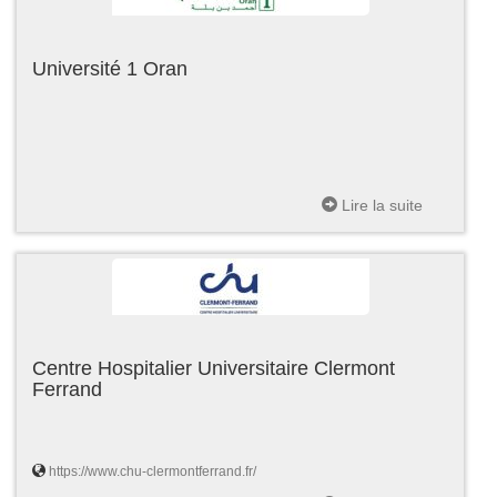
Université 1 Oran
Lire la suite
Centre Hospitalier Universitaire Clermont
Ferrand
https://www.chu-clermontferrand.fr/