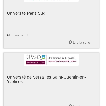
Université Paris Sud
www.u-psud.fr
Lire la suite
Université de Versailles Saint-Quentin-en-
Yvelines