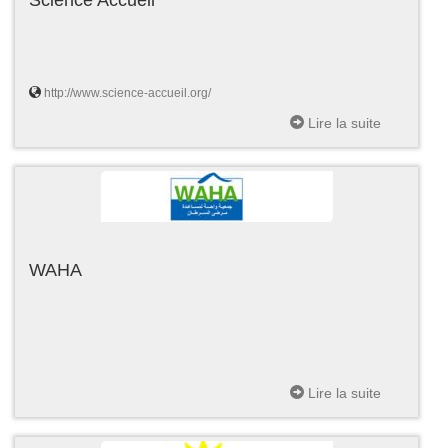
http://www.science-accueil.org/
Lire la suite
WAHA
Lire la suite