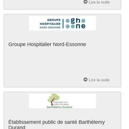
Lire la suite
Groupe Hospitalier Nord-Essonne
Lire la suite
Établissement public de santé Barthélemy
Durand