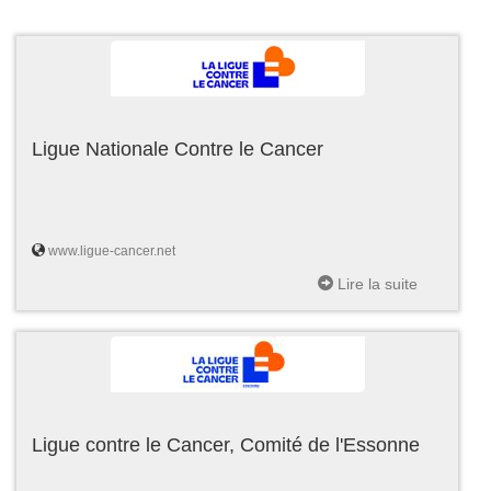
Ligue Nationale Contre le Cancer
www.ligue-cancer.net
Lire la suite
Ligue contre le Cancer, Comité de l'Essonne