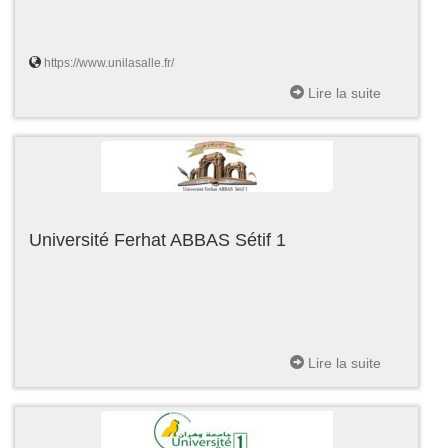
https://www.unilasalle.fr/
Lire la suite
Université Ferhat ABBAS Sétif 1
Lire la suite