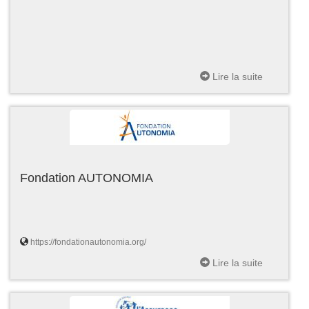
Lire la suite
Fondation AUTONOMIA
https://fondationautonomia.org/
Lire la suite