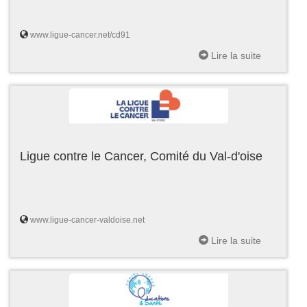
www.ligue-cancer.net/cd91
Lire la suite
Ligue contre le Cancer, Comité du Val-d'oise
www.ligue-cancer-valdoise.net
Lire la suite