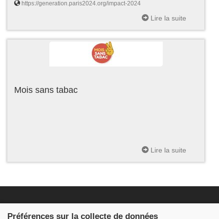
https://generation.paris2024.org/impact-2024
Lire la suite
Mois sans tabac
Lire la suite
Fondation JDB
Préférences sur la collecte de données