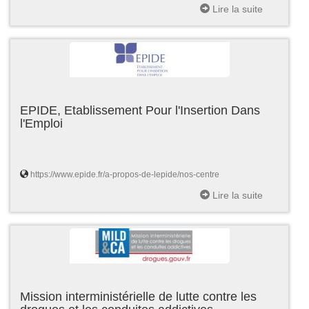
Lire la suite
EPIDE, Etablissement Pour l'Insertion Dans
l'Emploi
https://www.epide.fr/a-propos-de-lepide/nos-centre
Lire la suite
Mission interministérielle de lutte contre les