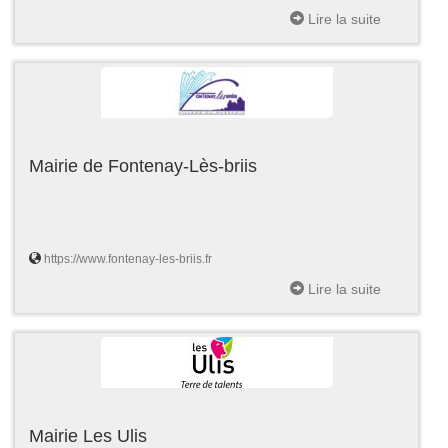
Lire la suite
Mairie de Fontenay-Lès-briis
https://www.fontenay-les-briis.fr
Lire la suite
Mairie Les Ulis