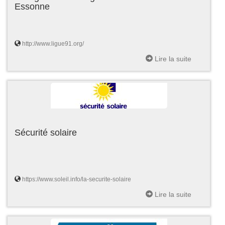
Essonne
http://www.ligue91.org/
Lire la suite
Sécurité solaire
https://www.soleil.info/la-securite-solaire
Lire la suite