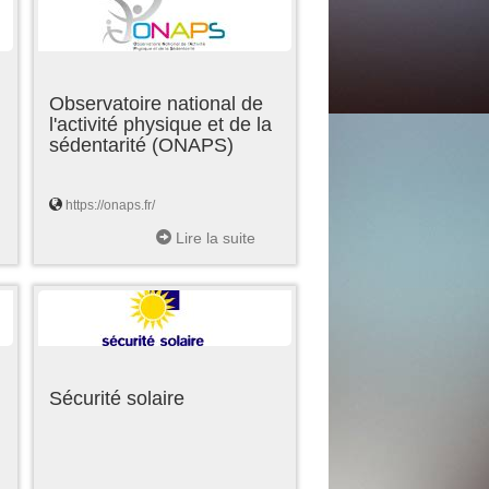
Observatoire national de
l'activité physique et de la
sédentarité (ONAPS)
https://onaps.fr/
Lire la suite
Sécurité solaire