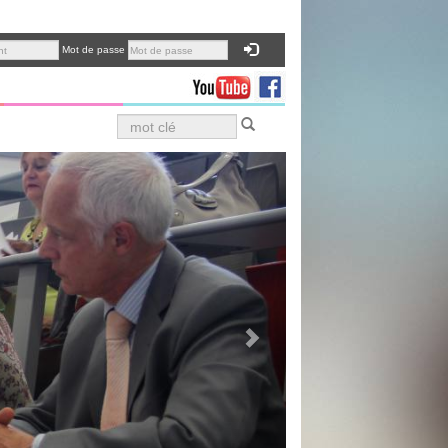
Mot de passe