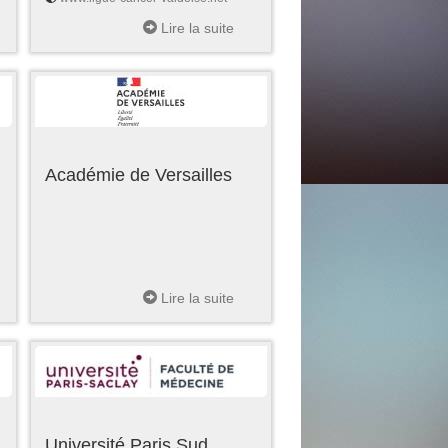
Lire la suite
Académie de Versailles
Lire la suite
Université Paris Sud