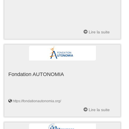
Lire la suite
Fondation AUTONOMIA
https://fondationautonomia.org/
Lire la suite