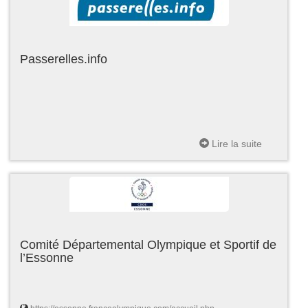
Passerelles.info
Lire la suite
Comité Départemental Olympique et Sportif de
l’Essonne