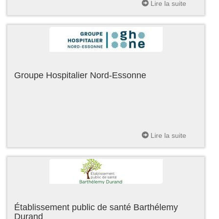
Lire la suite
Groupe Hospitalier Nord-Essonne
Lire la suite
Établissement public de santé Barthélemy
Durand