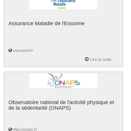
Assurance Maladie de l'Essonne
www.ameli.fr
Lire la suite
Observatoire national de l'activité physique et
de la sédentarité (ONAPS)
https://onaps.fr/