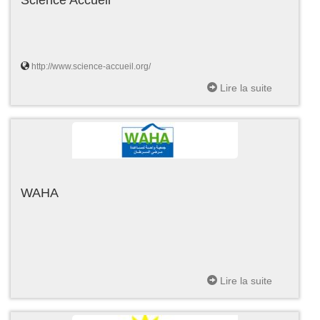
http://www.science-accueil.org/
Lire la suite
WAHA
Lire la suite