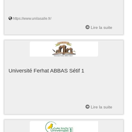
https://www.unilasalle.fr/
Lire la suite
Université Ferhat ABBAS Sétif 1
Lire la suite