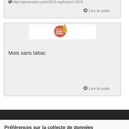
https://generation.paris2024.org/impact-2024
Lire la suite
Mois sans tabac
Lire la suite
Fondation JDB
Préférences sur la collecte de données