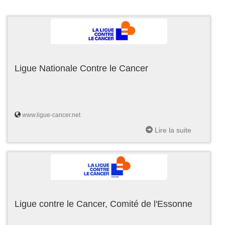
Ligue Nationale Contre le Cancer
www.ligue-cancer.net
Lire la suite
Ligue contre le Cancer, Comité de l'Essonne