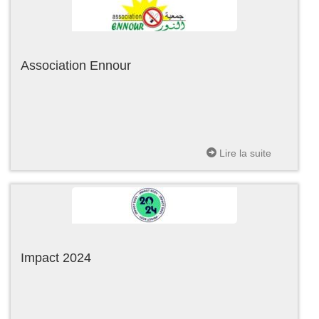
Association Ennour
Lire la suite
Impact 2024