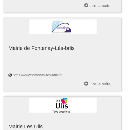
Lire la suite
Mairie de Fontenay-Lès-briis
https://www.fontenay-les-briis.fr
Lire la suite
Mairie Les Ulis