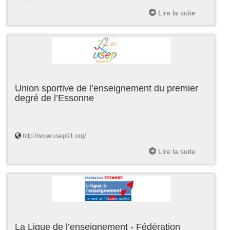
Lire la suite
Union sportive de l’enseignement du premier
degré de l’Essonne
http://www.usep91.org/
Lire la suite
La Ligue de l’enseignement - Fédération