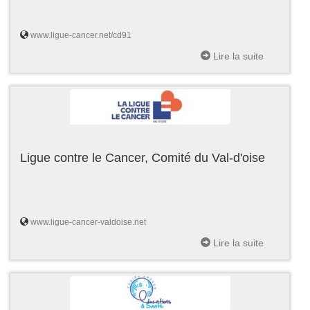
www.ligue-cancer.net/cd91
Lire la suite
Ligue contre le Cancer, Comité du Val-d'oise
www.ligue-cancer-valdoise.net
Lire la suite