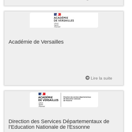
Académie de Versailles
Lire la suite
Direction des Services Départementaux de
l’Education Nationale de l'Essonne