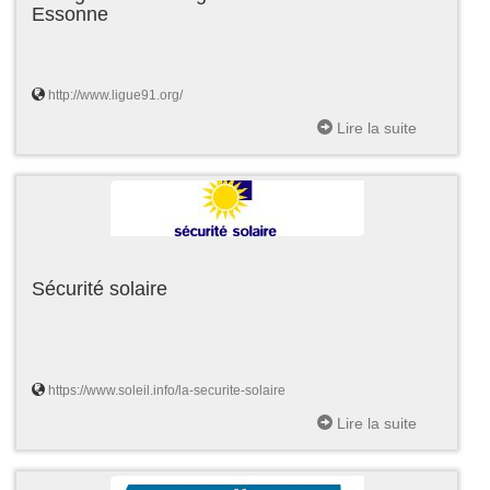
Essonne
http://www.ligue91.org/
Lire la suite
Sécurité solaire
https://www.soleil.info/la-securite-solaire
Lire la suite