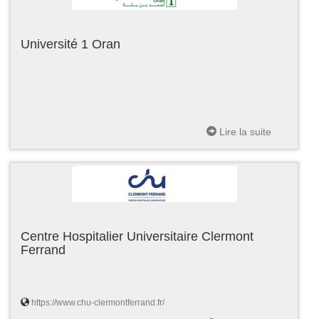
Université 1 Oran
Lire la suite
Centre Hospitalier Universitaire Clermont
Ferrand
https://www.chu-clermontferrand.fr/