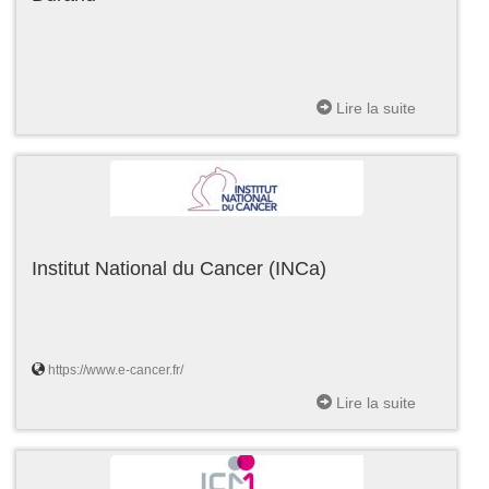
Lire la suite
Institut National du Cancer (INCa)
https://www.e-cancer.fr/
Lire la suite