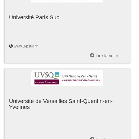
Université Paris Sud
www.u-psud.fr
Lire la suite
Université de Versailles Saint-Quentin-en-
Yvelines