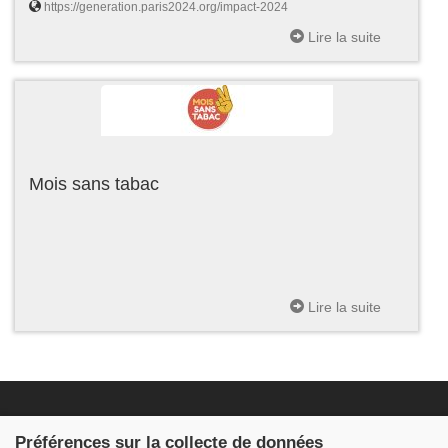
https://generation.paris2024.org/impact-2024
Lire la suite
Mois sans tabac
Lire la suite
Fondation JDB
Préférences sur la collecte de données