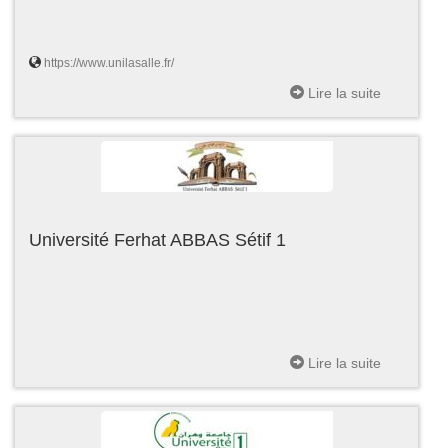
https://www.unilasalle.fr/
Lire la suite
Université Ferhat ABBAS Sétif 1
Lire la suite