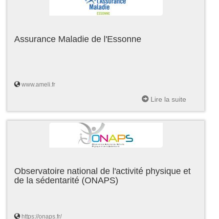
Assurance Maladie de l'Essonne
www.ameli.fr
Lire la suite
Observatoire national de l'activité physique et
de la sédentarité (ONAPS)
https://onaps.fr/