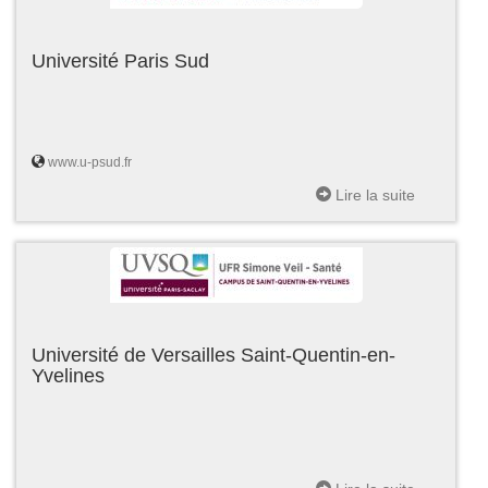
Université Paris Sud
www.u-psud.fr
Lire la suite
Université de Versailles Saint-Quentin-en-
Yvelines