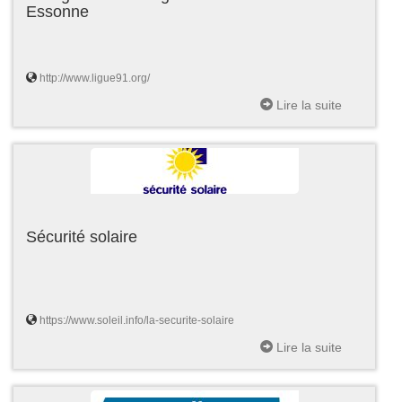
Essonne
http://www.ligue91.org/
Lire la suite
Sécurité solaire
https://www.soleil.info/la-securite-solaire
Lire la suite