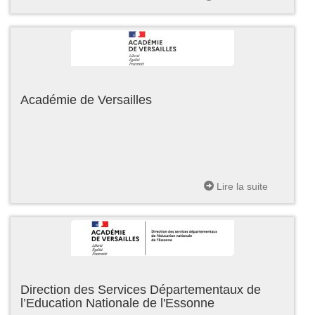
Académie de Versailles
Lire la suite
Direction des Services Départementaux de
l’Education Nationale de l'Essonne