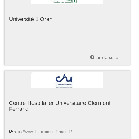
Université 1 Oran
Lire la suite
Centre Hospitalier Universitaire Clermont
Ferrand
https://www.chu-clermontferrand.fr/