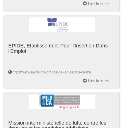
Lire la suite
EPIDE, Etablissement Pour l'Insertion Dans
l'Emploi
https://www.epide.fr/a-propos-de-lepide/nos-centre
Lire la suite
Mission interministérielle de lutte contre les