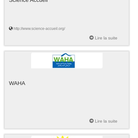
http://www.science-accueil.org/
Lire la suite
WAHA
Lire la suite