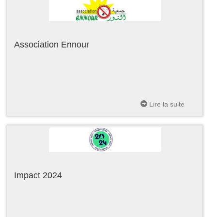
Association Ennour
Lire la suite
Impact 2024