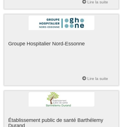
Lire la suite
Groupe Hospitalier Nord-Essonne
Lire la suite
Établissement public de santé Barthélemy
Durand