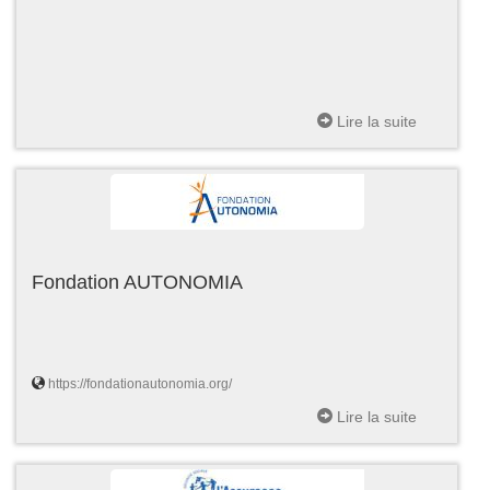
Lire la suite
Fondation AUTONOMIA
https://fondationautonomia.org/
Lire la suite