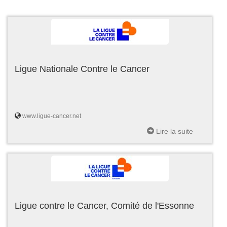
Ligue Nationale Contre le Cancer
www.ligue-cancer.net
Lire la suite
Ligue contre le Cancer, Comité de l'Essonne