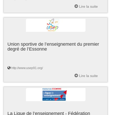
Lire la suite
Union sportive de l’enseignement du premier
degré de l’Essonne
http://www.usep91.org/
Lire la suite
La Ligue de l’enseignement - Fédération