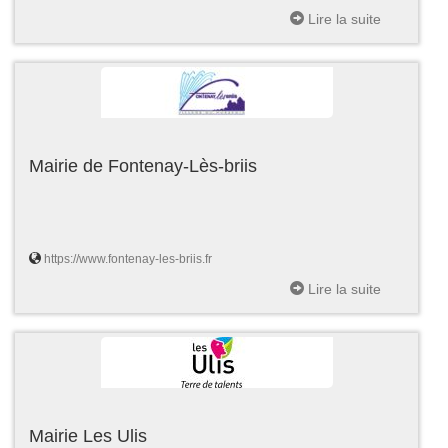
Lire la suite
Mairie de Fontenay-Lès-briis
https://www.fontenay-les-briis.fr
Lire la suite
Mairie Les Ulis