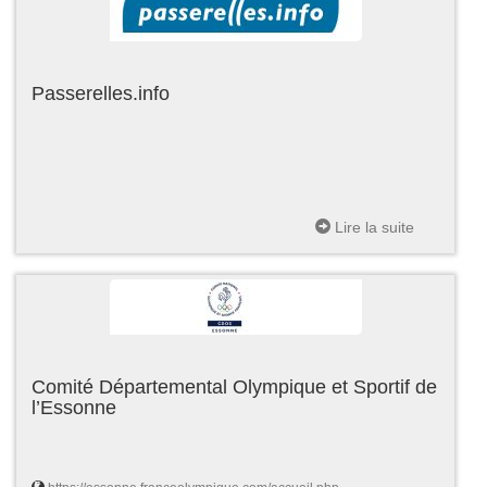
Passerelles.info
Lire la suite
Comité Départemental Olympique et Sportif de
l’Essonne