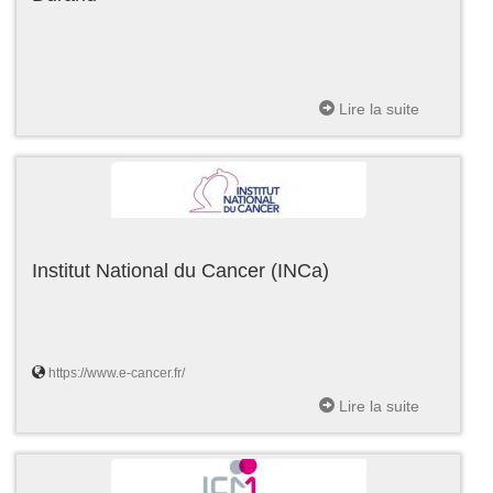
Lire la suite
Institut National du Cancer (INCa)
https://www.e-cancer.fr/
Lire la suite