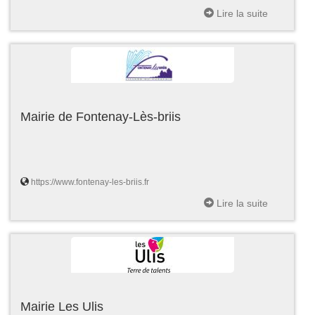
Lire la suite
Mairie de Fontenay-Lès-briis
https://www.fontenay-les-briis.fr
Lire la suite
Mairie Les Ulis