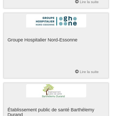
Lire la suite
Groupe Hospitalier Nord-Essonne
Lire la suite
Établissement public de santé Barthélemy
Durand