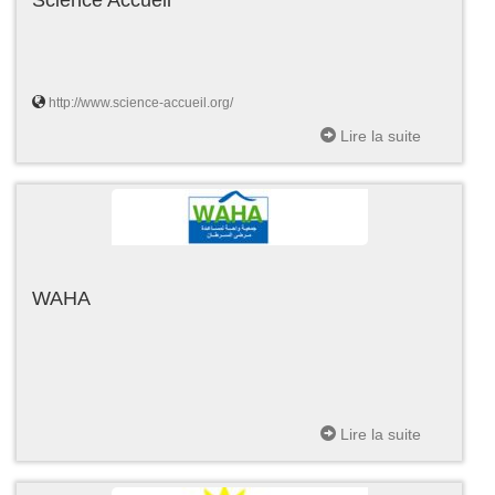
http://www.science-accueil.org/
Lire la suite
WAHA
Lire la suite