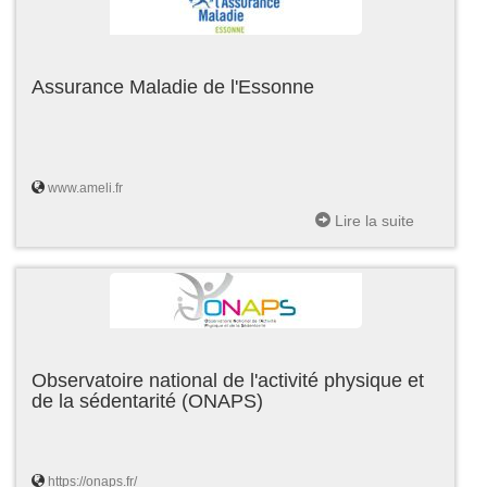
Assurance Maladie de l'Essonne
www.ameli.fr
Lire la suite
Observatoire national de l'activité physique et
de la sédentarité (ONAPS)
https://onaps.fr/