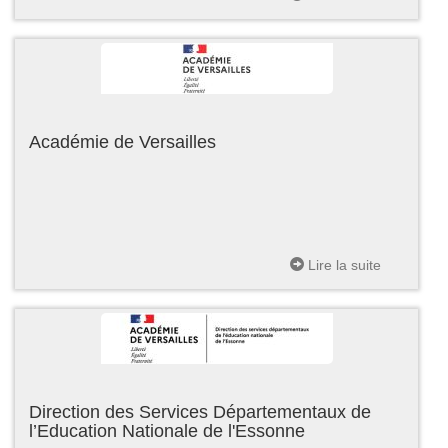
Académie de Versailles
Lire la suite
Direction des Services Départementaux de
l’Education Nationale de l'Essonne