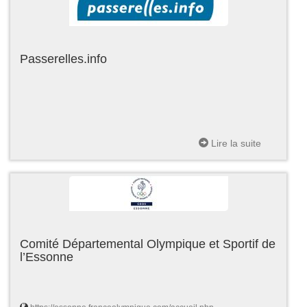
Passerelles.info
Lire la suite
Comité Départemental Olympique et Sportif de
l’Essonne