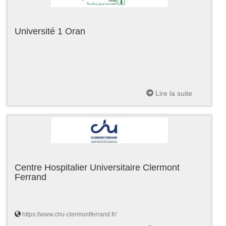
Université 1 Oran
Lire la suite
Centre Hospitalier Universitaire Clermont
Ferrand
https://www.chu-clermontferrand.fr/