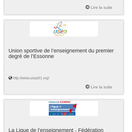
Lire la suite
Union sportive de l’enseignement du premier
degré de l’Essonne
http://www.usep91.org/
Lire la suite
La Ligue de l’enseignement - Fédération