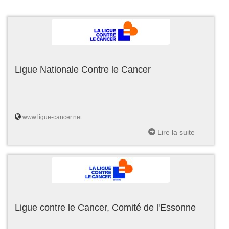
Ligue Nationale Contre le Cancer
www.ligue-cancer.net
Lire la suite
Ligue contre le Cancer, Comité de l'Essonne