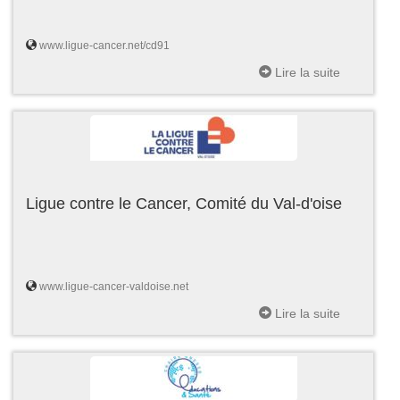
www.ligue-cancer.net/cd91
Lire la suite
Ligue contre le Cancer, Comité du Val-d'oise
www.ligue-cancer-valdoise.net
Lire la suite