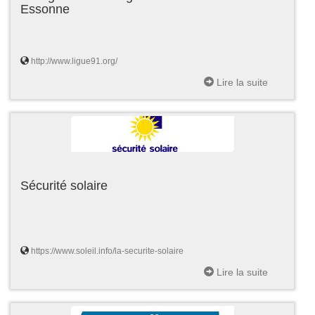
Essonne
http://www.ligue91.org/
Lire la suite
Sécurité solaire
https://www.soleil.info/la-securite-solaire
Lire la suite