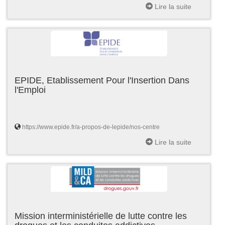
Lire la suite
EPIDE, Etablissement Pour l'Insertion Dans
l'Emploi
https://www.epide.fr/a-propos-de-lepide/nos-centre
Lire la suite
Mission interministérielle de lutte contre les