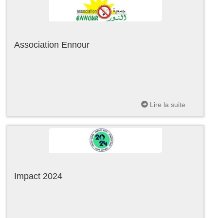
Association Ennour
Lire la suite
Impact 2024