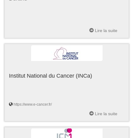
Lire la suite
Institut National du Cancer (INCa)
https://www.e-cancer.fr/
Lire la suite