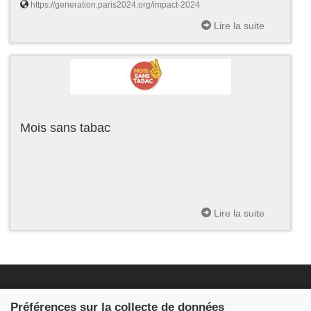
https://generation.paris2024.org/impact-2024
Lire la suite
Mois sans tabac
Lire la suite
Fondation JDB
Préférences sur la collecte de données