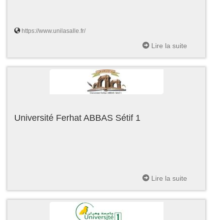
https://www.unilasalle.fr/
Lire la suite
Université Ferhat ABBAS Sétif 1
Lire la suite