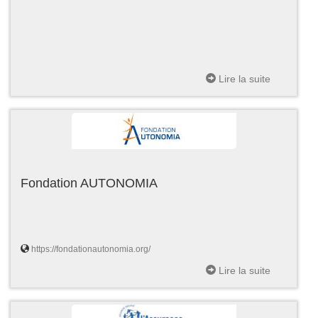
Lire la suite
Fondation AUTONOMIA
https://fondationautonomia.org/
Lire la suite