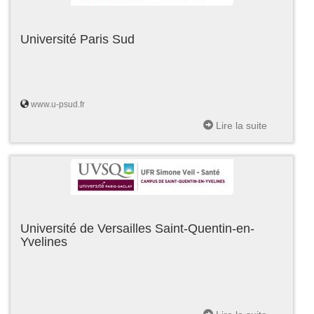
Université Paris Sud
www.u-psud.fr
Lire la suite
Université de Versailles Saint-Quentin-en-
Yvelines