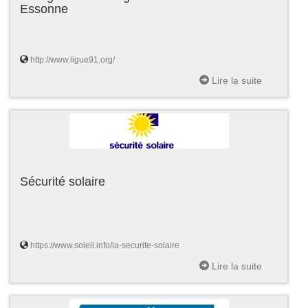
Essonne
http://www.ligue91.org/
Lire la suite
Sécurité solaire
https://www.soleil.info/la-securite-solaire
Lire la suite