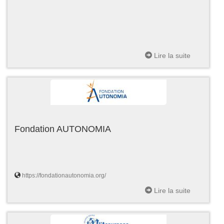
Lire la suite
Fondation AUTONOMIA
https://fondationautonomia.org/
Lire la suite