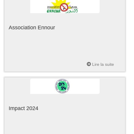
Association Ennour
Lire la suite
Impact 2024