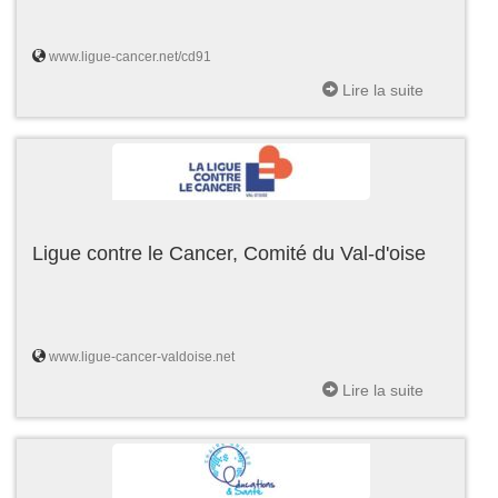
www.ligue-cancer.net/cd91
Lire la suite
Ligue contre le Cancer, Comité du Val-d'oise
www.ligue-cancer-valdoise.net
Lire la suite