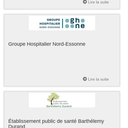
Lire la suite
Groupe Hospitalier Nord-Essonne
Lire la suite
Établissement public de santé Barthélemy
Durand