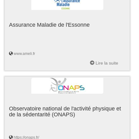
Assurance Maladie de l'Essonne
www.ameli.fr
Lire la suite
Observatoire national de l'activité physique et
de la sédentarité (ONAPS)
https://onaps.fr/