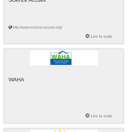
http://www.science-accueil.org/
Lire la suite
WAHA
Lire la suite