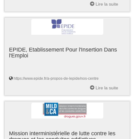
Lire la suite
EPIDE, Etablissement Pour l'Insertion Dans
l'Emploi
https://www.epide.fr/a-propos-de-lepide/nos-centre
Lire la suite
Mission interministérielle de lutte contre les