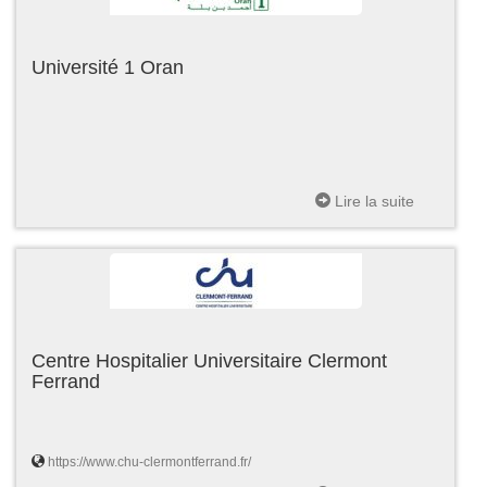
Université 1 Oran
Lire la suite
Centre Hospitalier Universitaire Clermont
Ferrand
https://www.chu-clermontferrand.fr/