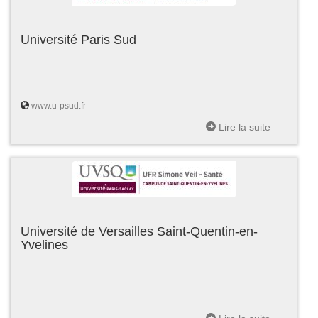
Université Paris Sud
www.u-psud.fr
Lire la suite
Université de Versailles Saint-Quentin-en-
Yvelines