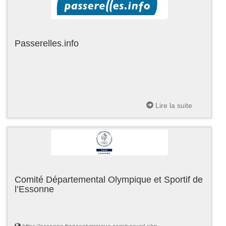
Passerelles.info
Lire la suite
Comité Départemental Olympique et Sportif de
l’Essonne