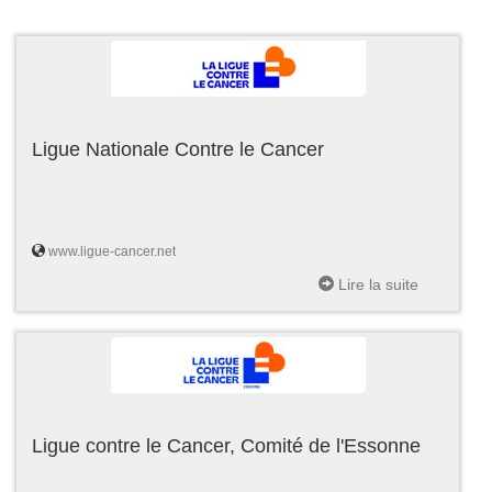
Ligue Nationale Contre le Cancer
www.ligue-cancer.net
Lire la suite
Ligue contre le Cancer, Comité de l'Essonne