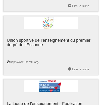
Lire la suite
Union sportive de l’enseignement du premier
degré de l’Essonne
http://www.usep91.org/
Lire la suite
La Ligue de l’enseignement - Fédération