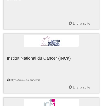
Lire la suite
Institut National du Cancer (INCa)
https://www.e-cancer.fr/
Lire la suite