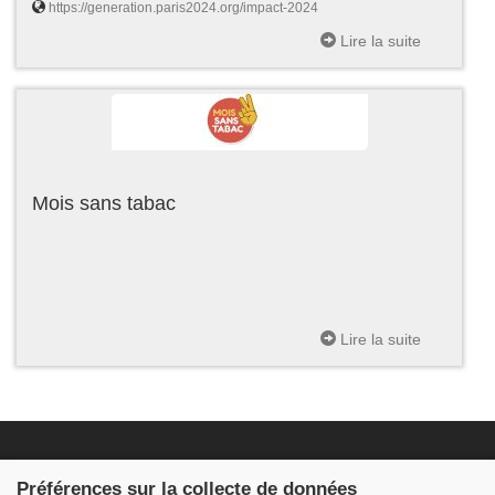
https://generation.paris2024.org/impact-2024
Lire la suite
Mois sans tabac
Lire la suite
Fondation JDB
Préférences sur la collecte de données