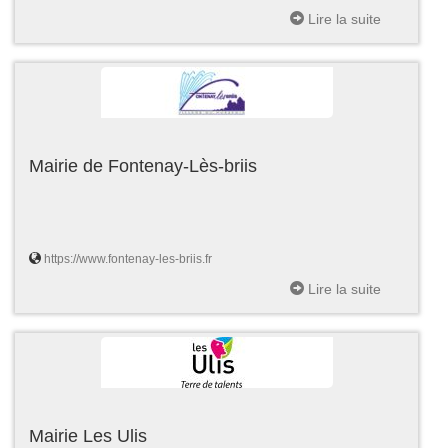
Lire la suite
Mairie de Fontenay-Lès-briis
https://www.fontenay-les-briis.fr
Lire la suite
Mairie Les Ulis