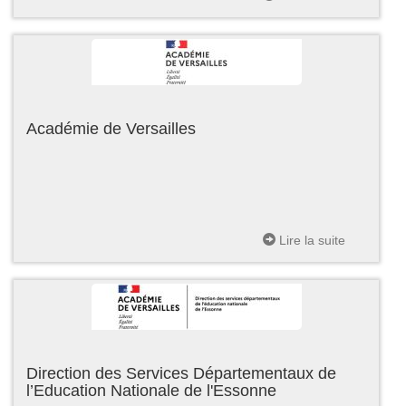
Académie de Versailles
Lire la suite
Direction des Services Départementaux de
l’Education Nationale de l'Essonne