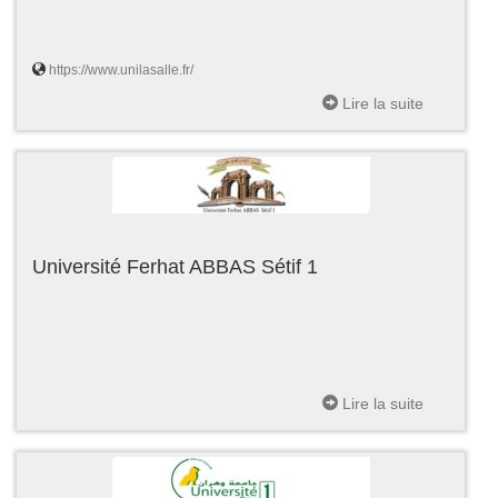
https://www.unilasalle.fr/
Lire la suite
Université Ferhat ABBAS Sétif 1
Lire la suite