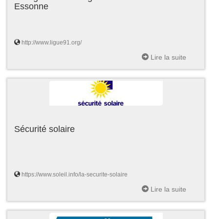
Essonne
http://www.ligue91.org/
Lire la suite
Sécurité solaire
https://www.soleil.info/la-securite-solaire
Lire la suite