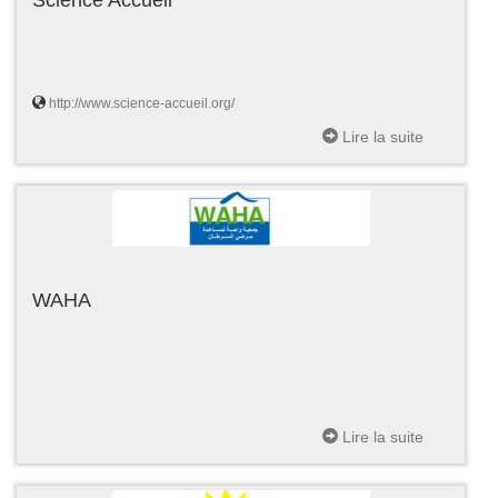
http://www.science-accueil.org/
Lire la suite
WAHA
Lire la suite