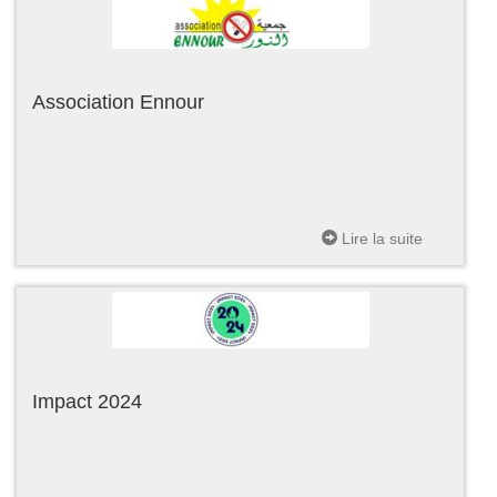
Association Ennour
Lire la suite
Impact 2024