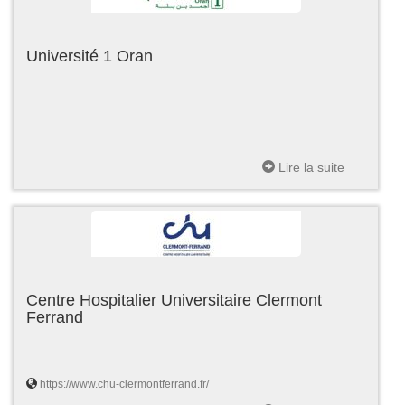
Université 1 Oran
Lire la suite
Centre Hospitalier Universitaire Clermont
Ferrand
https://www.chu-clermontferrand.fr/