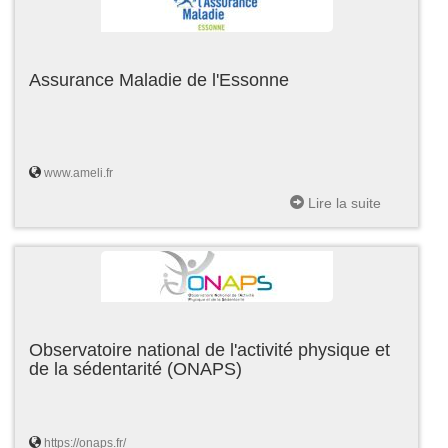
Assurance Maladie de l'Essonne
www.ameli.fr
Lire la suite
Observatoire national de l'activité physique et
de la sédentarité (ONAPS)
https://onaps.fr/