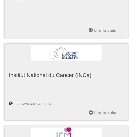
Lire la suite
Institut National du Cancer (INCa)
https://www.e-cancer.fr/
Lire la suite