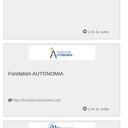
Lire la suite
Fondation AUTONOMIA
https://fondationautonomia.org/
Lire la suite