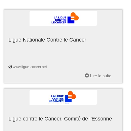
Ligue Nationale Contre le Cancer
www.ligue-cancer.net
Lire la suite
Ligue contre le Cancer, Comité de l'Essonne