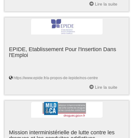
Lire la suite
EPIDE, Etablissement Pour l'Insertion Dans
l'Emploi
https://www.epide.fr/a-propos-de-lepide/nos-centre
Lire la suite
Mission interministérielle de lutte contre les