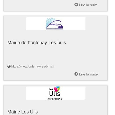
Lire la suite
Mairie de Fontenay-Lès-briis
https://www.fontenay-les-briis.fr
Lire la suite
Mairie Les Ulis