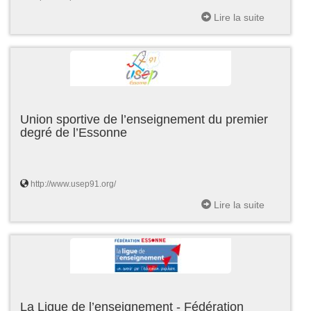
Lire la suite
Union sportive de l’enseignement du premier
degré de l’Essonne
http://www.usep91.org/
Lire la suite
La Ligue de l’enseignement - Fédération