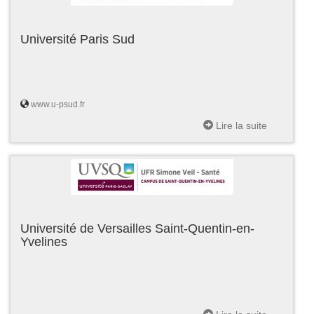
Université Paris Sud
www.u-psud.fr
Lire la suite
Université de Versailles Saint-Quentin-en-
Yvelines