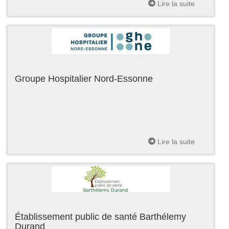
Lire la suite
Groupe Hospitalier Nord-Essonne
Lire la suite
Établissement public de santé Barthélemy
Durand