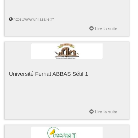
https://www.unilasalle.fr/
Lire la suite
Université Ferhat ABBAS Sétif 1
Lire la suite