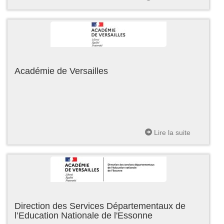
Académie de Versailles
Lire la suite
Direction des Services Départementaux de
l’Education Nationale de l'Essonne