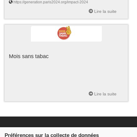
https://generation.paris2024.org/impact-2024
Lire la suite
Mois sans tabac
Lire la suite
Fondation JDB
Préférences sur la collecte de données