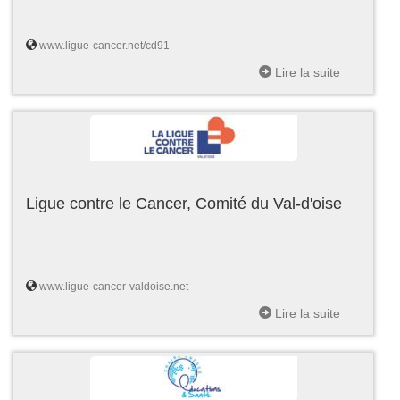
www.ligue-cancer.net/cd91
Lire la suite
Ligue contre le Cancer, Comité du Val-d'oise
www.ligue-cancer-valdoise.net
Lire la suite