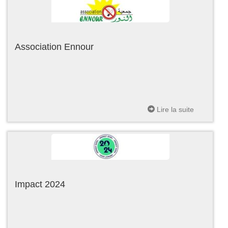
Association Ennour
Lire la suite
Impact 2024