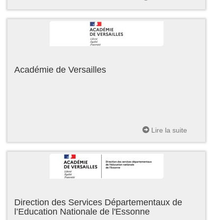
Académie de Versailles
Lire la suite
Direction des Services Départementaux de
l’Education Nationale de l'Essonne