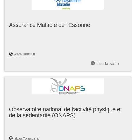
Assurance Maladie de l'Essonne
www.ameli.fr
Lire la suite
Observatoire national de l'activité physique et
de la sédentarité (ONAPS)
https://onaps.fr/