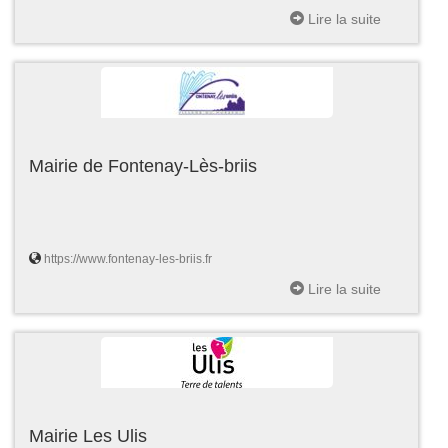
Lire la suite
Mairie de Fontenay-Lès-briis
https://www.fontenay-les-briis.fr
Lire la suite
Mairie Les Ulis