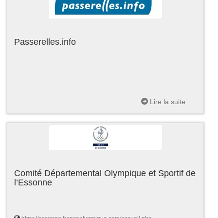
Passerelles.info
Lire la suite
Comité Départemental Olympique et Sportif de
l’Essonne