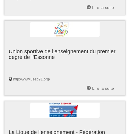
Lire la suite
Union sportive de l’enseignement du premier
degré de l’Essonne
http://www.usep91.org/
Lire la suite
La Ligue de l’enseignement - Fédération