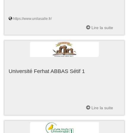
https://www.unilasalle.fr/
Lire la suite
Université Ferhat ABBAS Sétif 1
Lire la suite