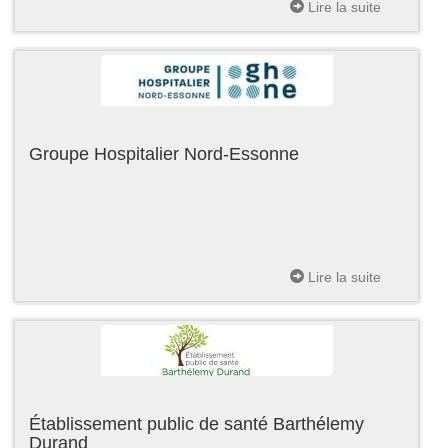
Lire la suite
Groupe Hospitalier Nord-Essonne
Lire la suite
Établissement public de santé Barthélemy
Durand