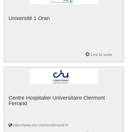
Université 1 Oran
Lire la suite
Centre Hospitalier Universitaire Clermont
Ferrand
https://www.chu-clermontferrand.fr/