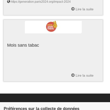
https://generation.paris2024.org/impact-2024
Lire la suite
Mois sans tabac
Lire la suite
Fondation JDB
Préférences sur la collecte de données