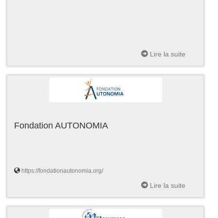
Lire la suite
Fondation AUTONOMIA
https://fondationautonomia.org/
Lire la suite