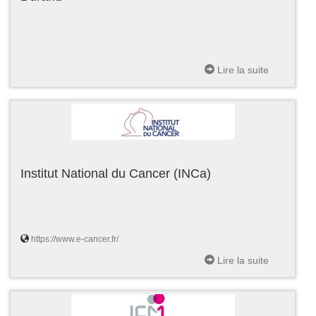
Lire la suite
Institut National du Cancer (INCa)
https://www.e-cancer.fr/
Lire la suite