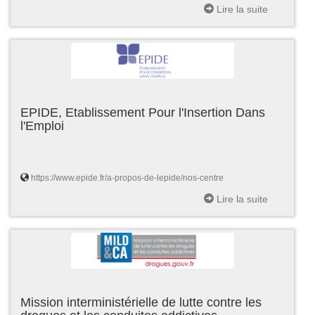
Lire la suite
EPIDE, Etablissement Pour l'Insertion Dans
l'Emploi
https://www.epide.fr/a-propos-de-lepide/nos-centre
Lire la suite
Mission interministérielle de lutte contre les