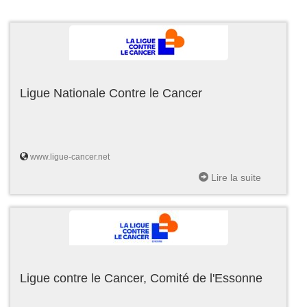
Ligue Nationale Contre le Cancer
www.ligue-cancer.net
Lire la suite
Ligue contre le Cancer, Comité de l'Essonne