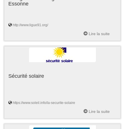
Essonne
http://www.ligue91.org/
Lire la suite
Sécurité solaire
https://www.soleil.info/la-securite-solaire
Lire la suite