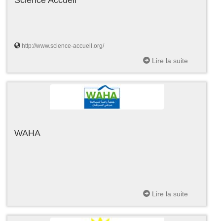
http://www.science-accueil.org/
Lire la suite
WAHA
Lire la suite