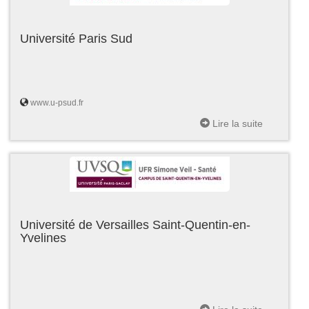
Université Paris Sud
www.u-psud.fr
Lire la suite
Université de Versailles Saint-Quentin-en-
Yvelines