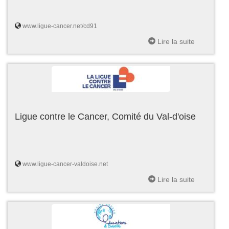
www.ligue-cancer.net/cd91
Lire la suite
Ligue contre le Cancer, Comité du Val-d'oise
www.ligue-cancer-valdoise.net
Lire la suite