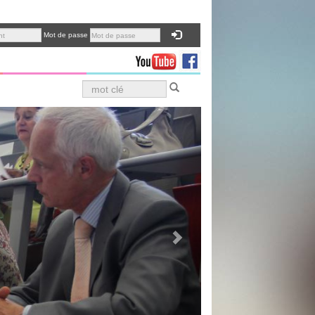
Mot de passe