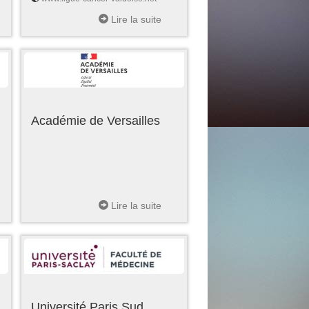
Lire la suite
Académie de Versailles
Lire la suite
Université Paris Sud