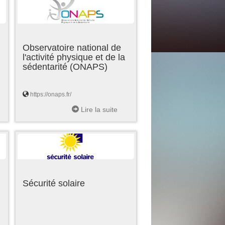
Observatoire national de
l'activité physique et de la
sédentarité (ONAPS)
https://onaps.fr/
Lire la suite
Sécurité solaire