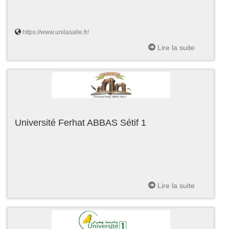
https://www.unilasalle.fr/
Lire la suite
Université Ferhat ABBAS Sétif 1
Lire la suite