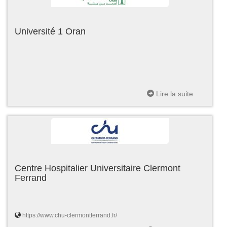
Université 1 Oran
Lire la suite
Centre Hospitalier Universitaire Clermont
Ferrand
https://www.chu-clermontferrand.fr/