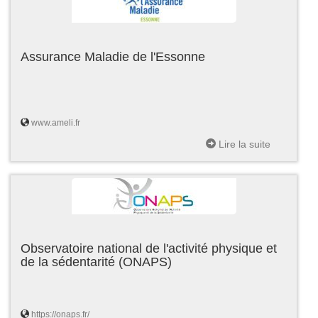
Assurance Maladie de l'Essonne
www.ameli.fr
Lire la suite
Observatoire national de l'activité physique et
de la sédentarité (ONAPS)
https://onaps.fr/