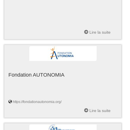
Lire la suite
Fondation AUTONOMIA
https://fondationautonomia.org/
Lire la suite