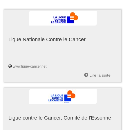
Ligue Nationale Contre le Cancer
www.ligue-cancer.net
Lire la suite
Ligue contre le Cancer, Comité de l'Essonne