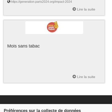
https://generation.paris2024.org/impact-2024
Lire la suite
Mois sans tabac
Lire la suite
Fondation JDB
Préférences sur la collecte de données