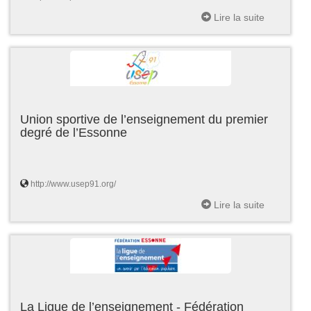
Lire la suite
Union sportive de l’enseignement du premier
degré de l’Essonne
http://www.usep91.org/
Lire la suite
La Ligue de l’enseignement - Fédération