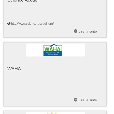
http://www.science-accueil.org/
Lire la suite
WAHA
Lire la suite