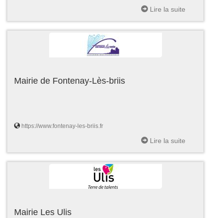
Lire la suite
Mairie de Fontenay-Lès-briis
https://www.fontenay-les-briis.fr
Lire la suite
Mairie Les Ulis