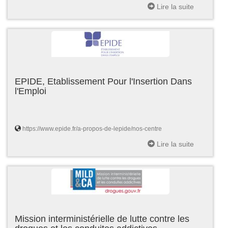
Lire la suite
EPIDE, Etablissement Pour l'Insertion Dans
l'Emploi
https://www.epide.fr/a-propos-de-lepide/nos-centre
Lire la suite
Mission interministérielle de lutte contre les