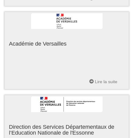
Académie de Versailles
Lire la suite
Direction des Services Départementaux de
l’Education Nationale de l'Essonne