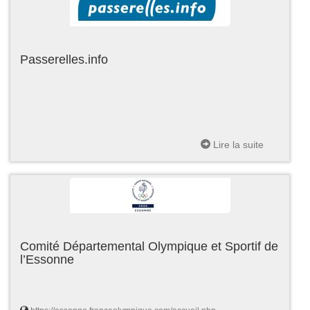
Passerelles.info
Lire la suite
Comité Départemental Olympique et Sportif de
l’Essonne