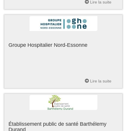
Lire la suite
Groupe Hospitalier Nord-Essonne
Lire la suite
Établissement public de santé Barthélemy
Durand