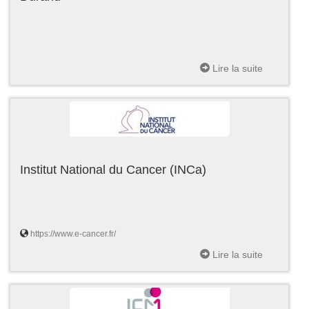
Lire la suite
Institut National du Cancer (INCa)
https://www.e-cancer.fr/
Lire la suite