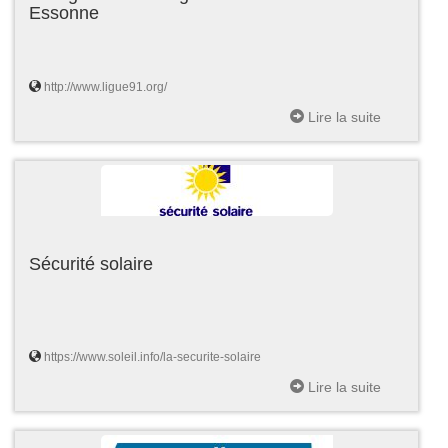
Essonne
http://www.ligue91.org/
Lire la suite
Sécurité solaire
https://www.soleil.info/la-securite-solaire
Lire la suite