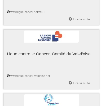
www.ligue-cancer.net/cd91
Lire la suite
Ligue contre le Cancer, Comité du Val-d'oise
www.ligue-cancer-valdoise.net
Lire la suite