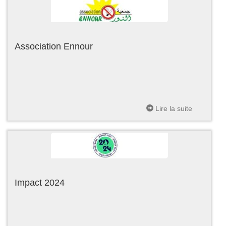
Association Ennour
Lire la suite
Impact 2024