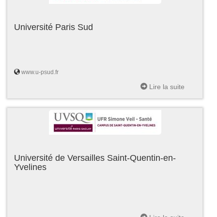
Université Paris Sud
www.u-psud.fr
Lire la suite
Université de Versailles Saint-Quentin-en-
Yvelines