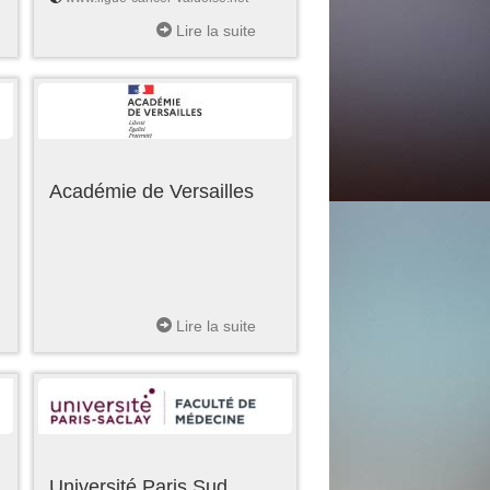
Lire la suite
Académie de Versailles
Lire la suite
Université Paris Sud