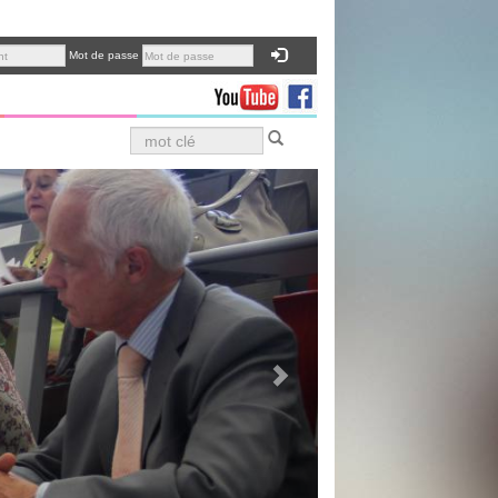
Mot de passe