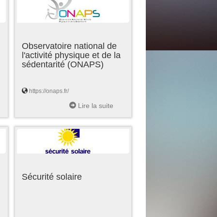
Observatoire national de
l'activité physique et de la
sédentarité (ONAPS)
https://onaps.fr/
Lire la suite
Sécurité solaire