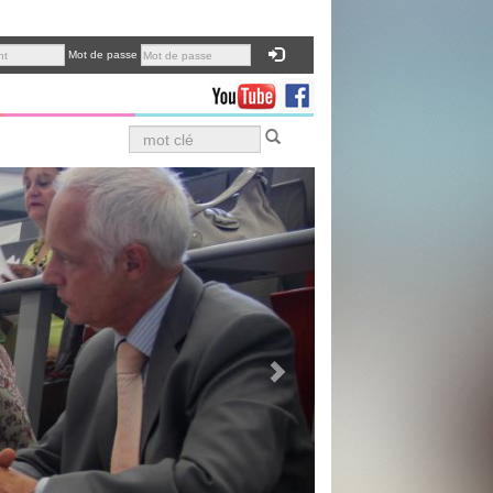
Mot de passe