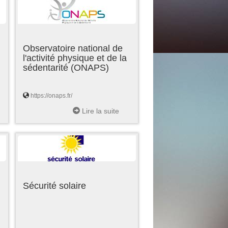
Observatoire national de
l'activité physique et de la
sédentarité (ONAPS)
https://onaps.fr/
Lire la suite
Sécurité solaire