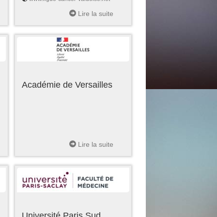
Lire la suite
Académie de Versailles
Lire la suite
Université Paris Sud