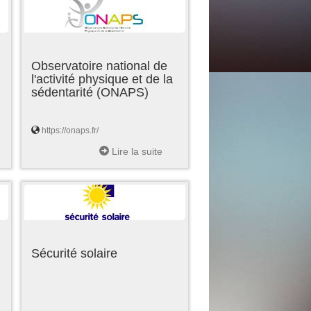
Observatoire national de
l'activité physique et de la
sédentarité (ONAPS)
https://onaps.fr/
Lire la suite
Sécurité solaire