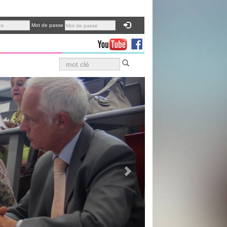
Mot de passe