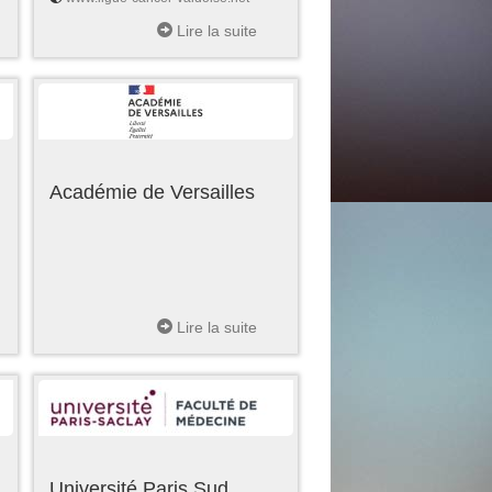
Lire la suite
Académie de Versailles
Lire la suite
Université Paris Sud