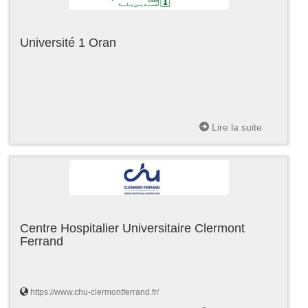
Université 1 Oran
Lire la suite
Centre Hospitalier Universitaire Clermont
Ferrand
https://www.chu-clermontferrand.fr/