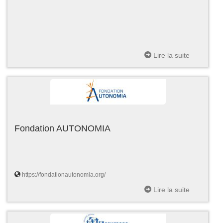
Lire la suite
Fondation AUTONOMIA
https://fondationautonomia.org/
Lire la suite