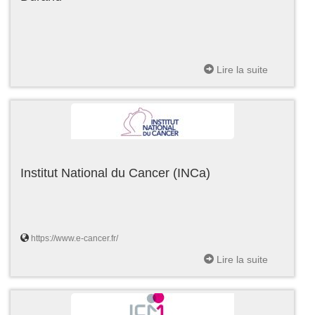
Lire la suite
Institut National du Cancer (INCa)
https://www.e-cancer.fr/
Lire la suite