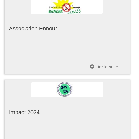
Association Ennour
Lire la suite
Impact 2024