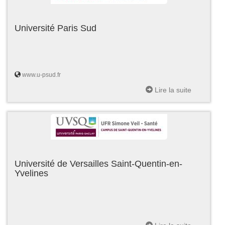
Université Paris Sud
www.u-psud.fr
Lire la suite
Université de Versailles Saint-Quentin-en-
Yvelines