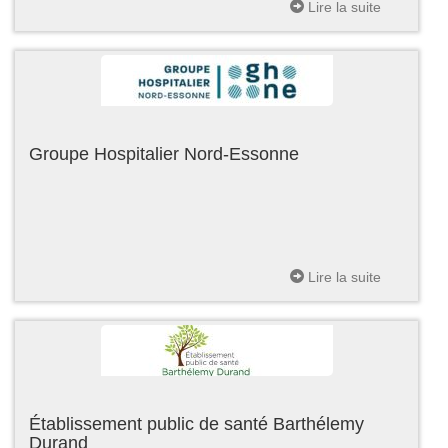
Lire la suite
Groupe Hospitalier Nord-Essonne
Lire la suite
Établissement public de santé Barthélemy
Durand