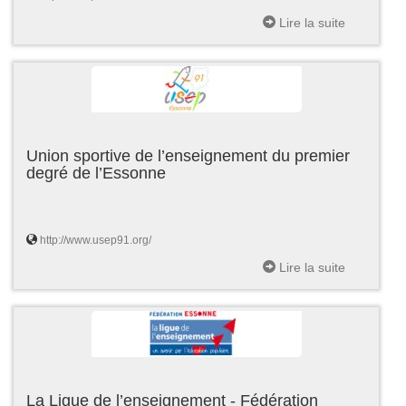
Lire la suite
Union sportive de l’enseignement du premier
degré de l’Essonne
http://www.usep91.org/
Lire la suite
La Ligue de l’enseignement - Fédération