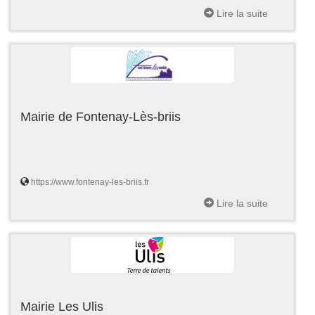
Lire la suite
Mairie de Fontenay-Lès-briis
https://www.fontenay-les-briis.fr
Lire la suite
Mairie Les Ulis