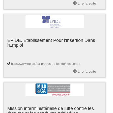
Lire la suite
EPIDE, Etablissement Pour l'Insertion Dans
l'Emploi
https://www.epide.fr/a-propos-de-lepide/nos-centre
Lire la suite
Mission interministérielle de lutte contre les