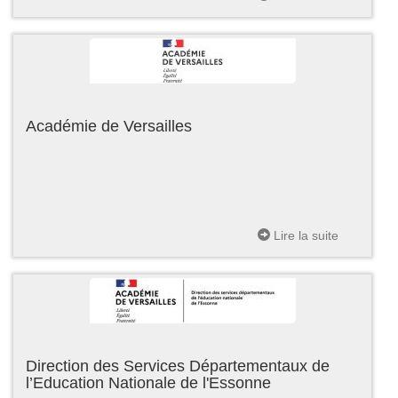
Académie de Versailles
Lire la suite
Direction des Services Départementaux de
l’Education Nationale de l'Essonne