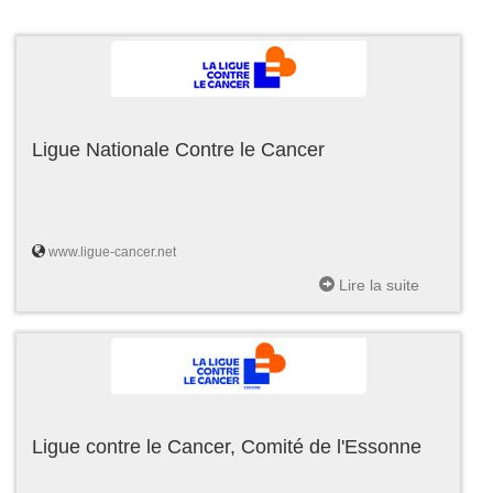
Ligue Nationale Contre le Cancer
www.ligue-cancer.net
Lire la suite
Ligue contre le Cancer, Comité de l'Essonne