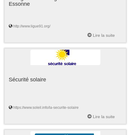
Essonne
http://www.ligue91.org/
Lire la suite
Sécurité solaire
https://www.soleil.info/la-securite-solaire
Lire la suite