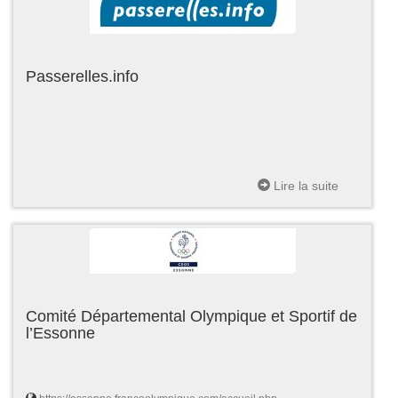
Passerelles.info
Lire la suite
Comité Départemental Olympique et Sportif de
l’Essonne