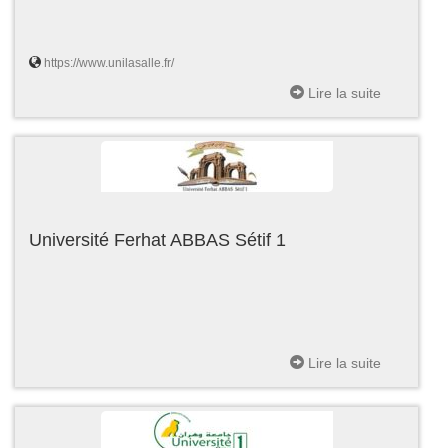
https://www.unilasalle.fr/
Lire la suite
Université Ferhat ABBAS Sétif 1
Lire la suite