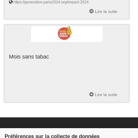
https://generation.paris2024.org/impact-2024
Lire la suite
Mois sans tabac
Lire la suite
Fondation JDB
Préférences sur la collecte de données