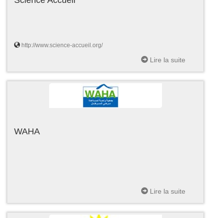
http://www.science-accueil.org/
Lire la suite
WAHA
Lire la suite