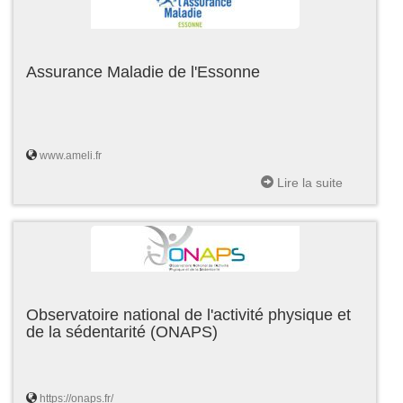
Assurance Maladie de l'Essonne
www.ameli.fr
Lire la suite
Observatoire national de l'activité physique et
de la sédentarité (ONAPS)
https://onaps.fr/