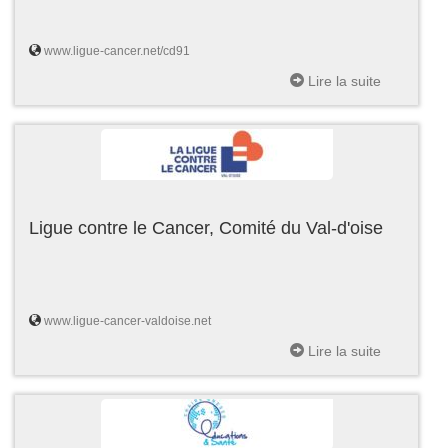
www.ligue-cancer.net/cd91
Lire la suite
Ligue contre le Cancer, Comité du Val-d'oise
www.ligue-cancer-valdoise.net
Lire la suite