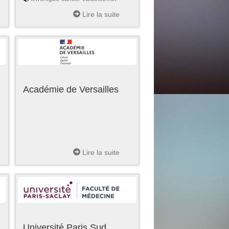
Lire la suite
Académie de Versailles
Lire la suite
Université Paris Sud