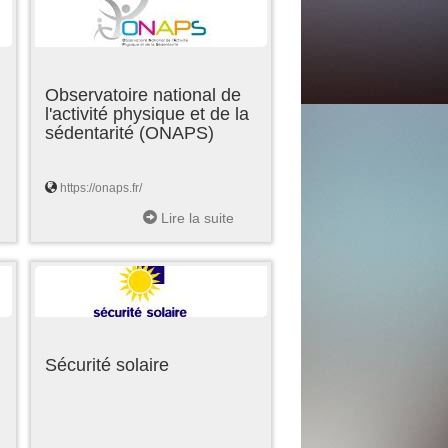
Observatoire national de
l'activité physique et de la
sédentarité (ONAPS)
https://onaps.fr/
Lire la suite
Sécurité solaire