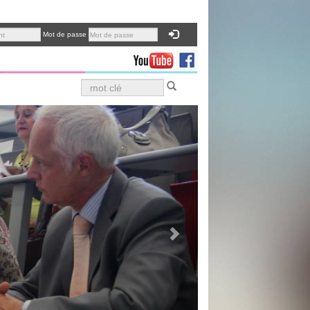
Mot de passe