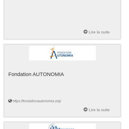
Lire la suite
Fondation AUTONOMIA
https://fondationautonomia.org/
Lire la suite