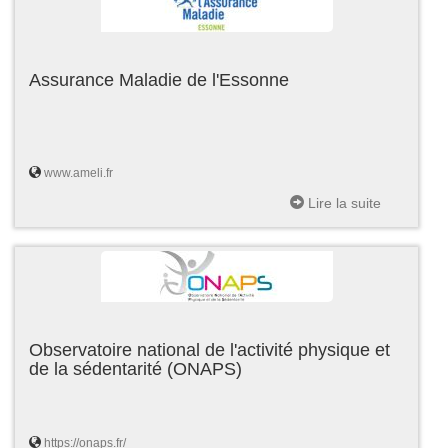
Assurance Maladie de l'Essonne
www.ameli.fr
Lire la suite
Observatoire national de l'activité physique et
de la sédentarité (ONAPS)
https://onaps.fr/