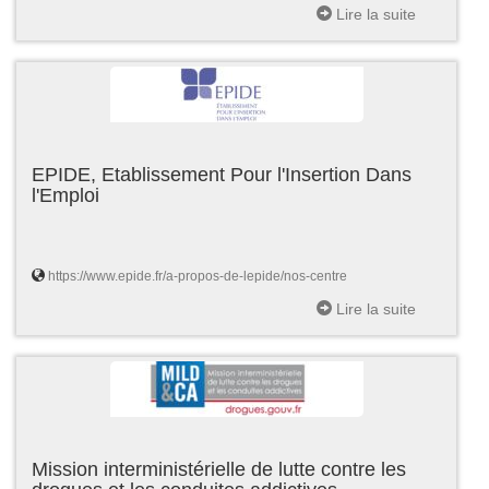
Lire la suite
EPIDE, Etablissement Pour l'Insertion Dans
l'Emploi
https://www.epide.fr/a-propos-de-lepide/nos-centre
Lire la suite
Mission interministérielle de lutte contre les