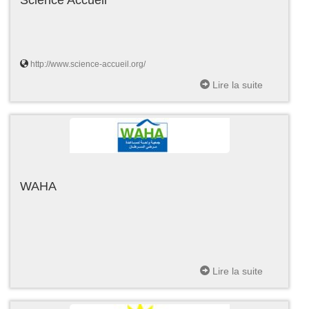
http://www.science-accueil.org/
Lire la suite
WAHA
Lire la suite