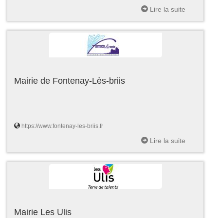
Lire la suite
Mairie de Fontenay-Lès-briis
https://www.fontenay-les-briis.fr
Lire la suite
Mairie Les Ulis