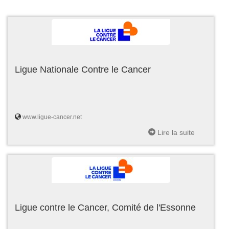
Ligue Nationale Contre le Cancer
www.ligue-cancer.net
Lire la suite
Ligue contre le Cancer, Comité de l'Essonne