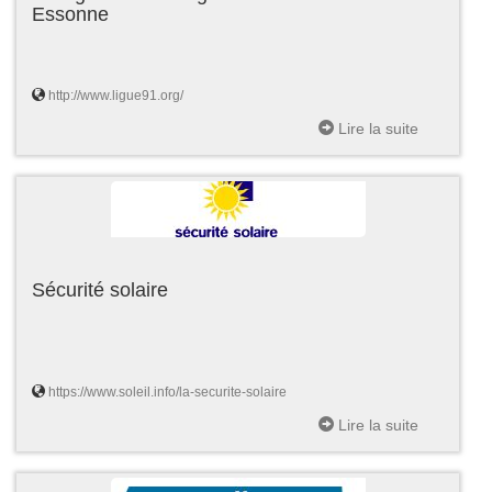
Essonne
http://www.ligue91.org/
Lire la suite
Sécurité solaire
https://www.soleil.info/la-securite-solaire
Lire la suite