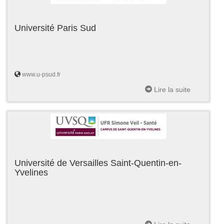
Université Paris Sud
www.u-psud.fr
Lire la suite
Université de Versailles Saint-Quentin-en-
Yvelines