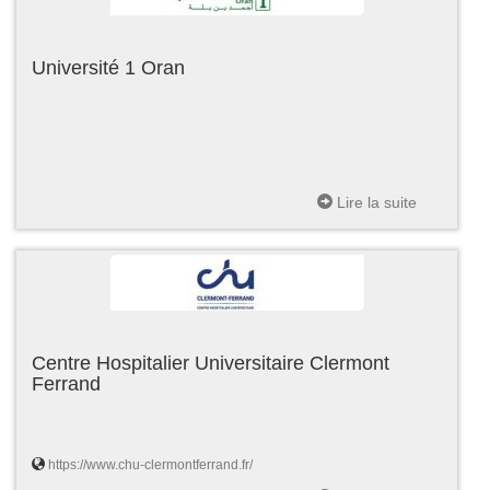
Université 1 Oran
Lire la suite
Centre Hospitalier Universitaire Clermont
Ferrand
https://www.chu-clermontferrand.fr/