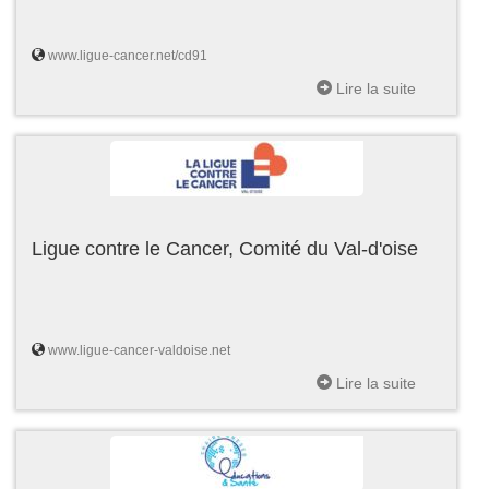
www.ligue-cancer.net/cd91
Lire la suite
Ligue contre le Cancer, Comité du Val-d'oise
www.ligue-cancer-valdoise.net
Lire la suite