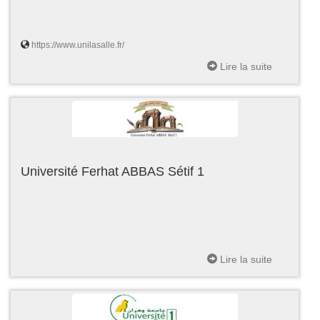
https://www.unilasalle.fr/
Lire la suite
Université Ferhat ABBAS Sétif 1
Lire la suite