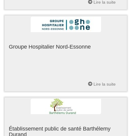
Lire la suite
Groupe Hospitalier Nord-Essonne
Lire la suite
Établissement public de santé Barthélemy
Durand