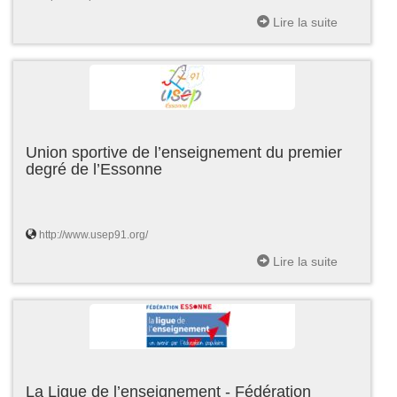
Lire la suite
Union sportive de l’enseignement du premier
degré de l’Essonne
http://www.usep91.org/
Lire la suite
La Ligue de l’enseignement - Fédération