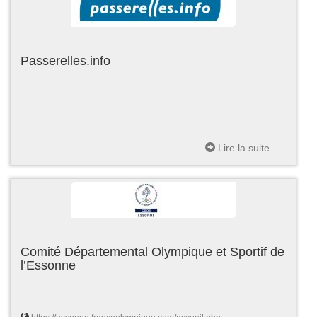
Passerelles.info
Lire la suite
Comité Départemental Olympique et Sportif de
l’Essonne