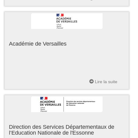
Académie de Versailles
Lire la suite
Direction des Services Départementaux de
l’Education Nationale de l'Essonne