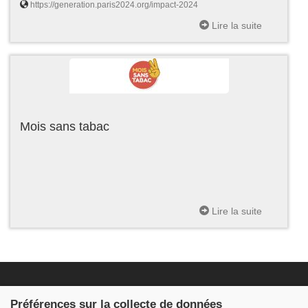
https://generation.paris2024.org/impact-2024
Lire la suite
Mois sans tabac
Lire la suite
Fondation JDB
Préférences sur la collecte de données