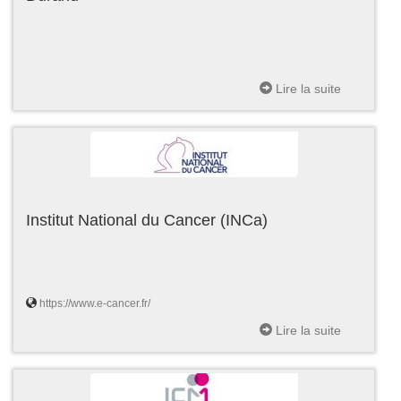
Lire la suite
Institut National du Cancer (INCa)
https://www.e-cancer.fr/
Lire la suite