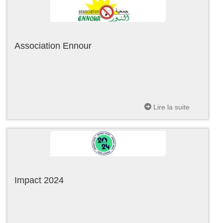
Association Ennour
Lire la suite
Impact 2024