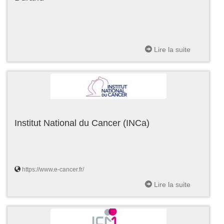
Lire la suite
Institut National du Cancer (INCa)
https://www.e-cancer.fr/
Lire la suite