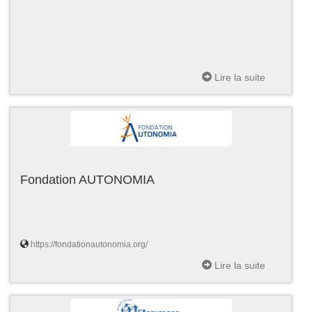
Lire la suite
Fondation AUTONOMIA
https://fondationautonomia.org/
Lire la suite