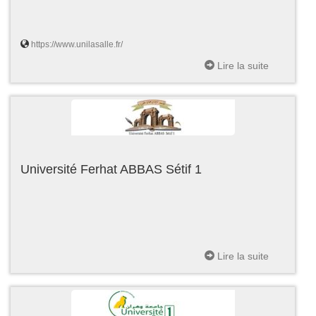
https://www.unilasalle.fr/
Lire la suite
Université Ferhat ABBAS Sétif 1
Lire la suite