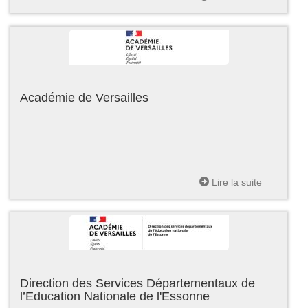
Académie de Versailles
Lire la suite
Direction des Services Départementaux de
l’Education Nationale de l'Essonne