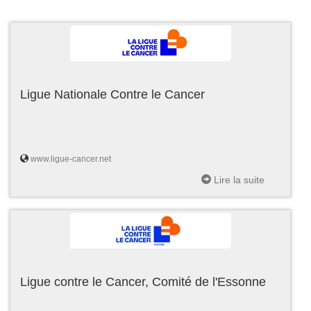
Ligue Nationale Contre le Cancer
www.ligue-cancer.net
Lire la suite
Ligue contre le Cancer, Comité de l'Essonne