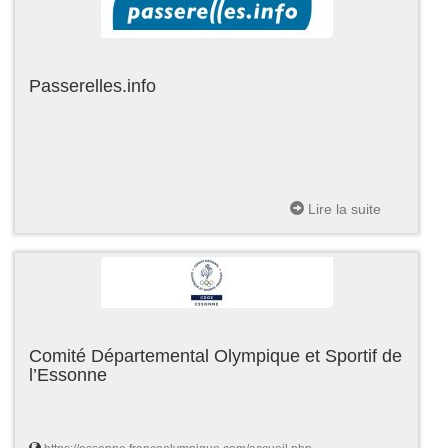
Passerelles.info
Lire la suite
Comité Départemental Olympique et Sportif de
l’Essonne