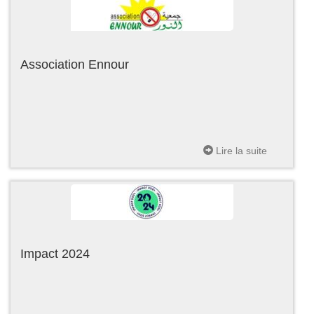
Association Ennour
Lire la suite
Impact 2024