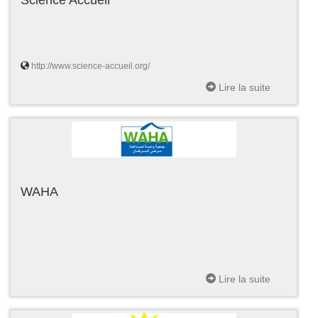
http://www.science-accueil.org/
Lire la suite
WAHA
Lire la suite