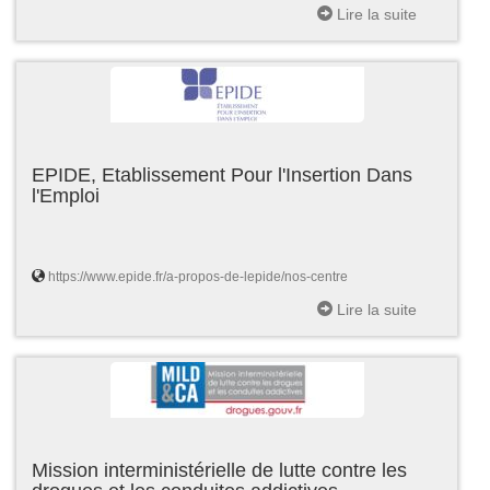
Lire la suite
EPIDE, Etablissement Pour l'Insertion Dans
l'Emploi
https://www.epide.fr/a-propos-de-lepide/nos-centre
Lire la suite
Mission interministérielle de lutte contre les