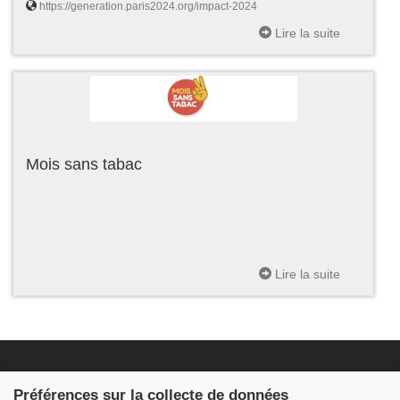
https://generation.paris2024.org/impact-2024
Lire la suite
Mois sans tabac
Lire la suite
Fondation JDB
Préférences sur la collecte de données