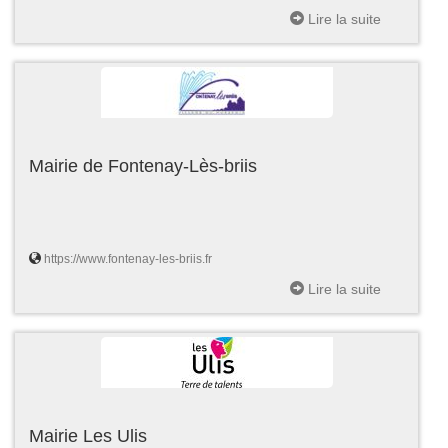
Lire la suite
Mairie de Fontenay-Lès-briis
https://www.fontenay-les-briis.fr
Lire la suite
Mairie Les Ulis