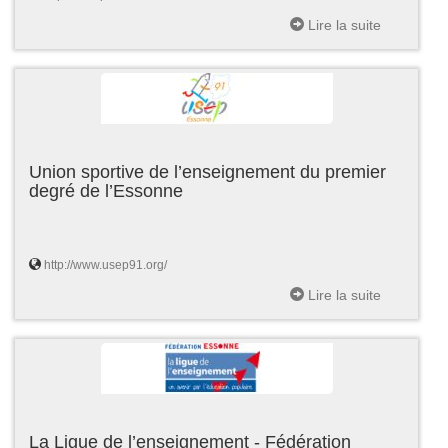
Lire la suite
Union sportive de l’enseignement du premier
degré de l’Essonne
http://www.usep91.org/
Lire la suite
La Ligue de l’enseignement - Fédération