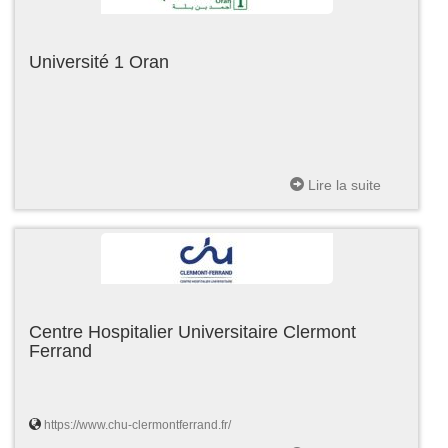
Université 1 Oran
Lire la suite
Centre Hospitalier Universitaire Clermont
Ferrand
https://www.chu-clermontferrand.fr/