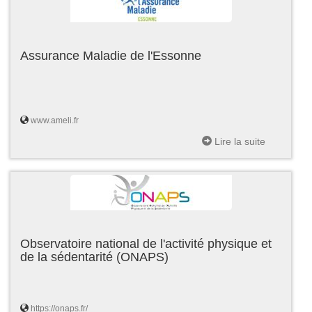
Assurance Maladie de l'Essonne
www.ameli.fr
Lire la suite
Observatoire national de l'activité physique et
de la sédentarité (ONAPS)
https://onaps.fr/