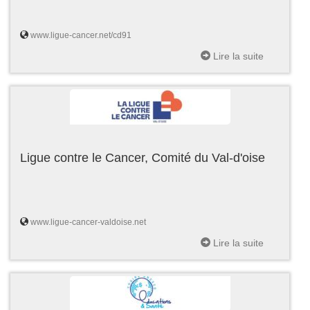
www.ligue-cancer.net/cd91
Lire la suite
Ligue contre le Cancer, Comité du Val-d'oise
www.ligue-cancer-valdoise.net
Lire la suite