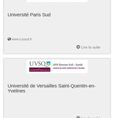
Université Paris Sud
www.u-psud.fr
Lire la suite
Université de Versailles Saint-Quentin-en-
Yvelines