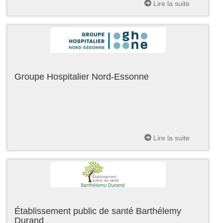
Lire la suite
Groupe Hospitalier Nord-Essonne
Lire la suite
Établissement public de santé Barthélemy
Durand