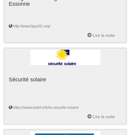
Essonne
http://www.ligue91.org/
Lire la suite
Sécurité solaire
https://www.soleil.info/la-securite-solaire
Lire la suite