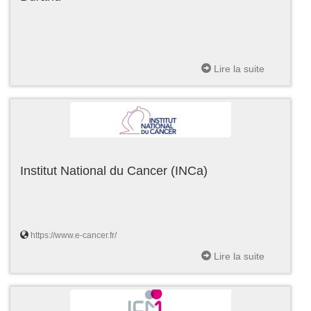
Lire la suite
Institut National du Cancer (INCa)
https://www.e-cancer.fr/
Lire la suite