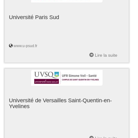
Université Paris Sud
www.u-psud.fr
Lire la suite
Université de Versailles Saint-Quentin-en-
Yvelines