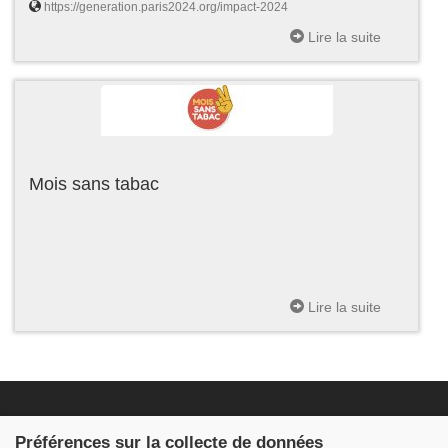
https://generation.paris2024.org/impact-2024
Lire la suite
Mois sans tabac
Lire la suite
Fondation JDB
Préférences sur la collecte de données