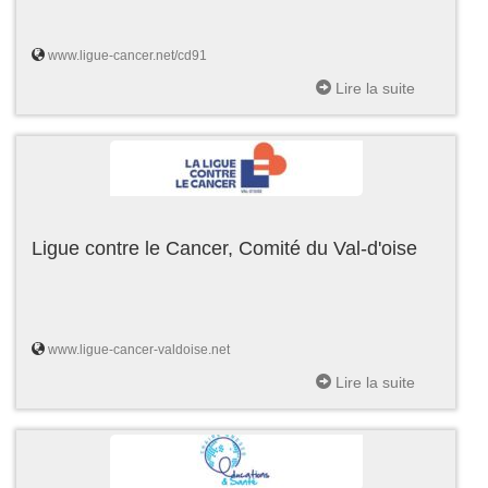
www.ligue-cancer.net/cd91
Lire la suite
Ligue contre le Cancer, Comité du Val-d'oise
www.ligue-cancer-valdoise.net
Lire la suite