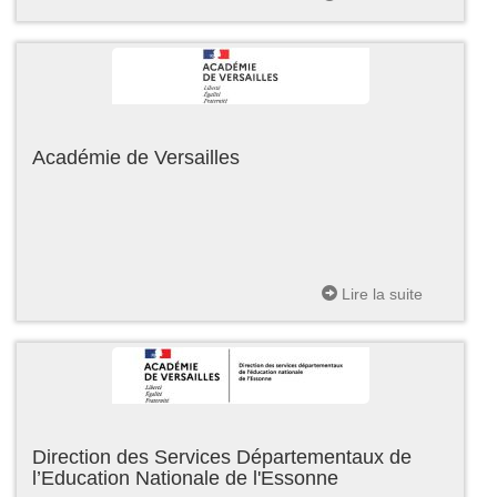
Académie de Versailles
Lire la suite
Direction des Services Départementaux de
l’Education Nationale de l'Essonne