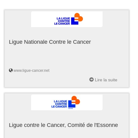
Ligue Nationale Contre le Cancer
www.ligue-cancer.net
Lire la suite
Ligue contre le Cancer, Comité de l'Essonne