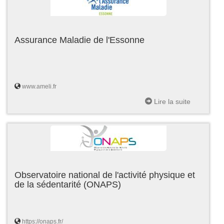
Assurance Maladie de l'Essonne
www.ameli.fr
Lire la suite
Observatoire national de l'activité physique et
de la sédentarité (ONAPS)
https://onaps.fr/