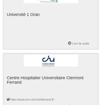
Université 1 Oran
Lire la suite
Centre Hospitalier Universitaire Clermont
Ferrand
https://www.chu-clermontferrand.fr/