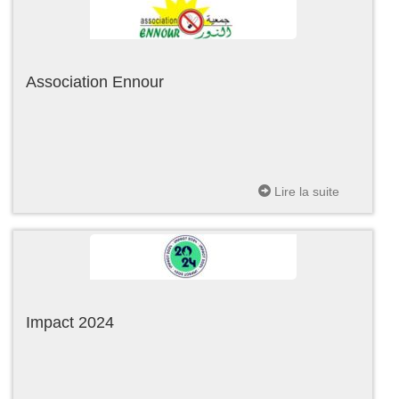
Association Ennour
Lire la suite
Impact 2024