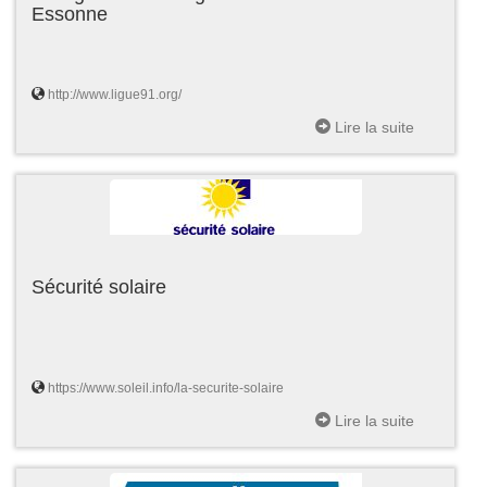
Essonne
http://www.ligue91.org/
Lire la suite
Sécurité solaire
https://www.soleil.info/la-securite-solaire
Lire la suite