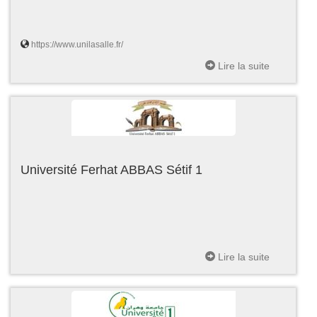
https://www.unilasalle.fr/
Lire la suite
Université Ferhat ABBAS Sétif 1
Lire la suite