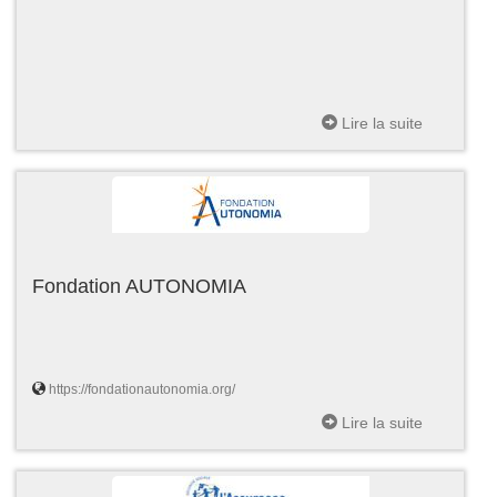
Lire la suite
Fondation AUTONOMIA
https://fondationautonomia.org/
Lire la suite