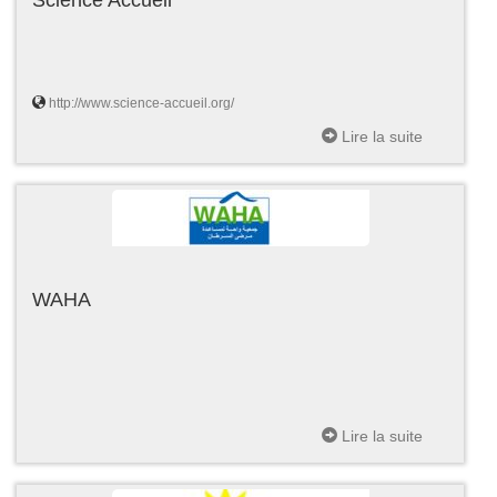
http://www.science-accueil.org/
Lire la suite
WAHA
Lire la suite