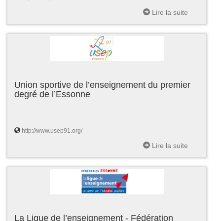
Lire la suite
Union sportive de l’enseignement du premier
degré de l’Essonne
http://www.usep91.org/
Lire la suite
La Ligue de l’enseignement - Fédération