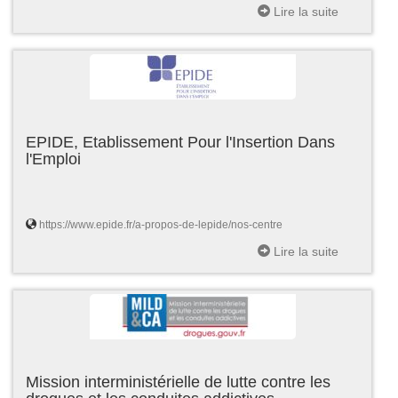
Lire la suite
EPIDE, Etablissement Pour l'Insertion Dans
l'Emploi
https://www.epide.fr/a-propos-de-lepide/nos-centre
Lire la suite
Mission interministérielle de lutte contre les