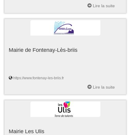
Lire la suite
Mairie de Fontenay-Lès-briis
https://www.fontenay-les-briis.fr
Lire la suite
Mairie Les Ulis