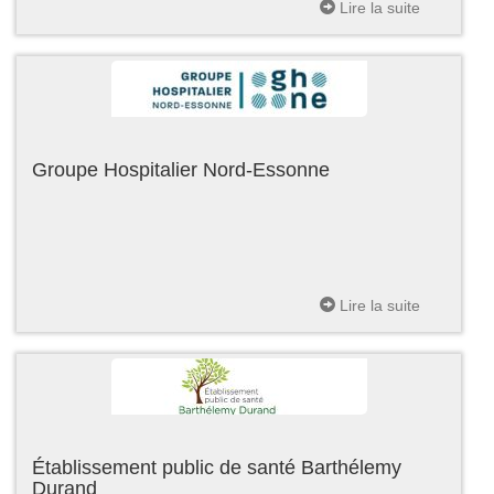
Lire la suite
Groupe Hospitalier Nord-Essonne
Lire la suite
Établissement public de santé Barthélemy
Durand