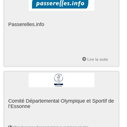
Passerelles.info
Lire la suite
Comité Départemental Olympique et Sportif de
l’Essonne