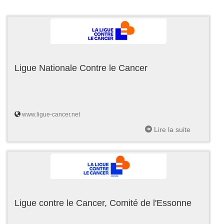
Ligue Nationale Contre le Cancer
www.ligue-cancer.net
Lire la suite
Ligue contre le Cancer, Comité de l'Essonne