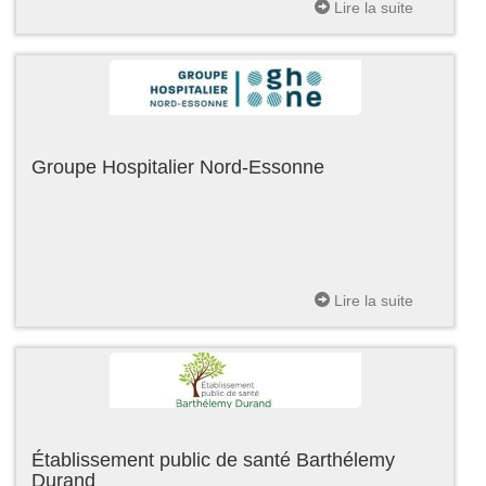
Lire la suite
Groupe Hospitalier Nord-Essonne
Lire la suite
Établissement public de santé Barthélemy
Durand