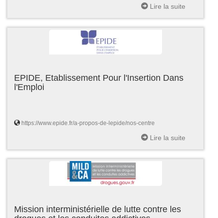
Lire la suite
EPIDE, Etablissement Pour l'Insertion Dans
l'Emploi
https://www.epide.fr/a-propos-de-lepide/nos-centre
Lire la suite
Mission interministérielle de lutte contre les