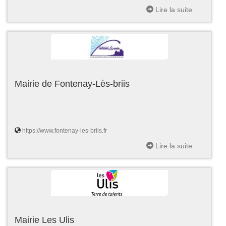
Lire la suite
Mairie de Fontenay-Lès-briis
https://www.fontenay-les-briis.fr
Lire la suite
Mairie Les Ulis