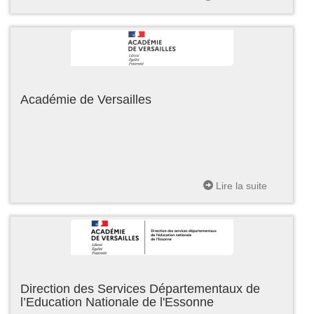
Académie de Versailles
Lire la suite
Direction des Services Départementaux de
l’Education Nationale de l'Essonne