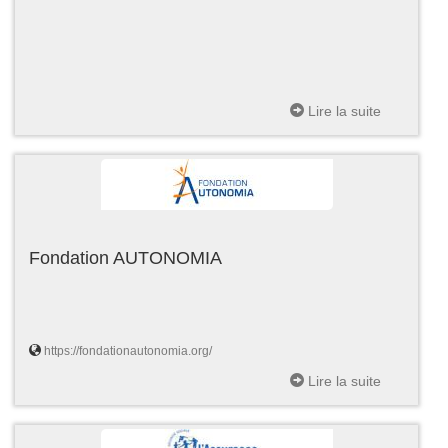
Lire la suite
Fondation AUTONOMIA
https://fondationautonomia.org/
Lire la suite