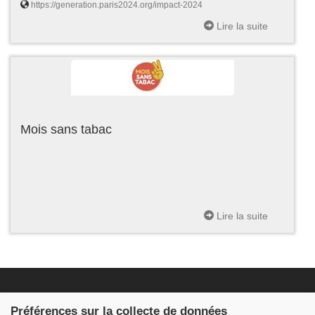
https://generation.paris2024.org/impact-2024
Lire la suite
Mois sans tabac
Lire la suite
Fondation JDB
Préférences sur la collecte de données