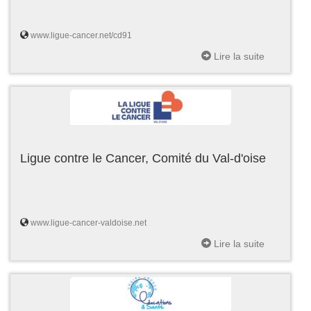
www.ligue-cancer.net/cd91
Lire la suite
Ligue contre le Cancer, Comité du Val-d'oise
www.ligue-cancer-valdoise.net
Lire la suite