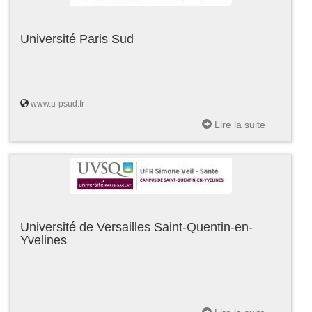
Université Paris Sud
www.u-psud.fr
Lire la suite
Université de Versailles Saint-Quentin-en-
Yvelines