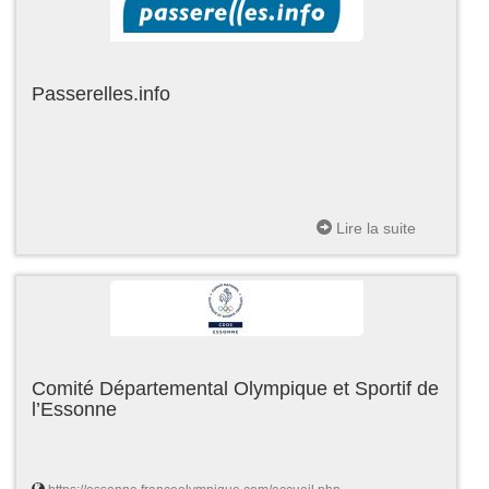
Passerelles.info
Lire la suite
Comité Départemental Olympique et Sportif de
l’Essonne