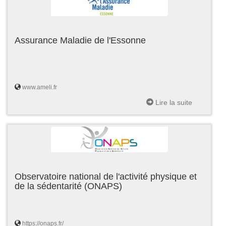
Assurance Maladie de l'Essonne
www.ameli.fr
Lire la suite
Observatoire national de l'activité physique et
de la sédentarité (ONAPS)
https://onaps.fr/