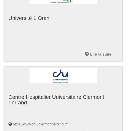
Université 1 Oran
Lire la suite
Centre Hospitalier Universitaire Clermont
Ferrand
https://www.chu-clermontferrand.fr/