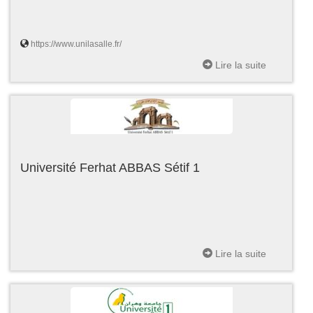
https://www.unilasalle.fr/
Lire la suite
Université Ferhat ABBAS Sétif 1
Lire la suite