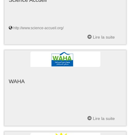
http://www.science-accueil.org/
Lire la suite
WAHA
Lire la suite