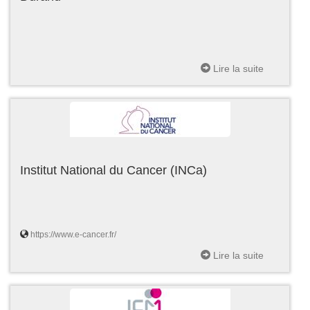
Lire la suite
Institut National du Cancer (INCa)
https://www.e-cancer.fr/
Lire la suite