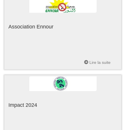
Association Ennour
Lire la suite
Impact 2024