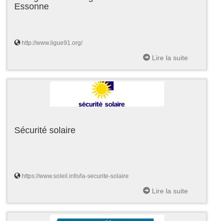
Essonne
http://www.ligue91.org/
Lire la suite
Sécurité solaire
https://www.soleil.info/la-securite-solaire
Lire la suite