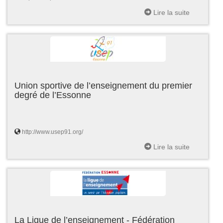
Lire la suite
Union sportive de l’enseignement du premier
degré de l’Essonne
http://www.usep91.org/
Lire la suite
La Ligue de l’enseignement - Fédération