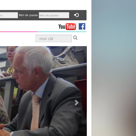
Mot de passe