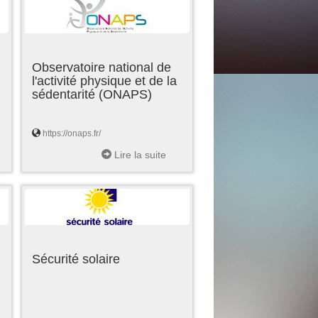
Observatoire national de
l'activité physique et de la
sédentarité (ONAPS)
https://onaps.fr/
Lire la suite
Sécurité solaire