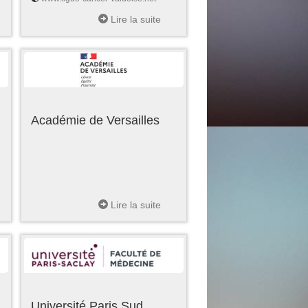
Lire la suite
Académie de Versailles
Lire la suite
Université Paris Sud