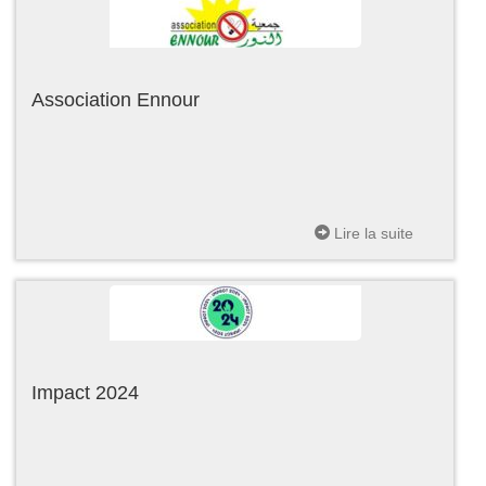
Association Ennour
Lire la suite
Impact 2024