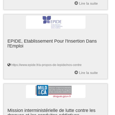
Lire la suite
EPIDE, Etablissement Pour l'Insertion Dans
l'Emploi
https://www.epide.fr/a-propos-de-lepide/nos-centre
Lire la suite
Mission interministérielle de lutte contre les