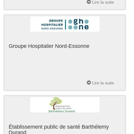
Lire la suite
Groupe Hospitalier Nord-Essonne
Lire la suite
Établissement public de santé Barthélemy
Durand