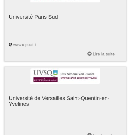
Université Paris Sud
www.u-psud.fr
Lire la suite
Université de Versailles Saint-Quentin-en-
Yvelines