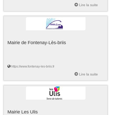
Lire la suite
Mairie de Fontenay-Lès-briis
https://www.fontenay-les-briis.fr
Lire la suite
Mairie Les Ulis