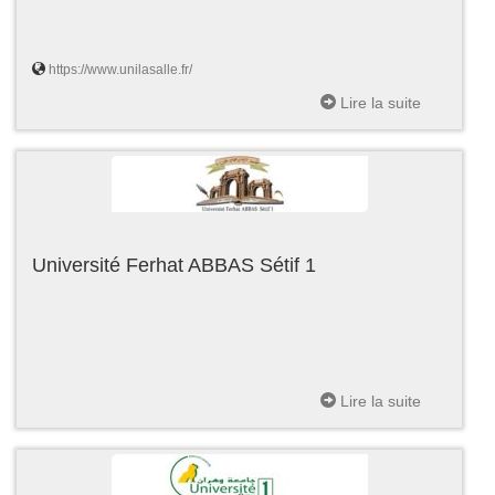
https://www.unilasalle.fr/
Lire la suite
Université Ferhat ABBAS Sétif 1
Lire la suite