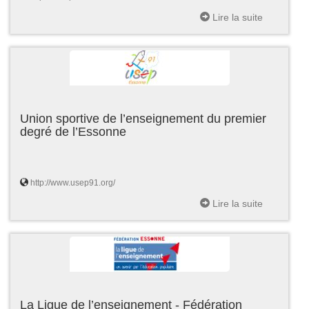
Lire la suite
Union sportive de l’enseignement du premier
degré de l’Essonne
http://www.usep91.org/
Lire la suite
La Ligue de l’enseignement - Fédération