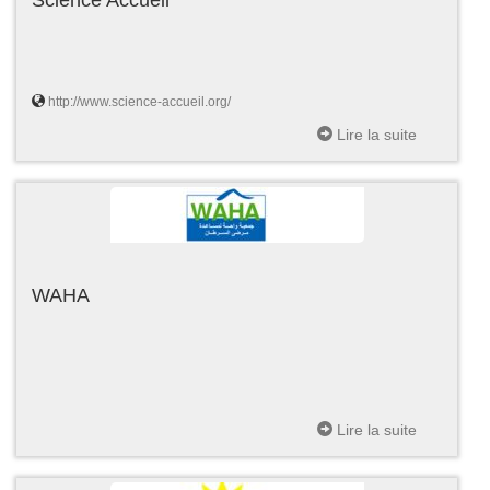
http://www.science-accueil.org/
Lire la suite
WAHA
Lire la suite