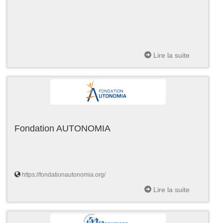
Lire la suite
Fondation AUTONOMIA
https://fondationautonomia.org/
Lire la suite