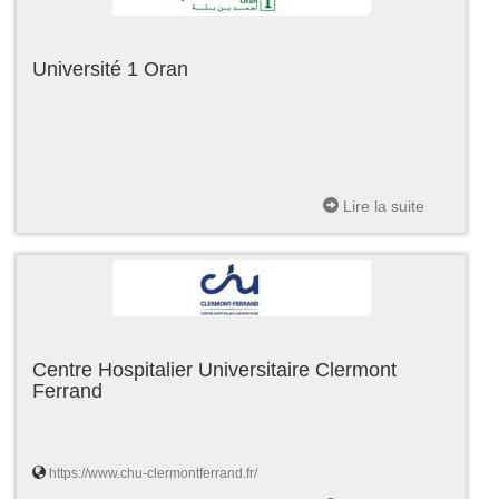
Université 1 Oran
Lire la suite
Centre Hospitalier Universitaire Clermont
Ferrand
https://www.chu-clermontferrand.fr/