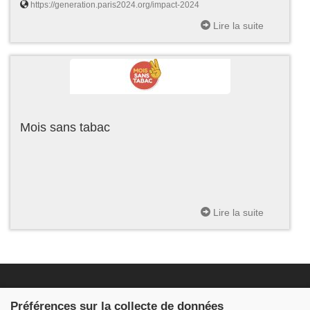
https://generation.paris2024.org/impact-2024
Lire la suite
Mois sans tabac
Lire la suite
Fondation JDB
Préférences sur la collecte de données