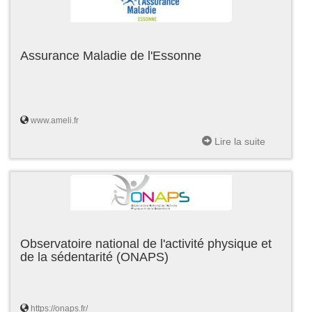
Assurance Maladie de l'Essonne
www.ameli.fr
Lire la suite
Observatoire national de l'activité physique et
de la sédentarité (ONAPS)
https://onaps.fr/