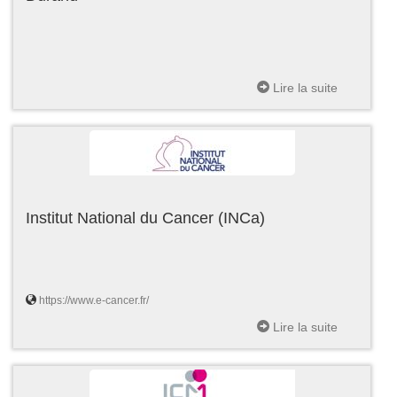
Lire la suite
Institut National du Cancer (INCa)
https://www.e-cancer.fr/
Lire la suite