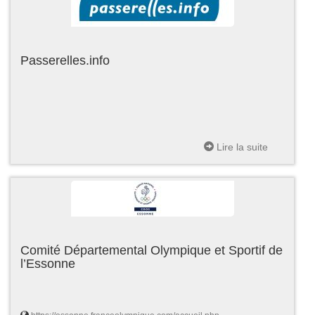
Passerelles.info
Lire la suite
Comité Départemental Olympique et Sportif de
l’Essonne