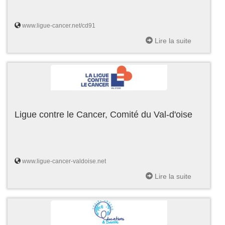
www.ligue-cancer.net/cd91
Lire la suite
Ligue contre le Cancer, Comité du Val-d'oise
www.ligue-cancer-valdoise.net
Lire la suite