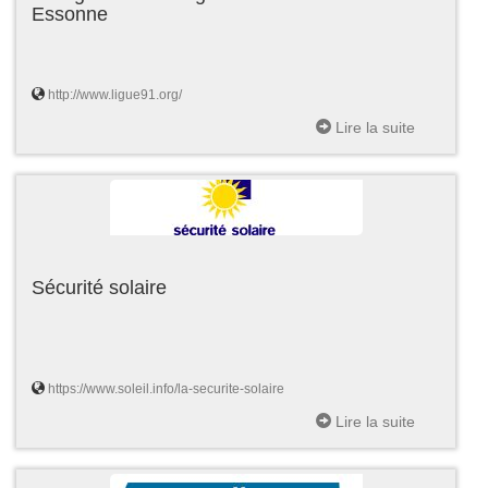
Essonne
http://www.ligue91.org/
Lire la suite
Sécurité solaire
https://www.soleil.info/la-securite-solaire
Lire la suite