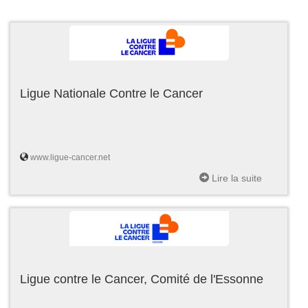
Ligue Nationale Contre le Cancer
www.ligue-cancer.net
Lire la suite
Ligue contre le Cancer, Comité de l'Essonne