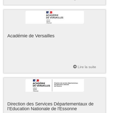
Académie de Versailles
Lire la suite
Direction des Services Départementaux de
l’Education Nationale de l'Essonne