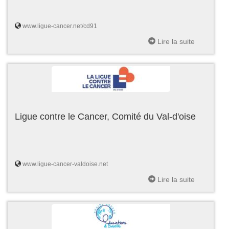
www.ligue-cancer.net/cd91
Lire la suite
Ligue contre le Cancer, Comité du Val-d'oise
www.ligue-cancer-valdoise.net
Lire la suite