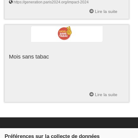
https://generation.paris2024.org/impact-2024
Lire la suite
Mois sans tabac
Lire la suite
Fondation JDB
Préférences sur la collecte de données