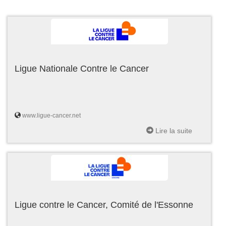
Ligue Nationale Contre le Cancer
www.ligue-cancer.net
Lire la suite
Ligue contre le Cancer, Comité de l'Essonne