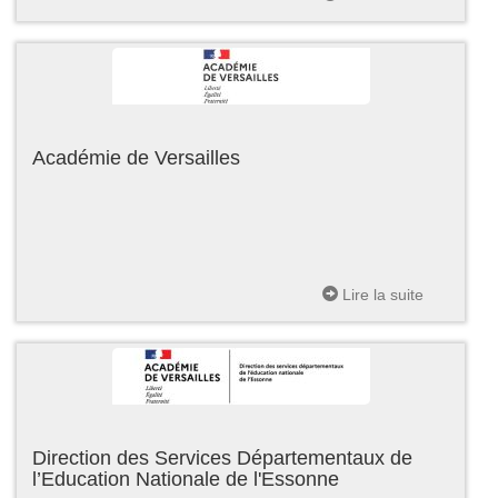
Académie de Versailles
Lire la suite
Direction des Services Départementaux de
l’Education Nationale de l'Essonne