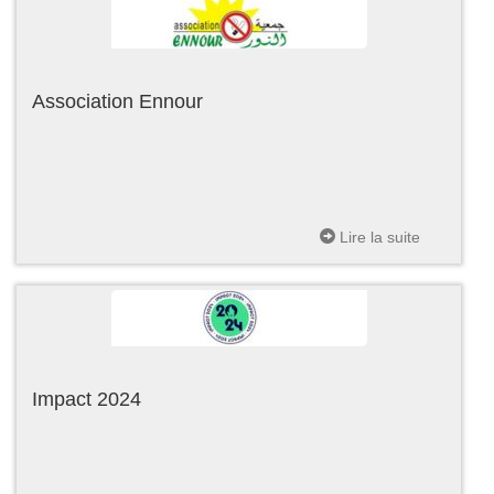
Association Ennour
Lire la suite
Impact 2024