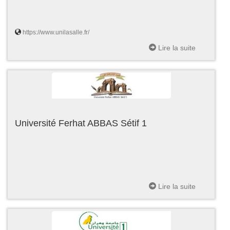
https://www.unilasalle.fr/
Lire la suite
Université Ferhat ABBAS Sétif 1
Lire la suite