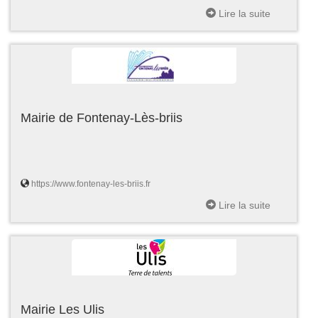
Lire la suite
Mairie de Fontenay-Lès-briis
https://www.fontenay-les-briis.fr
Lire la suite
Mairie Les Ulis