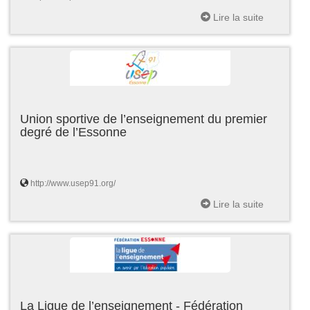
Lire la suite
Union sportive de l’enseignement du premier
degré de l’Essonne
http://www.usep91.org/
Lire la suite
La Ligue de l’enseignement - Fédération