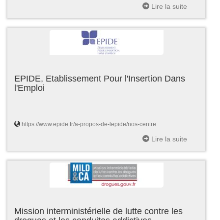
Lire la suite
EPIDE, Etablissement Pour l'Insertion Dans
l'Emploi
https://www.epide.fr/a-propos-de-lepide/nos-centre
Lire la suite
Mission interministérielle de lutte contre les