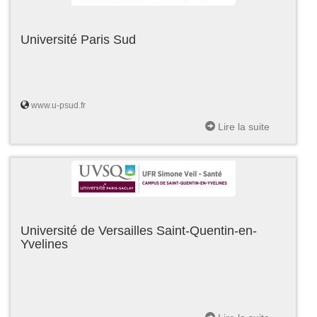
Université Paris Sud
www.u-psud.fr
Lire la suite
Université de Versailles Saint-Quentin-en-
Yvelines