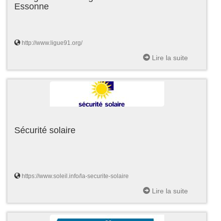
Essonne
http://www.ligue91.org/
Lire la suite
Sécurité solaire
https://www.soleil.info/la-securite-solaire
Lire la suite