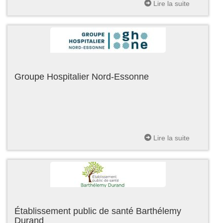
Lire la suite
Groupe Hospitalier Nord-Essonne
Lire la suite
Établissement public de santé Barthélemy
Durand