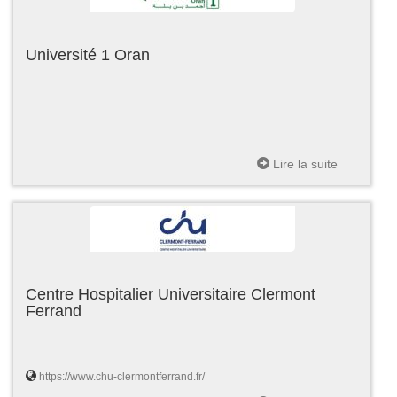
Université 1 Oran
Lire la suite
Centre Hospitalier Universitaire Clermont
Ferrand
https://www.chu-clermontferrand.fr/