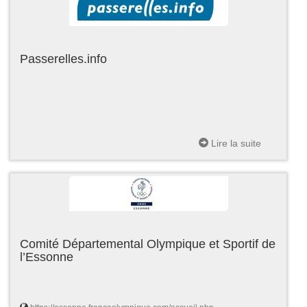
Passerelles.info
Lire la suite
Comité Départemental Olympique et Sportif de
l’Essonne