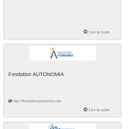
Lire la suite
Fondation AUTONOMIA
https://fondationautonomia.org/
Lire la suite