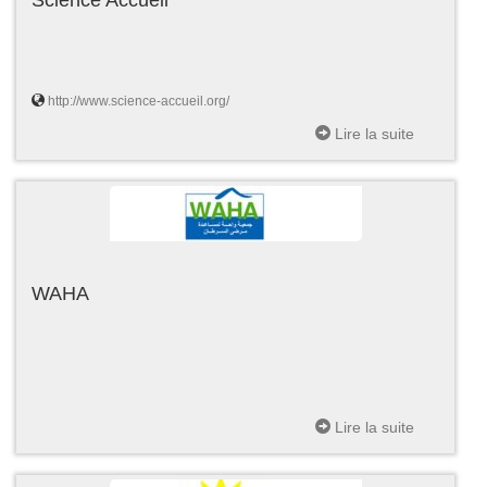
http://www.science-accueil.org/
Lire la suite
WAHA
Lire la suite