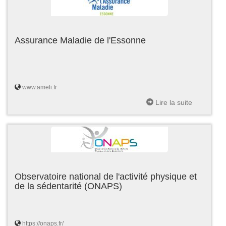
Assurance Maladie de l'Essonne
www.ameli.fr
Lire la suite
Observatoire national de l'activité physique et
de la sédentarité (ONAPS)
https://onaps.fr/