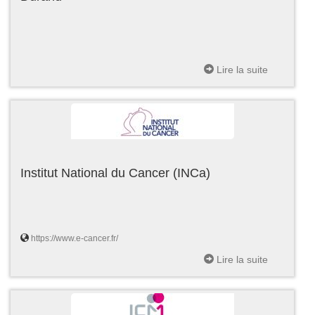
Lire la suite
Institut National du Cancer (INCa)
https://www.e-cancer.fr/
Lire la suite