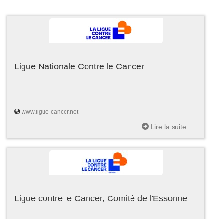
Ligue Nationale Contre le Cancer
www.ligue-cancer.net
Lire la suite
Ligue contre le Cancer, Comité de l'Essonne