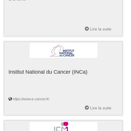
Lire la suite
Institut National du Cancer (INCa)
https://www.e-cancer.fr/
Lire la suite