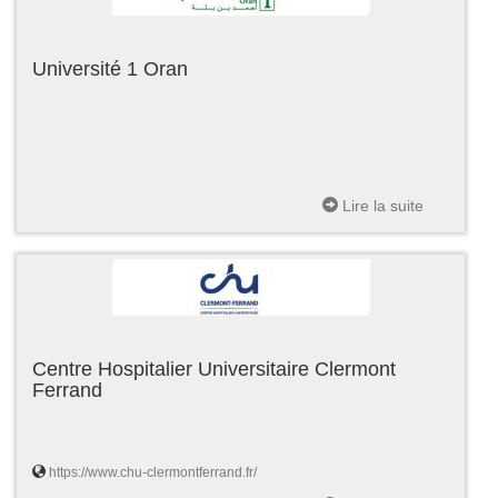
Université 1 Oran
Lire la suite
Centre Hospitalier Universitaire Clermont
Ferrand
https://www.chu-clermontferrand.fr/