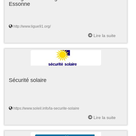
Essonne
http://www.ligue91.org/
Lire la suite
Sécurité solaire
https://www.soleil.info/la-securite-solaire
Lire la suite