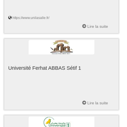
https://www.unilasalle.fr/
Lire la suite
Université Ferhat ABBAS Sétif 1
Lire la suite