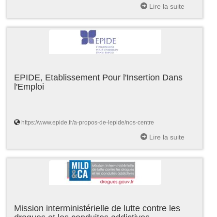
Lire la suite
EPIDE, Etablissement Pour l'Insertion Dans
l'Emploi
https://www.epide.fr/a-propos-de-lepide/nos-centre
Lire la suite
Mission interministérielle de lutte contre les