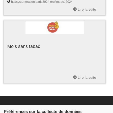
https://generation.paris2024.org/impact-2024
Lire la suite
Mois sans tabac
Lire la suite
Fondation JDB
Préférences sur la collecte de données