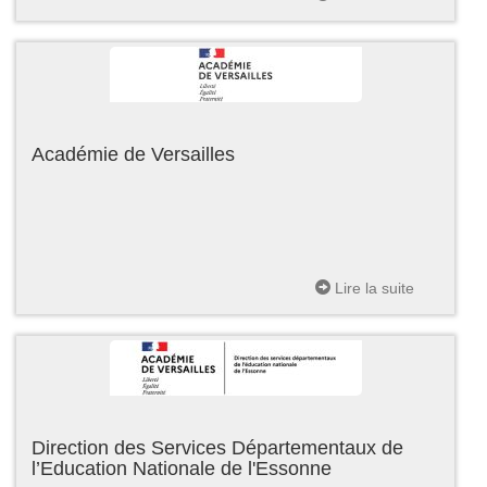
Académie de Versailles
Lire la suite
Direction des Services Départementaux de
l’Education Nationale de l'Essonne