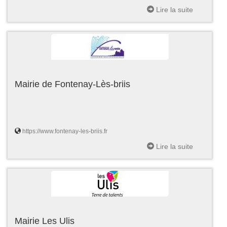
Lire la suite
Mairie de Fontenay-Lès-briis
https://www.fontenay-les-briis.fr
Lire la suite
Mairie Les Ulis