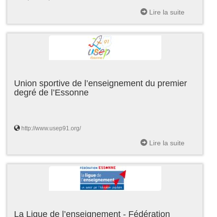
Lire la suite
Union sportive de l’enseignement du premier
degré de l’Essonne
http://www.usep91.org/
Lire la suite
La Ligue de l’enseignement - Fédération