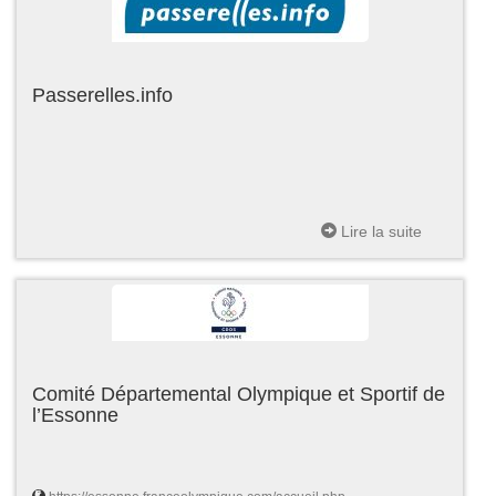
Passerelles.info
Lire la suite
Comité Départemental Olympique et Sportif de
l’Essonne