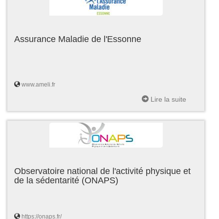
Assurance Maladie de l'Essonne
www.ameli.fr
Lire la suite
Observatoire national de l'activité physique et
de la sédentarité (ONAPS)
https://onaps.fr/