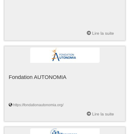
Lire la suite
Fondation AUTONOMIA
https://fondationautonomia.org/
Lire la suite