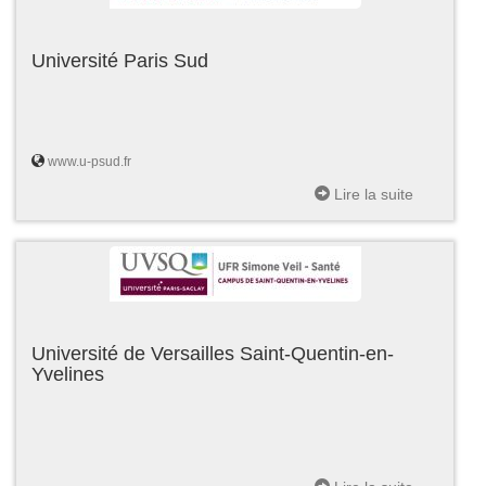
Université Paris Sud
www.u-psud.fr
Lire la suite
Université de Versailles Saint-Quentin-en-
Yvelines