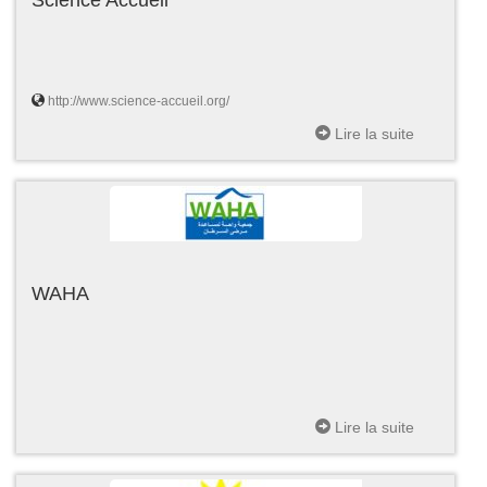
http://www.science-accueil.org/
Lire la suite
WAHA
Lire la suite