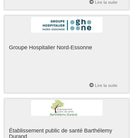
Lire la suite
Groupe Hospitalier Nord-Essonne
Lire la suite
Établissement public de santé Barthélemy
Durand