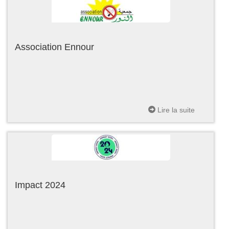
Association Ennour
Lire la suite
Impact 2024