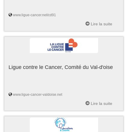
www.ligue-cancer.net/cd91
Lire la suite
Ligue contre le Cancer, Comité du Val-d'oise
www.ligue-cancer-valdoise.net
Lire la suite