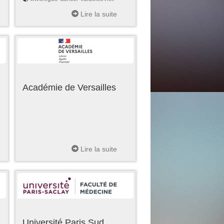
Lire la suite
Académie de Versailles
Lire la suite
Université Paris Sud