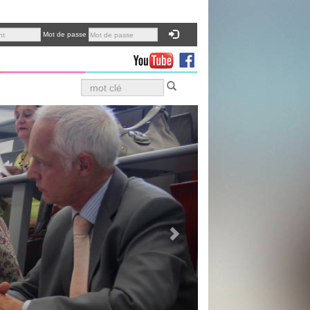
Mot de passe