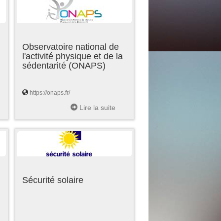
Observatoire national de
l'activité physique et de la
sédentarité (ONAPS)
https://onaps.fr/
Lire la suite
Sécurité solaire